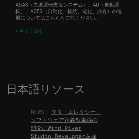
ADAS（先進運転支援システム）、AD（自動運
転）、ACES（自動化、接続、電化、共有）の進
展についてはこちらをご覧ください。
»
今すぐ読む
日本語リソース
NEWS:
タタ・エレクシー、
ソフトウェア定義型車両の
開発にWind River
Studio Developerを採