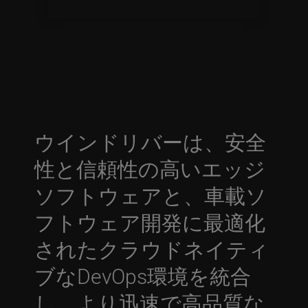
ウインドリバーは、安全
性と信頼性の高いエッジ
ソフトウェアと、車載ソ
フトウェア開発に最適化
されたクラウドネイティ
ブなDevOps環境を統合
し、より迅速で高品質な