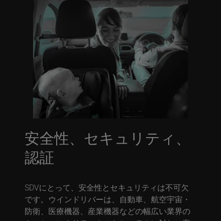
安全性、セキュリティ、
認証
SDVにとって、安全性とセキュリティは不可欠
です。ウインドリバーは、自動車、航空宇宙・
防衛、医療機器、産業機器などの幅広い業界の