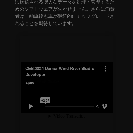
は送信される膨大なデータを処理・管理するた
めのソフトウェアが欠かせません。さらに消費
者は、納車後も車が継続的にアップグレードさ
れることを期待しています。