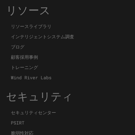
リソース
リソースライブラリ
インテリジェントシステム調査
ブログ
顧客採用事例
トレーニング
Wind River Labs
セキュリティ
セキュリティセンター
PSIRT
脆弱性対応