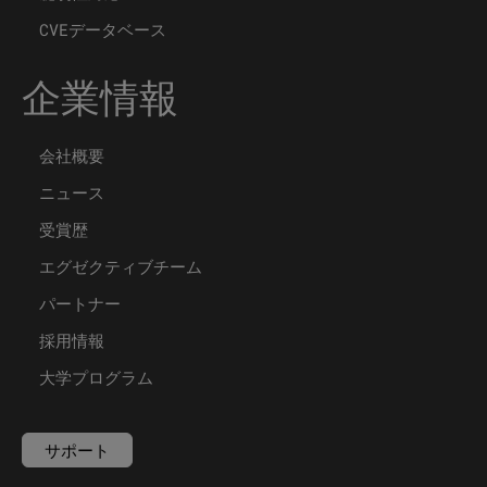
CVEデータベース
企業情報
会社概要
ニュース
受賞歴
エグゼクティブチーム
パートナー
採用情報
大学プログラム
サポート