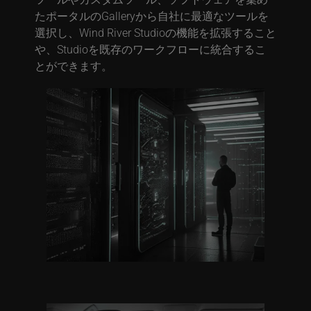
たポータルのGalleryから自社に最適なツールを
選択し、Wind River Studioの機能を拡張すること
や、Studioを既存のワークフローに統合するこ
とができます。