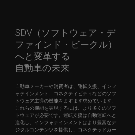
SDV（ソフトウェア・デ
ファインド・ビークル）
へと変革する
自動車の未来
自動車メーカーや消費者は、運転支援、インフ
ォテインメント、コネクティビティなどのソフ
トウェア主導の機能をますます求めています。
これらの機能を実現するには、より多くのソフ
トウェアが必要です。運転支援は自動運転へと
進化し、インフォテインメントはより豊富なデ
ジタルコンテンツを提供し、コネクテッドカー