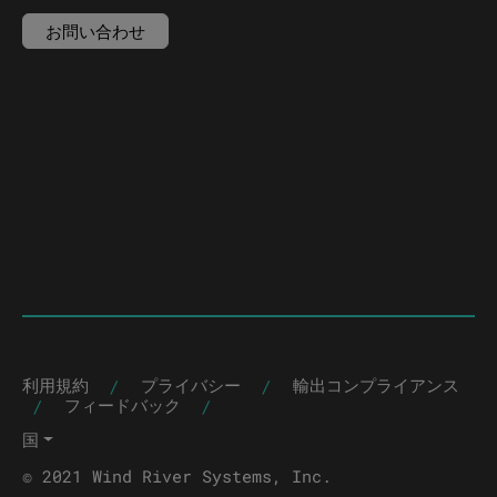
お問い合わせ
|
|
利用規約
プライバシー
輸出コンプライアンス
|
|
フィードバック
国
© 2021 Wind River Systems, Inc.