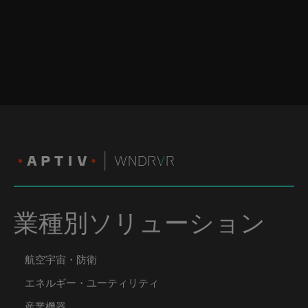
業種別ソリューション
航空宇宙・防衛
エネルギー・ユーティリティ
産業機器