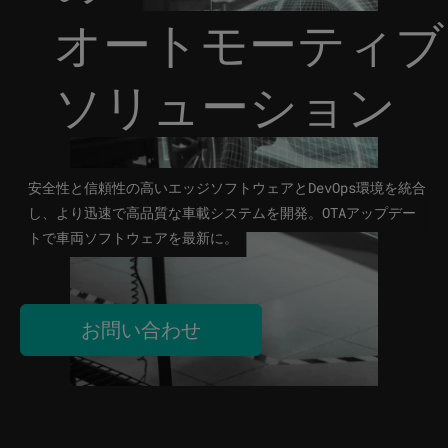
オートモーティブ
ソリューション
安全性と信頼性の高いエッジソフトウェアとDevOps環境を統合
し、より迅速で高品質な車載システムを開発。OTAアップデー
トで車両ソフトウェアを最新に。
お問い合わせ