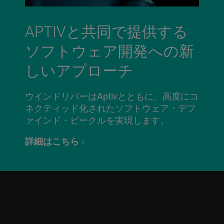
APTIVと共同で提供する
ソフトウェア開発への新
しいアプローチ
ウインドリバーはAptivとともに、高度にコ
ネクティッド化されたソフトウェア・デフ
ァインド・ビークルを実現します。
詳細はこちら
»