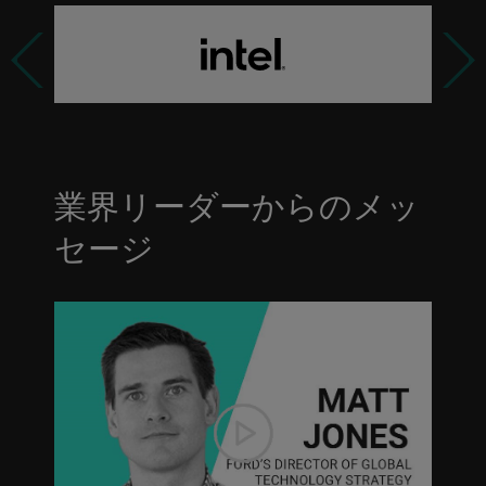
Previous
Next
業界リーダーからのメッ
セージ