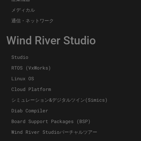
メディカル
通信・ネットワーク
Wind River Studio
Studio
RTOS (VxWorks)
Linux OS
Cloud Platform
シミュレーション&デジタルツイン(Simics)
Diab Compiler
Board Support Packages (BSP)
Wind River Studioバーチャルツアー