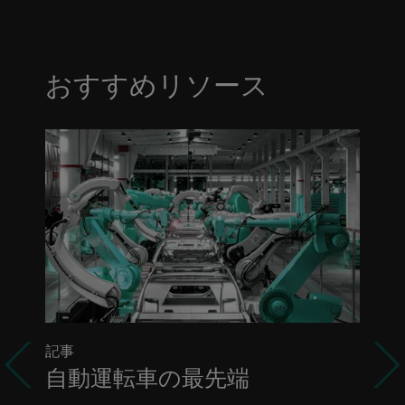
おすすめリソース
Previous
記事
自動運転車の最先端