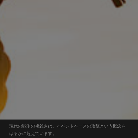
現代の戦争の複雑さは、イベントベースの攻撃という概念を
はるかに超えています。