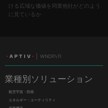
ける広域な価値を同業他社がどのよう
に見ているか
業種別ソリューション
航空宇宙・防衛
エネルギー・ユーティリティ