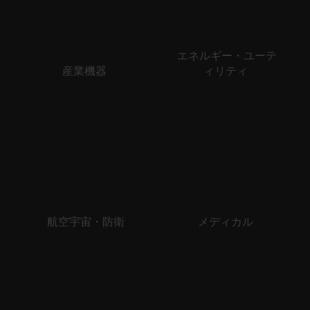
エネルギー・ユーテ
産業機器
ィリティ
航空宇宙・防衛
メディカル