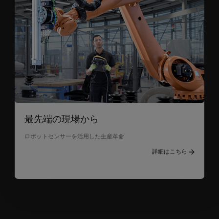
最先端の現場から
ロボットセンサーを活用した生産革命
詳細はこちら