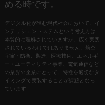
める時です。
デジタル化が進む現代社会において、イ
ンテリジェントステムという考え方は
本質的に理解されていますが、広く実践
されているわけではありません。航空
宇宙・防衛、製造、医療技術、エネルギ
ー・ユーティリティ事業、電気通信など
の業界の企業にとって、特性を適切なタ
イミングで実装することが課題となっ
ています。