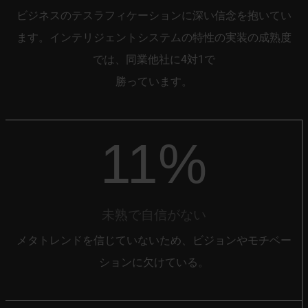
ビジネスのテスラフィケーションに深い信念を抱いてい
ます。インテリジェントシステムの特性の実装の成熟度
では、同業他社に4対1で
勝っています。
11%
未熟で自信がない
メタトレンドを信じていないため、ビジョンやモチベー
ションに欠けている。