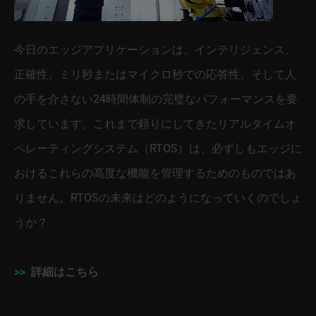
今日のエッジアプリケーションは、インテリジェンス、
正確性、ミリ秒またはマイクロ秒での応答性、そして人
の手を介さない24時間体制の完璧なパフォーマンスを要
求しています。これまで頼りにしてきたリアルタイムオ
ペレーティングシステム（RTOS）は、必ずしもエッジに
おけるこれらの高度な機能を管理するためのものではあ
りません。RTOSの未来はどのようになっていくのでしょ
うか？
>>
詳細はこちら