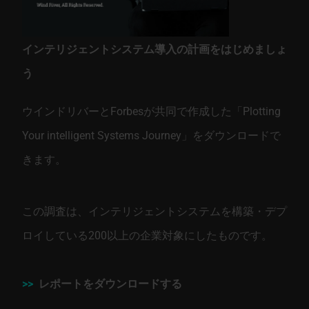
インテリジェントシステム導入の計画をはじめましょ
う
ウインドリバーとForbesが共同で作成した「Plotting
Your intelligent Systems Journey」をダウンロードで
きます。
この調査は、インテリジェントシステムを構築・デプ
ロイしている200以上の企業対象にしたものです。
>>
レポートをダウンロードする