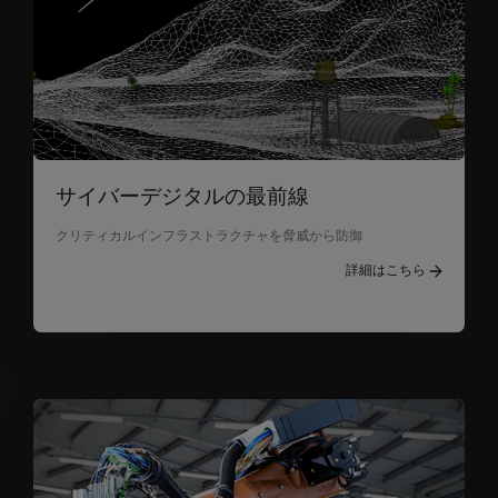
サイバーデジタルの最前線
クリティカルインフラストラクチャを脅威から防御
詳細はこちら