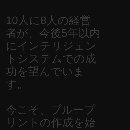
10人に8人の経営
者が、今後5年以内
にインテリジェン
トシステムでの成
功を望んでいま
す。
今こそ、ブループ
リントの作成を始