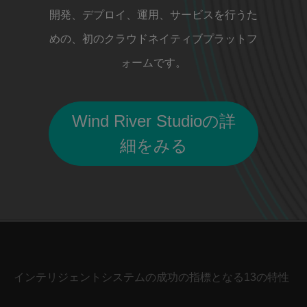
開発、デプロイ、運用、サービスを行うた
めの、初のクラウドネイティブプラットフ
ォームです。
Wind River Studioの詳
細をみる
インテリジェントシステムの成功の指標となる13の特性