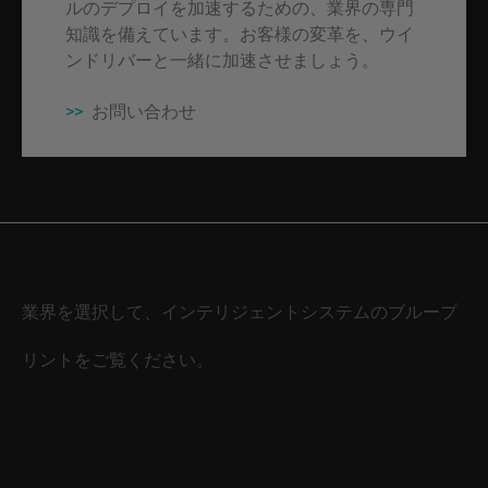
ルのデプロイを加速するための、業界の専門
知識を備えています。お客様の変革を、ウイ
ンドリバーと一緒に加速させましょう。
>>
お問い合わせ
業界を選択して、インテリジェントシステムのブループ
リントをご覧ください。