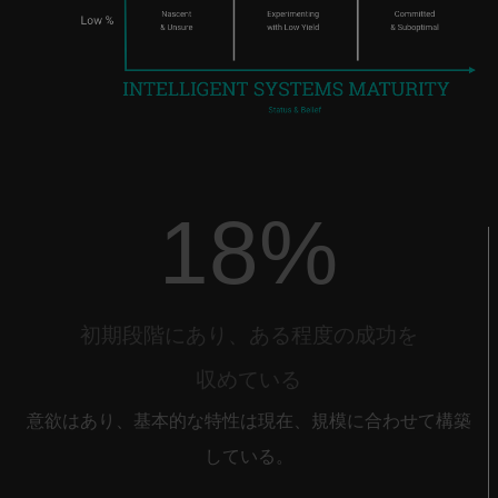
18%
初期段階にあり、ある程度の成功を
収めている
意欲はあり、基本的な特性は現在、規模に合わせて構築
している。