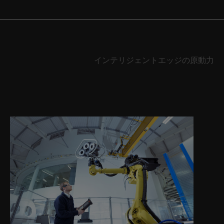
インテリジェントエッジの原動力