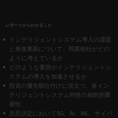
レポートからわかること:
インテリジェントシステム導入の課題
と推進要因について、同業他社がどの
ように考えているか
どのような要因がインテリジェントシ
ステムの導入を加速させるか
投資の優先順位付けに役立つ、各イン
テリジェントシステム特性の相対的重
要性
意思決定において5G、AI、ML、サイバ