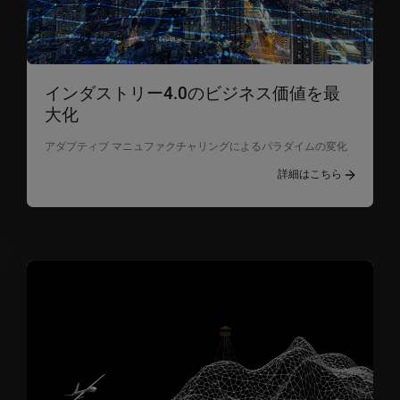
インダストリー4.0のビジネス価値を最
大化
アダプティブ マニュファクチャリングによるパラダイムの変化
詳細はこちら