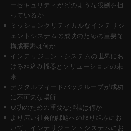
ーセキュリティがどのような役割を担
っているか
ミッションクリティカルなインテリジ
ェントシステムの成功のための重要な
構成要素は何か
インテリジェントシステムの世界にお
ける組込み機器とソリューションの未
来
デジタルフィードバックループが成功
に不可欠な場所
成功のための重要な指標は何か
より広い社会的課題への取り組みにお
いて、インテリジェントシステムにお