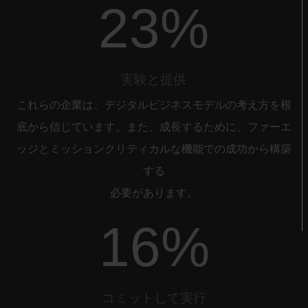
23%
実験と提供
これらの企業は、デジタルビジネスモデルの考え方を根
底から信じています。また、成長するために、ファーエ
ッジとミッションクリティカルな機能での成功から構築
する
必要があります。
16%
コミットして実行