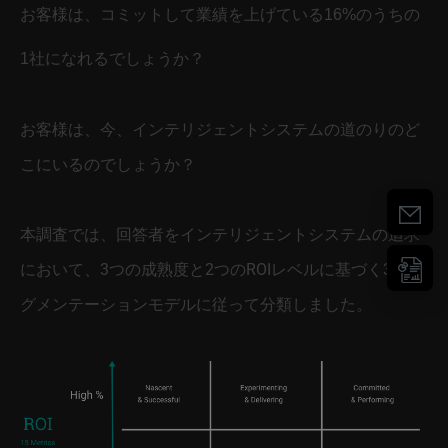
お客様は、コミットして業績を上げている16%のうちの
1社になれるでしょうか？
お客様は、今、インテリジェントシステムの道のりのど
こにいるのでしょうか？
本調査では、回答者をインテリジェントシステムの追求
において、3つの成熟度と2つのROIレベルに基づく3x2セ
グメンテーションモデルに従って分類しました。