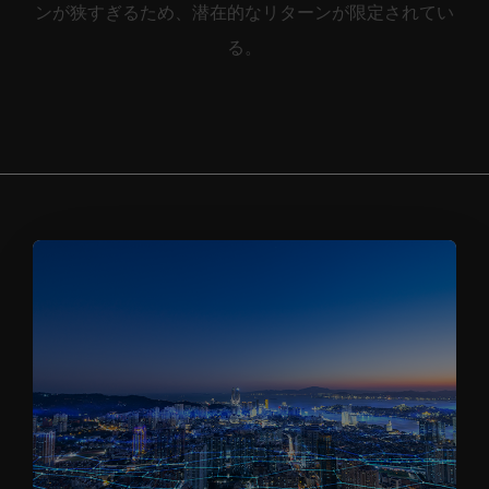
ンが狭すぎるため、潜在的なリターンが限定されてい
る。