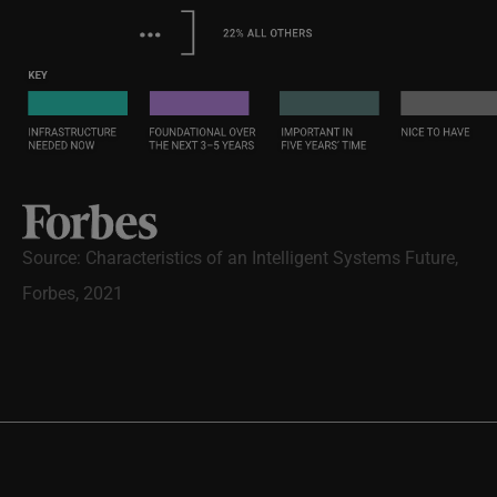
Source: Characteristics of an Intelligent Systems Future,
Forbes, 2021