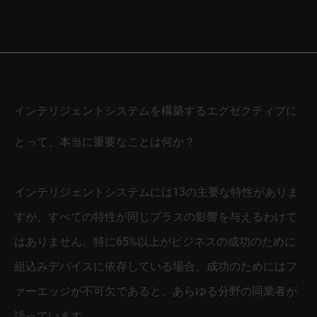
インテリジェントシステムを構築するエグゼクティブに
とって、本当に重要なことは何か？
インテリジェントシステムには13の主要な特性がありま
すが、すべての特性が同じプラスの影響を与えるわけで
はありません。特に65%以上がビジネスの成功のために
組込みデバイスに依存している場合、成功のためにはフ
ァーエッジが不可欠であると、あらゆる分野の同業者が
語っています。