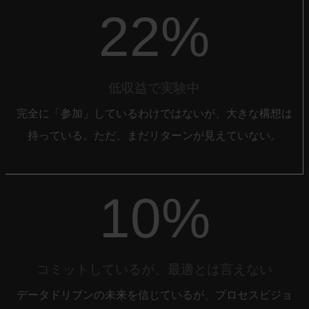
22%
低収益で実験中
完全に「参加」しているわけではないが、大きな構想は
持っている。ただ、まだリターンが見えていない。
10%
コミットしているが、最適とは言えない
データドリブンの未来を信じているが、プロセスビジョ