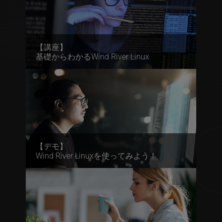
【講座】
基礎からわかるWind River Linux
【デモ】
Wind River Linuxを使ってみよう！