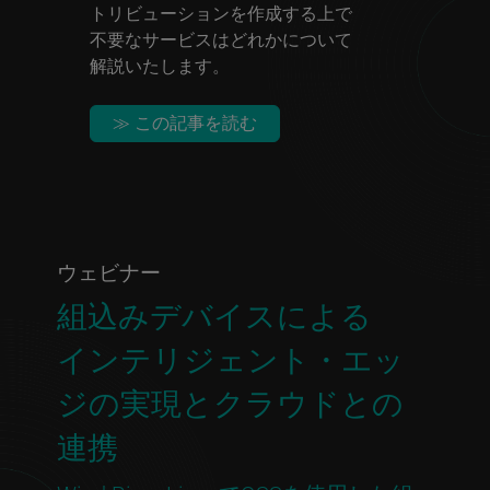
トリビューションを作成する上で
不要なサービスはどれかについて
解説いたします。
≫ この記事を読む
ウェビナー
組込みデバイスによる
インテリジェント・エッ
ジの実現とクラウドとの
連携