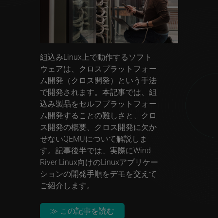
組込みLinux上で動作するソフト
ウェアは、クロスプラットフォー
ム開発（クロス開発）という手法
で開発されます。本記事では、組
込み製品をセルフプラットフォー
ム開発することの難しさと、クロ
ス開発の概要、クロス開発に欠か
せないQEMUについて解説しま
す。記事後半では、実際にWind
River Linux向けのLinuxアプリケー
ションの開発手順をデモを交えて
ご紹介します。
≫ この記事を読む