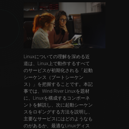
Linuxについての理解を深める近
道は、Linux上で動作するすべて
のサービスが初期化される「起動
シーケンス（ブートシーケン
ス）」を把握することです。本記
事では、Wind River Linuxを題材
に、Linuxを構成するコンポーネ
ントを解説し、次に起動シーケン
スをロギングする方法を説明し、
主要なサービスにはどのようなも
のがあるか、最適なLinuxディス