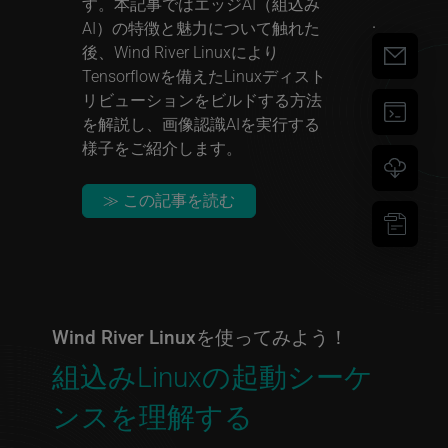
す。本記事ではエッジAI（組込み
.
AI）の特徴と魅力について触れた
後、Wind River Linuxにより
Tensorflowを備えたLinuxディスト
リビューションをビルドする方法
を解説し、画像認識AIを実行する
様子をご紹介します。
≫ この記事を読む
Wind River Linuxを使ってみよう！
組込みLinuxの起動シーケ
ンスを理解する