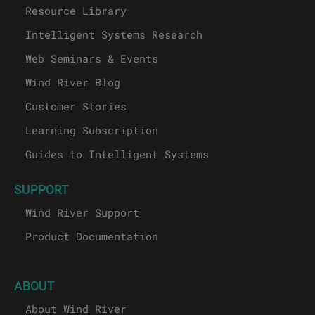
Resource Library
Intelligent Systems Research
Web Seminars & Events
Wind River Blog
Customer Stories
Learning Subscription
Guides to Intelligent Systems
SUPPORT
Wind River Support
Product Documentation
ABOUT
About Wind River