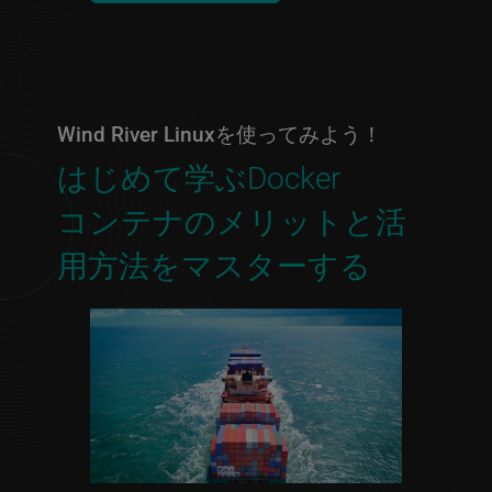
Wind River Linuxを使ってみよう！
はじめて学ぶDocker
コンテナのメリットと活
用方法をマスターする