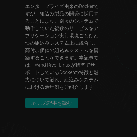
エンタープライズ由来のDockerで
すが、組込み製品の開発に採用す
ることにより、別々のシステムで
動作していた複数のサービスをア
プリケーション実行環境ごとひと
つの組込みシステム上に統合し、
高付加価値の組込みシステムを構
築することができます。本記事で
は、Wind River Linuxが標準でサ
ポートしているDockerの特徴と魅
力について触れ、組込みシステム
における活用例をご紹介します。
≫ この記事を読む