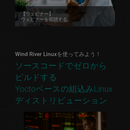
【ウェビナー】
ウェビナーを視聴する
Wind River Linuxを使ってみよう！
ソースコードでゼロから
ビルドする
Yoctoベースの組込みLinux
ディストリビューション