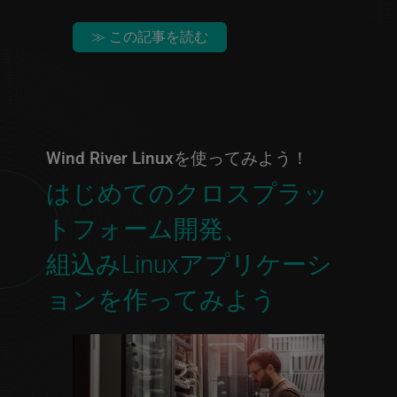
≫ この記事を読む
Wind River Linuxを使ってみよう！
はじめてのクロスプラッ
トフォーム開発、
組込みLinuxアプリケーシ
ョンを作ってみよう