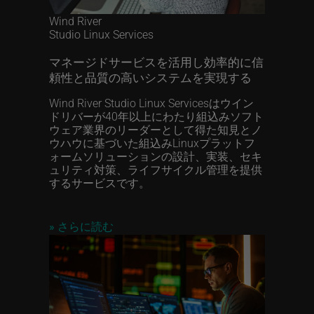
Wind River
Studio Linux Services
マネージドサービスを活用し効率的に信
頼性と品質の高いシステムを実現する
Wind River Studio Linux Servicesはウイン
ドリバーが40年以上にわたり組込みソフト
ウェア業界のリーダーとして得た知見とノ
ウハウに基づいた組込みLinuxプラットフ
ォームソリューションの設計、実装、セキ
ュリティ対策、ライフサイクル管理を提供
するサービスです。
»
さらに読む