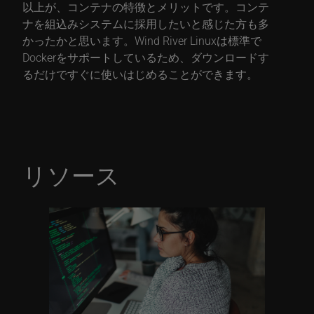
以上が、コンテナの特徴とメリットです。コンテ
ナを組込みシステムに採用したいと感じた方も多
かったかと思います。Wind River Linuxは標準で
Dockerをサポートしているため、ダウンロードす
るだけですぐに使いはじめることができます。
リソース