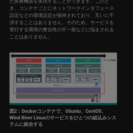
た医療機器を実現することができます。このと
き、コンテナごとにネットワークインタフェース
設定などの環境設定が保持されており、互いに干
渉することはありません。そのため、サービスを
実行する環境の整合性の不一致などに悩まされる
ことはありません。
図2：Dockerコンテナで、Ubuntu、CentOS、
Wind River Linuxのサービスをひとつの組込みシス
テムに統合する