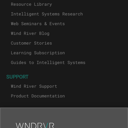
Resource Library
Intelligent Systems Research
Web Seminars & Events
Wind River Blog
Customer Stories
Learning Subscription
Guides to Intelligent Systems
SUPPORT
Wind River Support
Product Documentation
ABOUT
About Wind River