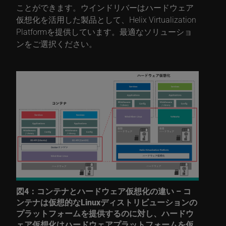
ことができます。ウインドリバーはハードウェア
仮想化を活用した製品として、
Helix Virtualization
Platform
を提供しています。最適なソリューショ
ンをご選択ください。
図4：コンテナとハードウェア仮想化の違い – コ
ンテナは仮想的なLinuxディストリビューションの
プラットフォームを提供するのに対し、ハードウ
ェア仮想化はハードウェアプラットフォームを仮