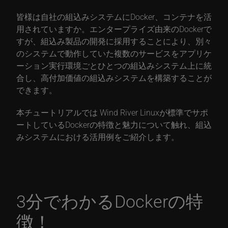
皆様は自社の組込みシステムにDocker、コンテナを活
用されていますか。エンタープライズ由来のDockerで
すが、組込み製品の開発に採用することにより、別々
のシステムで動作していた複数のサービスをアプリケ
ーション実行環境ごとひとつの組込みシステム上に統
合し、高付加価値の組込みシステムを構築することが
できます。
本チュートリアルでは
Wind River Linuxが標準でサポ
ートしているDockerの特徴と魅力について触れ、組込
みシステムにおける活用例をご紹介します。
3分でわかるDockerの特
徴！