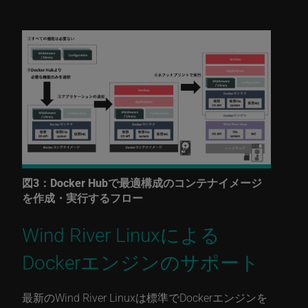
図3：Docker Hubで最適構成のコンテナイメージ
を作成・実行するフロー
Wind River Linuxによる
Dockerエンジンのサポート
最新のWind River Linuxは標準でDockerエンジンを