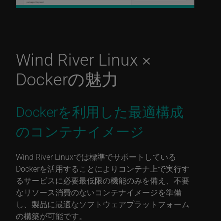
Wind River Linux ×
Dockerの魅力
Dockerを利用した最適構成
のコンテナイメージ
Wind River Linuxでは標準でサポートしている
Dockerを活用することによりコンテナ上で実行す
るサービスに必要最低限の機能のみを備え、不要
なリソース消費のないコンテナイメージを準備
し、製品に最適なソフトウェアプラットフォーム
の構築が可能です。