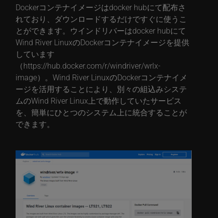
Dockerコンテナイメージはdocker hubにて配布さ
れており、ダウンロードするだけですぐに使うこ
とができます。ウインドリバーはdocker hubにて
Wind River LinuxのDockerコンテナイメージを提供
しています
（
https://hub.docker.com/r/windriver/wrlx-
image
）。Wind River LinuxのDockerコンテナイメ
ージを活用することにより、別々の組込みシステ
ムのWind River Linux上で動作していたサービス
を、簡単にひとつのシステム上に統合することが
できます。