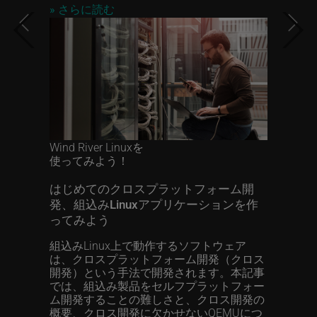
»
さらに読む
Previous
Next
Wind River Linuxを
使ってみよう！
はじめてのクロスプラットフォーム開
発、組込みLinuxアプリケーションを作
ってみよう
組込みLinux上で動作するソフトウェア
は、クロスプラットフォーム開発（クロス
開発）という手法で開発されます。本記事
では、組込み製品をセルフプラットフォー
ム開発することの難しさと、クロス開発の
概要、クロス開発に欠かせないQEMUにつ