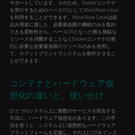
サポートしています。そのため、Dockerコンテナ
を実行するためのベースOSとしてWind River Linux
を利用することができます。Wind River Linuxは組
込み用途に適した、必要最低限の機能のみを集約
できる柔軟性から、ベースOSとなった際も無駄な
リソースを消費することなくDockerコンテナの実
行に必要な必要最低限のリソースのみを使用し
て、小フットプリントでシステムを動作させるこ
とができます。
コンテナとハードウェア仮
想化の違いと、使い分け
ひとつのシステム上に複数のサービスを統合する
方法に、ハードウェア仮想化があります。この手
法を使うと、システム上に仮想的なハードウェア
プラットフォームを定義し、その上にOSをインス