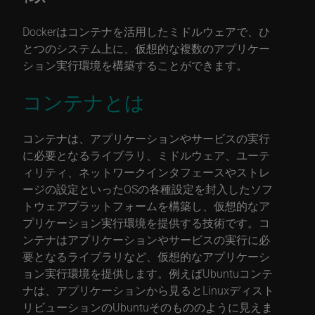
Dockerはコンテナを活用したミドルウェアで、ひ
とつのシステム上に、仮想的な複数のアプリケー
ション実行環境を構築することができます。
コンテナとは
コンテナは、アプリケーションやサービスの実行
に必要となるライブラリ、ミドルウェア、ユーテ
ィリティ、ネットワークインタフェースやストレ
ージの設定といったOSの各種設定を封入したソフ
トウェアプラットフォームを構築し、仮想的なア
プリケーション実行環境を提供する技術です。コ
ンテナはアプリケーションやサービスの実行に必
要となるライブラリなど、仮想的なアプリケーシ
ョン実行環境を提供します。例えばUbuntuコンテ
ナは、アプリケーションから見るとLinuxディスト
リビューションのUbuntuそのもののように見えま