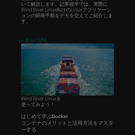
いて解説します。記事後半では、実際に
Wind River Linux向けのLinuxアプリケーシ
ョンの開発手順をデモを交えてご紹介しま
す。
»
さらに読む
Wind River Linuxを
使ってみよう！
はじめて学ぶDocker
コンテナのメリットと活用方法をマスタ
ーする