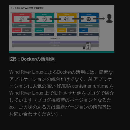
図5：Dockerの活用例
Wind River LinuxによるDockerの活用には、簡素な
アプリケーションの統合だけでなく、AI アプリケ
ーションに人気の高い NVIDIA container runtime を
Wind River Linux 上で動作させた例をブログで紹介
しています（ブログ掲載時のバージョンとなるた
め、ご興味のある方は最新バージョンの情報等は
お問い合わせください）。