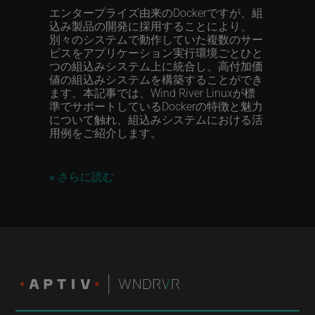
エンタープライズ由来のDockerですが、組
込み製品の開発に採用することにより、
別々のシステムで動作していた複数のサー
ビスをアプリケーション実行環境ごとひと
つの組込みシステム上に統合し、高付加価
値の組込みシステムを構築することができ
ます。本記事では、Wind River Linuxが標
準でサポートしているDockerの特徴と魅力
について触れ、組込みシステムにおける活
用例をご紹介します。
»
さらに読む