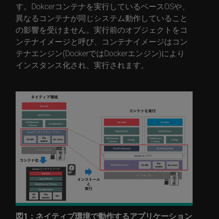
す。Dokcerコンテナを実行しているベースOSや、
異なるコンテナが同じシステム動作していること
の影響を受けません。実行前のオブジェクトをコ
ンテナイメージと呼び、コンテナイメージはコン
テナエンジン(DockerではDockerエンジン)により
インスタンス化され、実行されます。
図1：ネイティブ環境で動作するアプリケーション