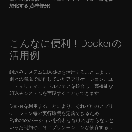
想化する(赤枠部分)
こんなに便利！Dockerの
活用例
組込みシステムにDockerを活用することにより、
別々の環境で動作していたアプリケーション、ユ
ーティリティ、ミドルウェアを統合し、高機能な
組込みシステムを実現することができます。
Dockerを利用することにより、それぞれのアプリ
ケーション毎の実行環境を定義できるため、
Pythonのバージョンを合わせなければならないと
いった制約や、各アプリケーションが依存するラ