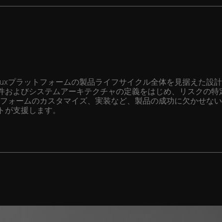
nuxプラットフォームの製品ライフサイクル全体を見据えた設
件およびシステムアーキテクチャの定義をはじめ、リスクの特
ットフォームのカスタマイズ、実装など、製品の成功に欠かせな
トが支援します。