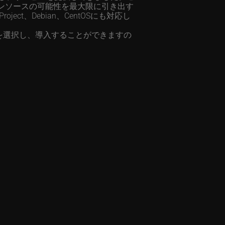
ンソースの可能性を最大限に引き出す
Project、Debian、CentOSにも対応し
サービスを選択し、導入することができますの