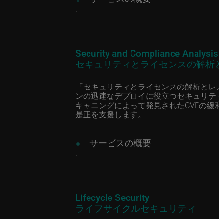
Security and Compliance Analysi
セキュリティとライセンスの解析
「セキュリティとライセンスの解析とレ
ンの迅速なデプロイに役立つセキュリテ
キャニングによって発見されたCVEの
是正を支援します。
サービスの概要
Lifecycle Security
ライフサイクルセキュリティ