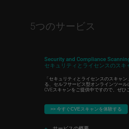
5つのサービス
Security and Compliance Scannin
セキュリティとライセンスのスキ
「セキュリティとライセンスのスキャン」
る、セルフサービス型オンラインツール
CVEスキャンをご提供中ですので、ぜひ
>> 今すぐCVEスキャンを体験する
サービスの概要