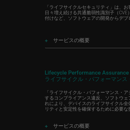
「ライフサイクルセキュリティ」は、お客
日々増え続ける共通脆弱性識別子（CVE
付けなど、ソフトウェアの開発からデプ
サービスの概要
Lifecycle Performance Assurance
ライフサイクル・パフォーマンス
「ライフサイクル・パフォーマンス・ア
するコンプライアンス違反、ソフトウェ
れにより、デバイスのライフサイクル全
リティと安定性を確保するために必要な
サービスの概要