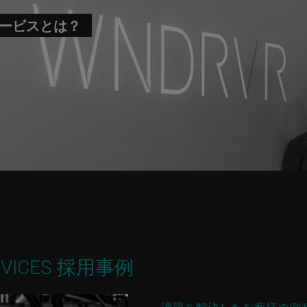
サービスとは？
ERVICES 採用事例