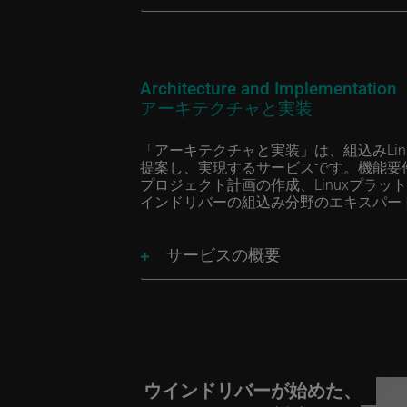
Architecture and Implementation
アーキテクチャと実装
「アーキテクチャと実装」は、組込みLi
提案し、実現するサービスです。機能要
プロジェクト計画の作成、Linuxプラ
インドリバーの組込み分野のエキスパー
サービスの概要
ウインドリバーが始めた、