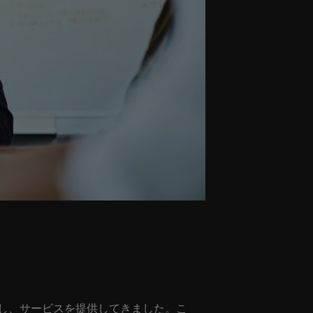
し、サービスを提供してきました。こ