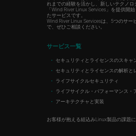
れまでの経験を活かし、新しいテクノロ
「Wind River Linux Services」を
たサービスです。
Wind River Linux Servi
で、ぜひご相談ください。
サービス一覧
セキュリティとライセンスのスキャ
セキュリティとライセンスの解析と
ライフサイクルセキュリティ
ライフサイクル・パフォーマンス・
アーキテクチャと実装
お客様が抱える組込みLinux製品の課