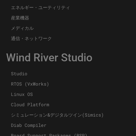
エネルギー・ユーティリティ
産業機器
メディカル
通信・ネットワーク
Wind River Studio
Studio
RTOS (VxWorks)
Linux OS
Cloud Platform
シミュレーション&デジタルツイン(Simics)
Diab Compiler
Board Support Packages (BSP)