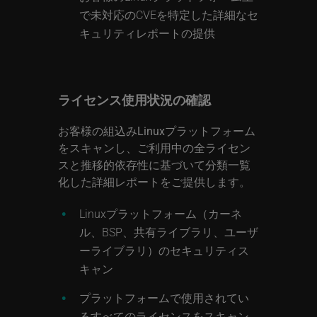
で未対応のCVEを特定した詳細なセ
キュリティレポートの提供
ライセンス使用状況の確認
お客様の組込みLinuxプラットフォーム
をスキャンし、ご利用中の全ライセン
スと推移的依存性に基づいて分類一覧
化した詳細レポートをご提供します。
Linuxプラットフォーム（カーネ
ル、BSP、共有ライブラリ、ユーザ
ーライブラリ）のセキュリティス
キャン
プラットフォームで使用されてい
るすべてのライセンスをスキャン