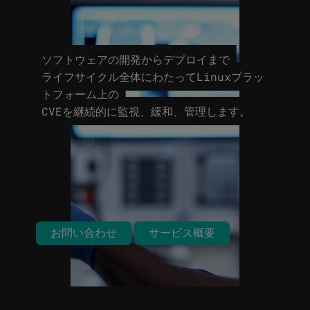
ソフトウェアの開発からデプロイまで
ライフサイクル全体にわたってLinuxプラッ
トフォーム上の
CVEを継続的に監視、緩和、管理します。
お問い合わせ
サービス概要