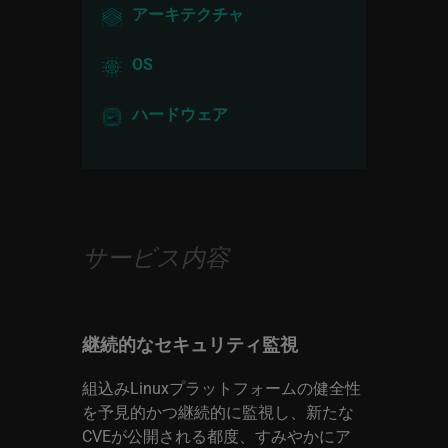
アーキテクチャ
OS
ハードウェア
サービス内容
継続的なセキュリティ監視
組込みLinuxプラットフォームの健全性
を予見的かつ継続的に監視し、新たな
CVEが公開される都度、すみやかにア