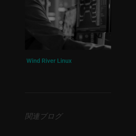
Wind River Linux
関連ブログ