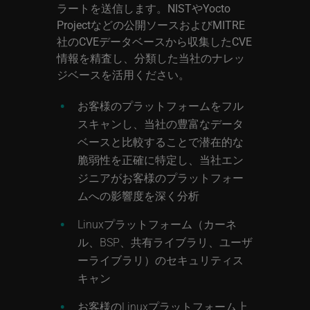
ラートを送信します。NISTやYocto
Projectなどの公開ソースおよびMITRE
社のCVEデータベースから収集したCVE
情報を精査し、分類した当社のナレッ
ジベースを活用ください。
お客様のプラットフォームをフル
スキャンし、当社の豊富なデータ
ベースと比較することで潜在的な
脆弱性を正確に特定し、当社エン
ジニアがお客様のプラットフォー
ムへの影響度を深く分析
Linuxプラットフォーム（カーネ
ル、BSP、共有ライブラリ、ユーザ
ーライブラリ）のセキュリティス
キャン
お客様のLinuxプラットフォーム上