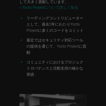
して大きく貢献しています。
» Yocto Projectについて詳しく知る
リーディングコントリビューター
として、過去5年にわたりYocto
Projectに多くのコードをコミット
最近ではセキュリティ対応ツール
の提供を通じて、Yocto Projectに貢
献
コミュニティにおけるプロジェク
トガバナンスと活動支持の確かな
実績