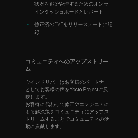
状況を追跡管理するためのオンラ
インダッシュボードとレポート
修正済のCVEをリリースノートに記
録
コミュニティへのアップストリー
ム
ウインドリバーはお客様のパートナー
としてお客様の声をYocto Projectに反
映します。
お客様に代わって修正やエンジニアに
よる解決策をコミュニティにアップス
トリームすることでコミュニティの活
動に貢献します。