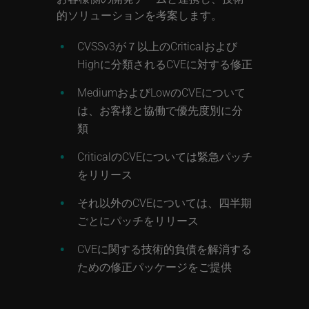
的ソリューションを考案します。
CVSSv3が７以上のCriticalおよび
Highに分類されるCVEに対する修正
MediumおよびLowのCVEについて
は、お客様と協働で優先度別に分
類
CriticalのCVEについては緊急パッチ
をリリース
それ以外のCVEについては、四半期
ごとにパッチをリリース
CVEに関する技術的負債を解消する
ための修正パッケージをご提供