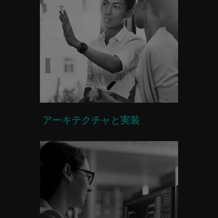
アーキテクチャと実装