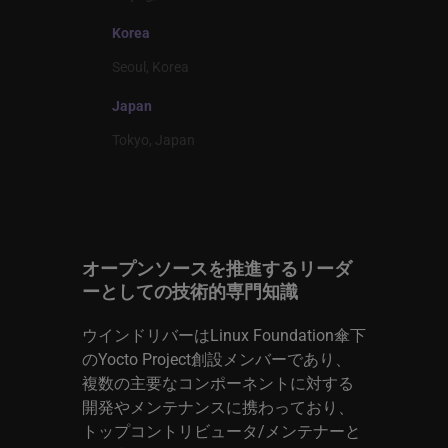
Korea
Seoul, Korea
Japan
Tokyo, Japan
オープンソースを推進するリーダ
ーとしての技術的専門知識
ウインドリバーはLinux Foundation傘下
のYocto Project創設メンバーであり、
複数の主要なコンポーネントに対する
開発やメンテナンスに携わっており、
トップコントリビュータ/メンテナーと