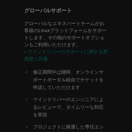
グローバルサポート
グローバルなエキスパートチームがお
客様のLinuxプラットフォームをサポー
トします。その他のサポートオプショ
ンもご利用いただけます。
» ウインドリバーのサポートに関する受
賞歴と評価
修正期間中は随時、オンラインサ
ポートポータル経由でチケットを
申請していただけます
ウインドリバーのエンジニアによ
るレビューで、タイムリーな対応
を実現
プロジェクトに精通した専任エン