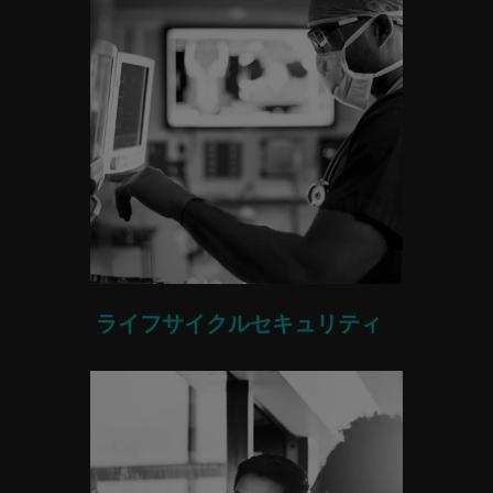
ライフサイクルセキュリティ