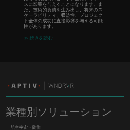
スに影響を与えることになります。ま
た、技術的負債を生み出し、将来のス
ケーラビリティ、収益性、プロジェク
ト全体の成功に直接影響を与える可能
性があります。
≫ 続きを読む
業種別ソリューション
航空宇宙・防衛