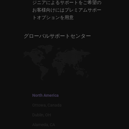
ジニアによるサポートをご希望の
お客様向けにはプレミアムサポー
トオプションを用意
グローバルサポートセンター
North America
Ottowa, Canada
Dublin, OH
Alameda, CA