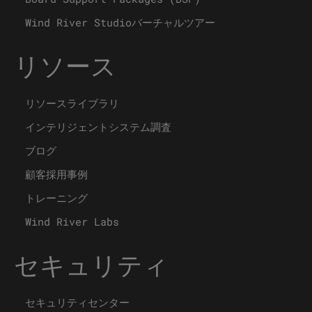
Wind River Studioバーチャルツアー
リソース
リソースライブラリ
インテリジェントシステム調査
ブログ
顧客採用事例
トレーニング
Wind River Labs
セキュリティ
セキュリティセンター