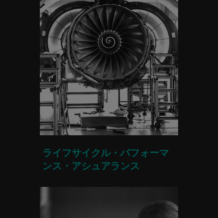
ライフサイクル・パフォーマ
ンス・アシュアランス