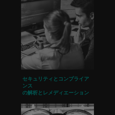
セキュリティとコンプライア
ンス
の解析とレメディエーション