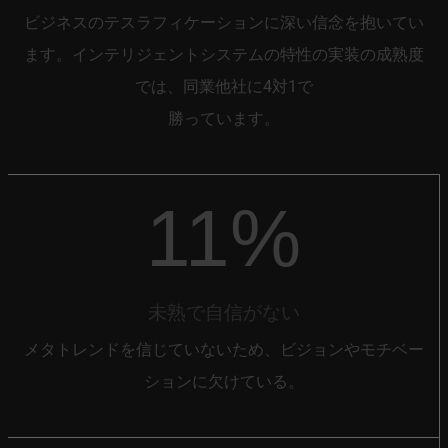
ビジネスのテスラフィケーションに深い信念を抱いてい
ます。インテリジェントシステムの特性の実装の成熟度
では、同業他社に4対1で
勝っています。
11%
未熟で自信がない
メタトレンドを信じていないため、ビジョンやモチベー
ションに欠けている。