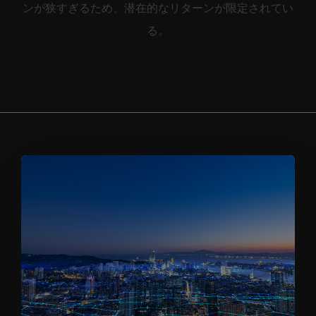
ンが狭すぎるため、潜在的なリターンが限定されてい
る。