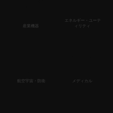
エネルギー・ユーテ
産業機器
ィリティ
航空宇宙・防衛
メディカル