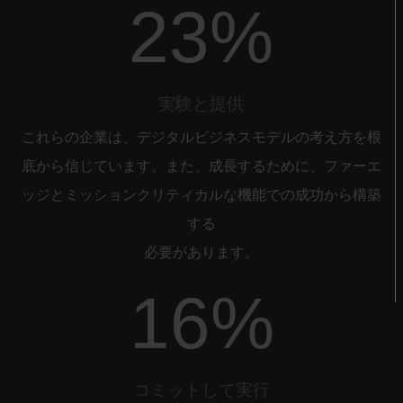
23%
実験と提供
これらの企業は、デジタルビジネスモデルの考え方を根
底から信じています。また、成長するために、ファーエ
ッジとミッションクリティカルな機能での成功から構築
する
必要があります。
16%
コミットして実行