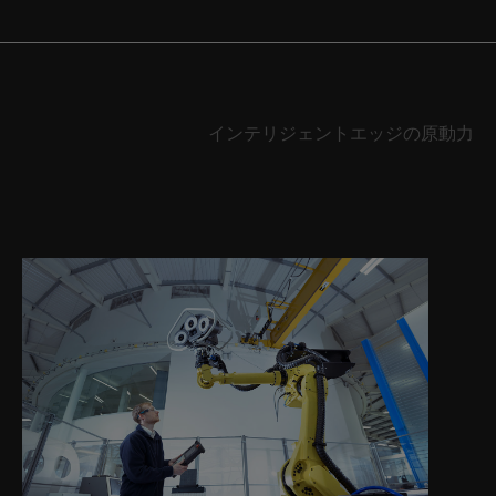
インテリジェントエッジの原動力