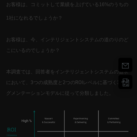
お客様は、コミットして業績を上げている16%のうちの
1社になれるでしょうか？
お客様は、今、インテリジェントシステムの道のりのど
こにいるのでしょうか？
本調査では、回答者をインテリジェントシステムの追求
において、3つの成熟度と2つのROIレベルに基づく3x2セ
グメンテーションモデルに従って分類しました。