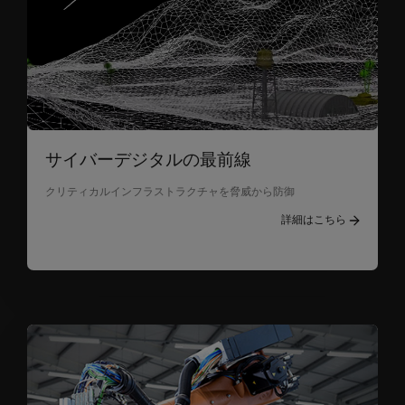
サイバーデジタルの最前線
クリティカルインフラストラクチャを脅威から防御
詳細はこちら