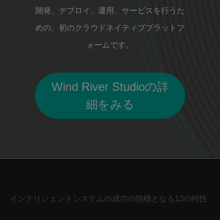
開発、デプロイ、運用、サービスを行うた
めの、初のクラウドネイティブプラットフ
ォームです。
Wind River Studioの詳
細をみる
インテリジェントシステムの成功の指標となる13の特性