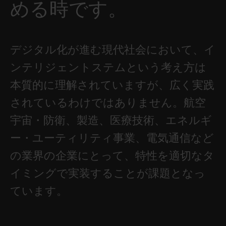
める時です。
デジタル化が進む現代社会において、イ
ンテリジェントステムという考え方は
本質的に理解されていますが、広く実践
されているわけではありません。航空
宇宙・防衛、製造、医療技術、エネルギ
ー・ユーティリティ事業、電気通信など
の業界の企業にとって、特性を適切なタ
イミングで実装することが課題となっ
ています。