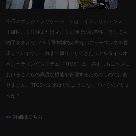
今日のエッジアプリケーションは、インテリジェンス、
正確性、ミリ秒またはマイクロ秒での応答性、そして人
の手を介さない24時間体制の完璧なパフォーマンスを要
求しています。これまで頼りにしてきたリアルタイムオ
ペレーティングシステム（RTOS）は、必ずしもエッジに
おけるこれらの高度な機能を管理するためのものではあ
りません。RTOSの未来はどのようになっていくのでしょ
うか？
>>
詳細はこちら