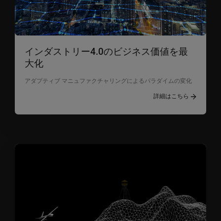
インダストリー4.0のビジネス価値を最
大化
アダプティブ マニュファクチャリングによるパラダイムの変化
詳細はこちら