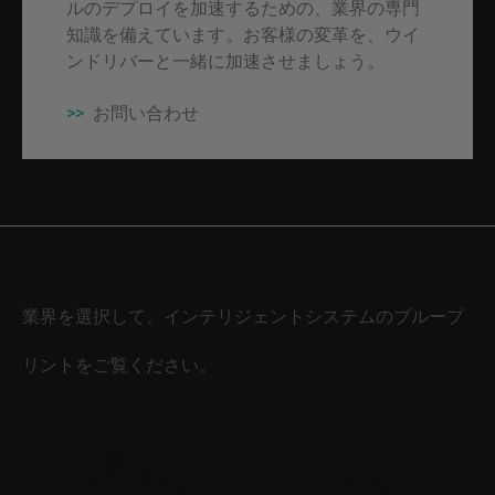
ルのデプロイを加速するための、業界の専門
知識を備えています。お客様の変革を、ウイ
ンドリバーと一緒に加速させましょう。
>>
お問い合わせ
業界を選択して、インテリジェントシステムのブループ
リントをご覧ください。