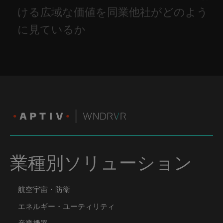
ける広域な価値を同業他社がどのよう
に見ているか
業種別ソリューション
航空宇宙・防衛
エネルギー・ユーティリティ