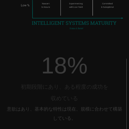
18%
初期段階にあり、ある程度の成功を
収めている
意欲はあり、基本的な特性は現在、規模に合わせて構築
している。