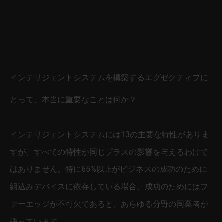
インテリジェントシステムを構築するエグゼクティブに
とって、本当に重要なことは何か？
インテリジェントシステムには13の主要な特性がありま
すが、すべての特性が同じプラスの影響を与えるわけで
はありません。特に65%以上がビジネスの成功のために
組込みデバイスに依存している場合、成功のためにはフ
ァーエッジが不可欠であると、あらゆる分野の同業者が
語っています。