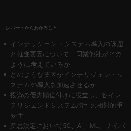
レポートからわかること:
インテリジェントシステム導入の課題
と推進要因について、同業他社がどの
ように考えているか
どのような要因がインテリジェントシ
ステムの導入を加速させるか
投資の優先順位付けに役立つ、各イン
テリジェントシステム特性の相対的重
要性
意思決定において5G、AI、ML、サイバ