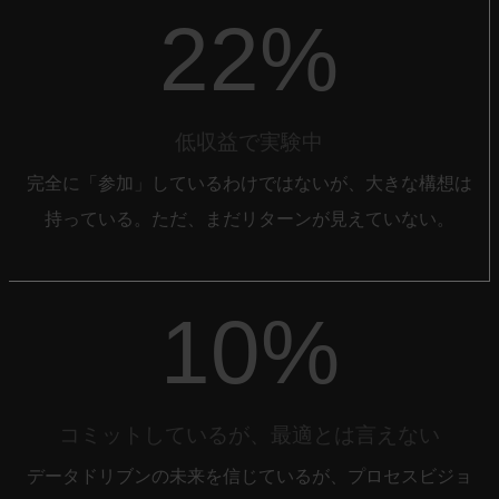
22%
低収益で実験中
完全に「参加」しているわけではないが、大きな構想は
持っている。ただ、まだリターンが見えていない。
10%
コミットしているが、最適とは言えない
データドリブンの未来を信じているが、プロセスビジョ