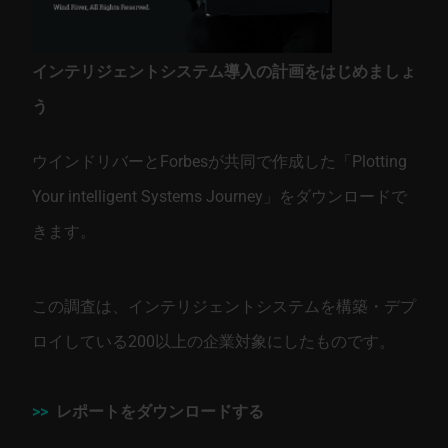
インテリジェントシステム導入の計画をはじめましょ
う
ウインドリバーとForbesが共同で作成した「Plotting
Your intelligent Systems Journey」をダウンロードで
きます。
この調査は、インテリジェントシステムを構築・デプ
ロイしている200以上の企業対象にしたものです。
>>
レポートをダウンロードする