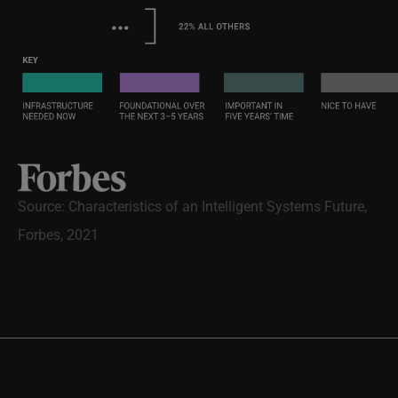
Source: Characteristics of an Intelligent Systems Future,
Forbes, 2021