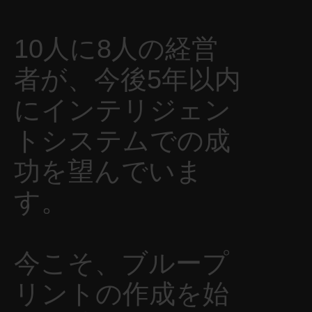
10人に8人の経営
者が、今後5年以内
にインテリジェン
トシステムでの成
功を望んでいま
す。
今こそ、ブループ
リントの作成を始