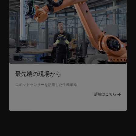
最先端の現場から
ロボットセンサーを活用した生産革命
詳細はこちら