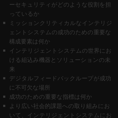
ーセキュリティがどのような役割を担
っているか
ミッションクリティカルなインテリジ
ェントシステムの成功のための重要な
構成要素は何か
インテリジェントシステムの世界にお
ける組込み機器とソリューションの未
来
デジタルフィードバックループが成功
に不可欠な場所
成功のための重要な指標は何か
より広い社会的課題への取り組みにお
いて、インテリジェントシステムにお