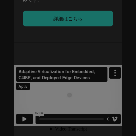
詳細はこちら