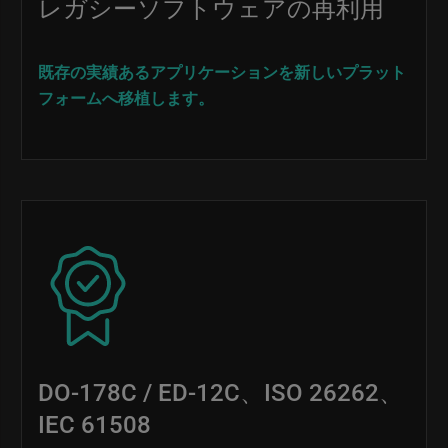
レガシーソフトウェアの再利用
既存の実績あるアプリケーションを新しいプラット
フォームへ移植します。
Image
DO-178C / ED-12C、ISO 26262、
IEC 61508