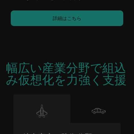
詳細はこちら
幅広い産業分野で組込
み仮想化を力強く支援