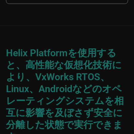
Helix Platformを使用する
と、高性能な仮想化技術に
より、VxWorks RTOS、
Linux、Androidなどのオペ
レーティングシステムを相
互に影響を及ぼさず安全に
分離した状態で実行できま