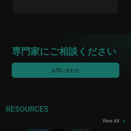
専門家にご相談ください
お問い合わせ
RESOURCES
»
View All