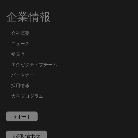
企業情報
会社概要
ニュース
受賞歴
エグゼクティブチーム
パートナー
採用情報
大学プログラム
サポート
お問い合わせ