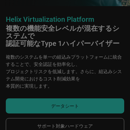
Helix Virtualization Platform
複数の機能安全レベルが混在するシ
ステムで
認証可能なType 1ハイパーバイザー
複数のシステムを単一の組込みプラットフォームに統合
することで、安全認証を効率化し、
プロジェクトリスクを低減します。さらに、組込みシス
テム開発におけるコスト削減効果を
本質的に実現します。
データシート
サポート対象ハードウェア