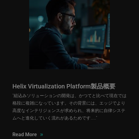
Helix Virtualization Platform製品概要
"組込みソリューションの開発は、かつてと比べて現在では
格段に複雑になっています。その背景には、エッジでより
高度なインテリジェンスが求められ、将来的に自律システ
ムへと進化していく流れがあるためです……"
»
Read More