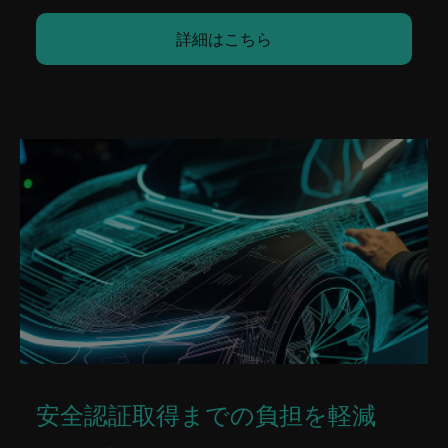
詳細はこちら
安全認証取得までの負担を軽減