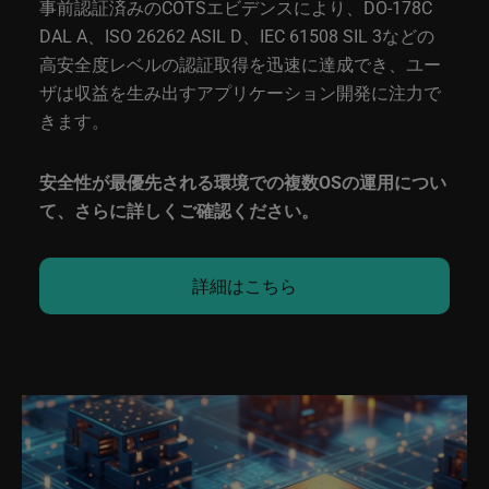
事前認証済みのCOTSエビデンスにより、DO-178C
DAL A、ISO 26262 ASIL D、IEC 61508 SIL 3などの
高安全度レベルの認証取得を迅速に達成でき、ユー
ザは収益を生み出すアプリケーション開発に注力で
きます。
安全性が最優先される環境での複数OSの運用につい
て、さらに詳しくご確認ください。
詳細はこちら