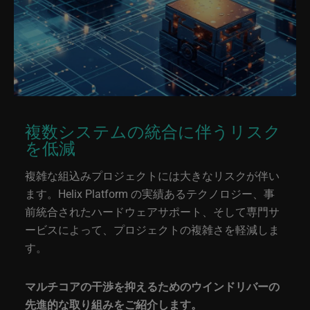
複数システムの統合に伴うリスク
を低減
複雑な組込みプロジェクトには大きなリスクが伴い
ます。Helix Platform の実績あるテクノロジー、事
前統合されたハードウェアサポート、そして専門サ
ービスによって、プロジェクトの複雑さを軽減しま
す。
マルチコアの干渉を抑えるためのウインドリバーの
先進的な取り組みをご紹介します。