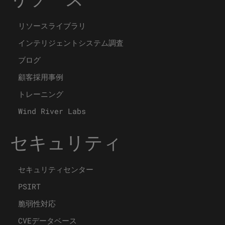
リソースライブラリ
インテリジェントシステム調査
ブログ
顧客採用事例
トレーニング
Wind River Labs
セキュリティ
セキュリティセンター
PSIRT
脆弱性対応
CVEデータベース