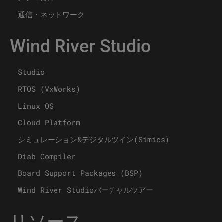
通信・ネットワーク
Wind River Studio
Studio
RTOS (VxWorks)
Linux OS
Cloud Platform
シミュレーション&デジタルツイン(Simics)
Diab Compiler
Board Support Packages (BSP)
Wind River Studioバーチャルツアー
リソース