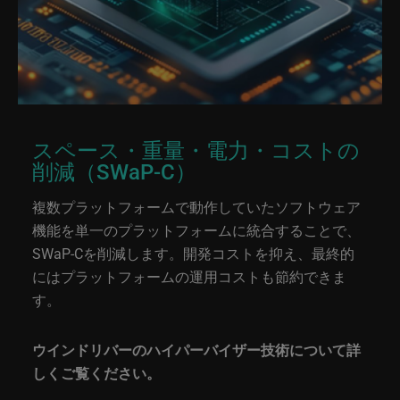
スペース・重量・電力・コストの
削減（SWaP-C）
複数プラットフォームで動作していたソフトウェア
機能を単一のプラットフォームに統合することで、
SWaP-Cを削減します。開発コストを抑え、最終的
にはプラットフォームの運用コストも節約できま
す。
ウインドリバーのハイパーバイザー技術について詳
しくご覧ください。