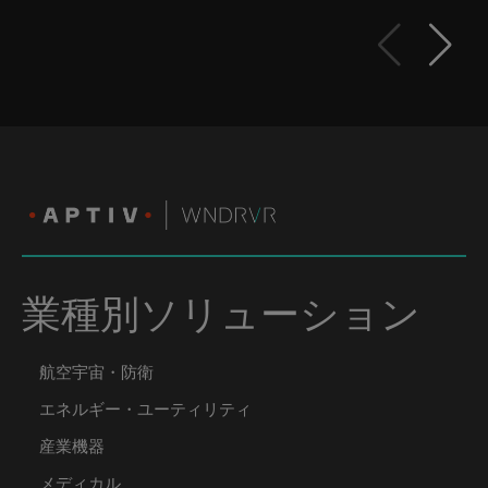
業種別ソリューション
航空宇宙・防衛
エネルギー・ユーティリティ
産業機器
メディカル