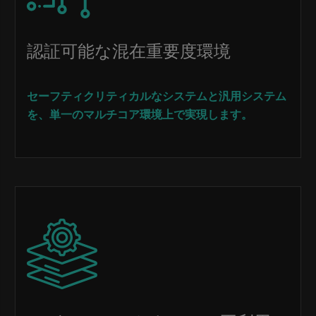
認証可能な混在重要度環境
セーフティクリティカルなシステムと汎用システム
を、単一のマルチコア環境上で実現します。
Image