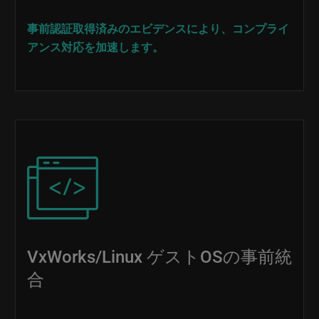
事前認証取得済みのエビデンスにより、コンプライ
アンス対応を加速します。
Image
VxWorks/Linux ゲストOSの事前統
合