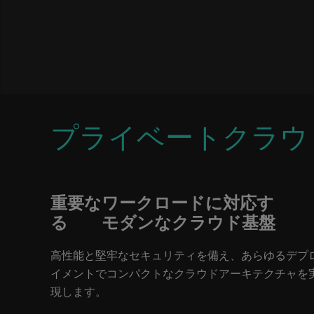
プライベートクラウ
重要なワークロードに対応す
る モダンなクラウド基盤
高性能と堅牢なセキュリティを備え、あらゆるデプ
イメントでコンパクトなクラウドアーキテクチャを
現します。