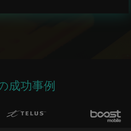
の成功事例