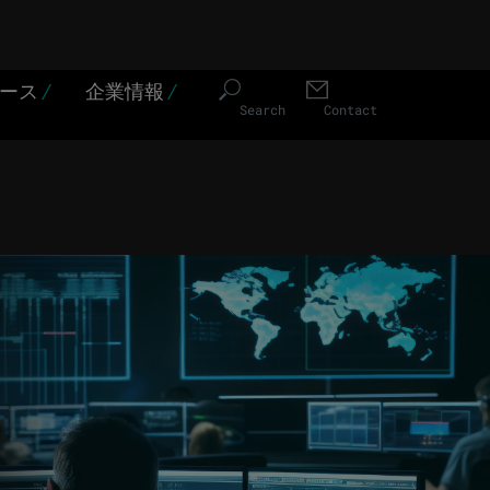
ソース
/
企業情報
/
Search
Contact