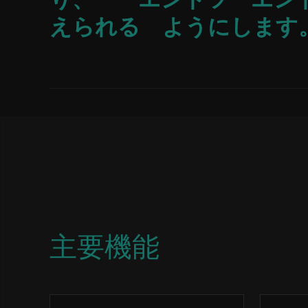
えられる ようにします
主要機能