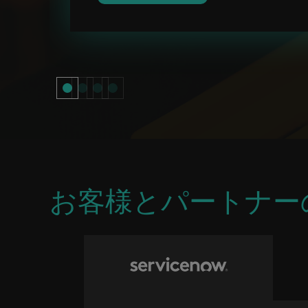
お客様とパートナー