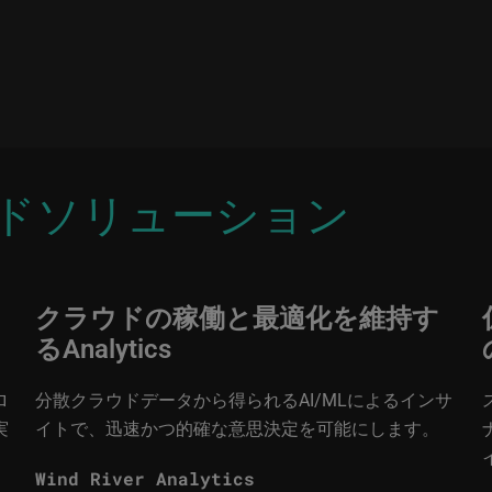
ドソリューション
クラウドの稼働と最適化を維持す
るAnalytics
ロ
分散クラウドデータから得られるAI/MLによるインサ
実
イトで、迅速かつ的確な意思決定を可能にします。
Wind River Analytics