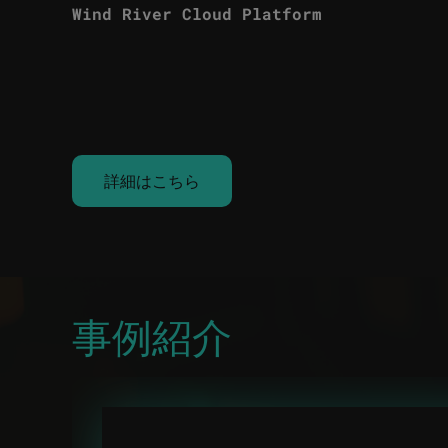
Wind River Cloud Platform
詳細はこちら
事例紹介