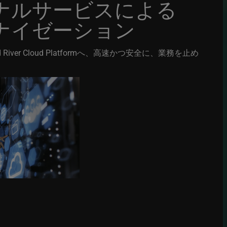
ナルサービスによる
ナイゼーション
ver Cloud Platformへ、高速かつ安全に、業務を止め