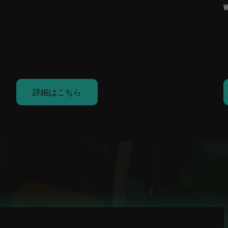
詳細はこちら