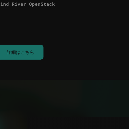
Wind River OpenStack
詳細はこちら