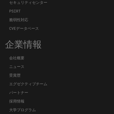
セキュリティセンター
PSIRT
脆弱性対応
CVEデータベース
企業情報
会社概要
ニュース
受賞歴
エグゼクティブチーム
パートナー
採用情報
大学プログラム