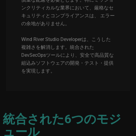
ンクリティカルな業界において、厳格なセ
キュリティとコンプライアンスは、 エラー
の余地がありません。
Wind River Studio Developerは、こうした
複雑さを解消します。統合された
DevSecOpsツールにより、安全で高品質な
組込みソフトウェアの開発・テスト・提供
を実現します。
統合された6つのモジ
ュール