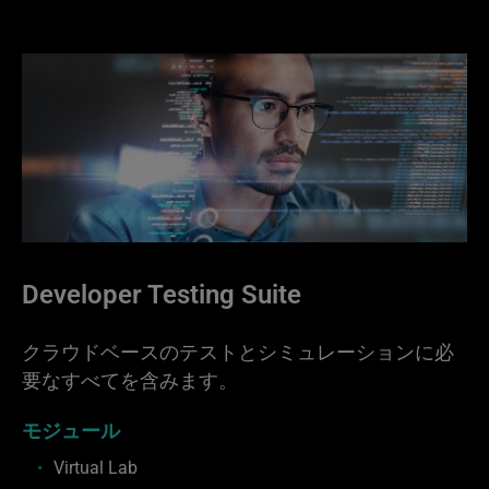
Developer Testing Suite
クラウドベースのテストとシミュレーションに必
要なすべてを含みます。
モジュール
Virtual Lab