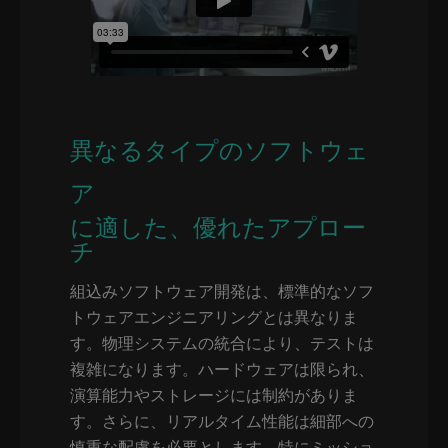
異なるタイプのソフトウェ
ア
に適した、優れたアプロー
チ
組込みソフトウェア開発は、標準的なソフ
トウェアエンジニアリングとは異なりま
す。物理システムの統合により、テストは
複雑になります。ハードウェアは限られ、
演算能力やストレージには制約がありま
す。さらに、リアルタイム性能は細部への
慎重な配慮を必要とします。特にミッショ