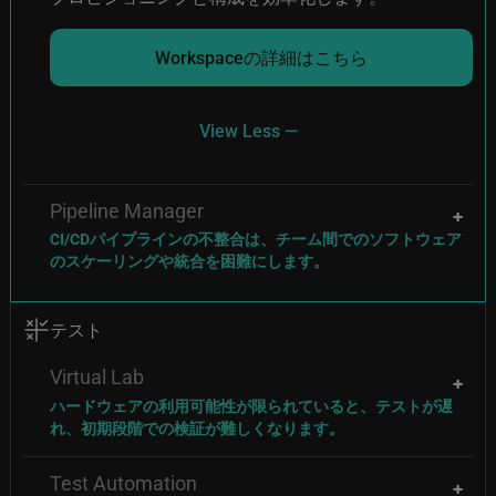
Workspaceの詳細はこちら
View Less —
Pipeline Manager
CI/CDパイプラインの不整合は、チーム間でのソフトウェア
のスケーリングや統合を困難にします。
Image
テスト
Virtual Lab
ハードウェアの利用可能性が限られていると、テストが遅
れ、初期段階での検証が難しくなります。
Test Automation