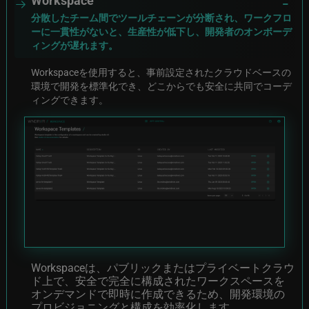
分散したチーム間でツールチェーンが分断され、ワークフロ
ーに一貫性がないと、生産性が低下し、開発者のオンボーデ
ィングが遅れます。
Workspaceを使用すると、事前設定されたクラウドベースの
環境で開発を標準化でき、どこからでも安全に共同でコーデ
ィングできます。
Image
Workspaceは、パブリックまたはプライベートクラウ
ド上で、安全で完全に構成されたワークスペースを
オンデマンドで即時に作成できるため、開発環境の
プロビジョニングと構成を効率化します。