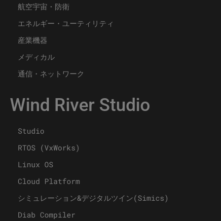
航空宇宙・防衛
エネルギー・ユーティリティ
産業機器
メディカル
通信・ネットワーク
Wind River Studio
Studio
RTOS (VxWorks)
Linux OS
Cloud Platform
シミュレーション&デジタルツイン(Simics)
Diab Compiler