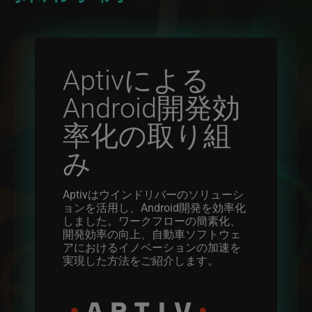
Aptivによる
Android開発効
率化の取り組
み
Aptivはウインドリバーのソリューシ
ョンを活用し、Android開発を効率化
しました。ワークフローの簡素化、
開発効率の向上、自動車ソフトウェ
アにおけるイノベーションの加速を
実現した方法をご紹介します。