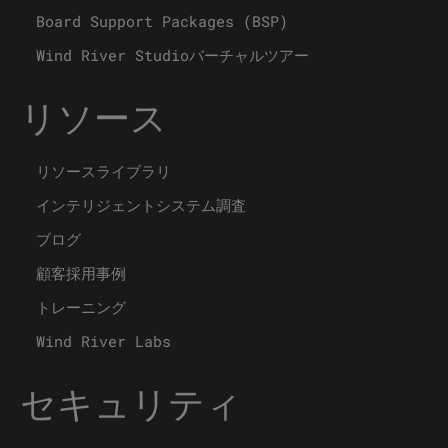
Board Support Packages (BSP)
Wind River Studioバーチャルツアー
リソース
リソースライブラリ
インテリジェントシステム調査
ブログ
顧客採用事例
トレーニング
Wind River Labs
セキュリティ