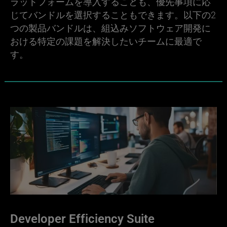
ラットフォームを導入することも、優先事項に応
じてバンドルを選択することもできます。以下の2
つの製品バンドルは、組込みソフトウェア開発に
おける特定の課題を解決したいチームに最適で
す。
Developer Efficiency Suite