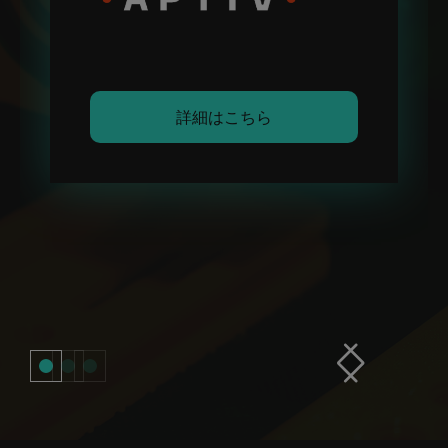
詳細はこちら