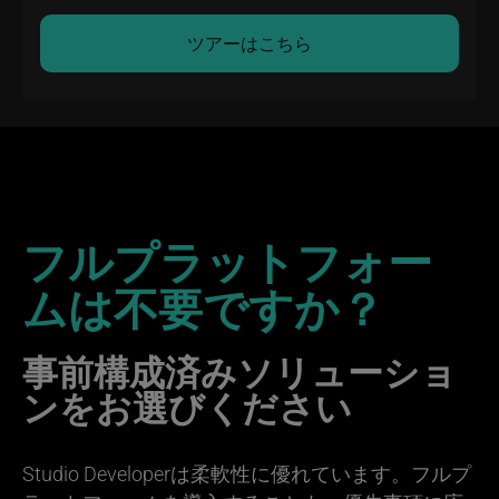
ツアーはこちら
フルプラットフォー
ムは不要ですか？
事前構成済みソリューショ
ンをお選びください
Studio Developerは柔軟性に優れています。フルプ