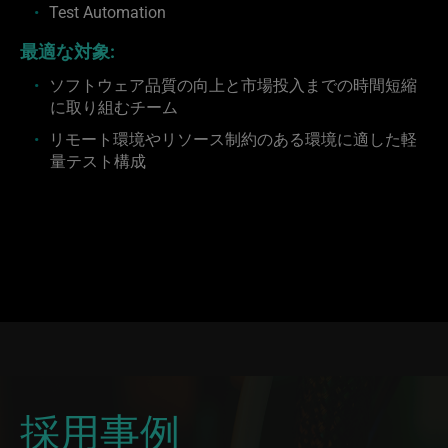
Test Automation
最適な対象:
ソフトウェア品質の向上と市場投入までの時間短縮
に取り組むチーム
リモート環境やリソース制約のある環境に適した軽
量テスト構成
採用事例