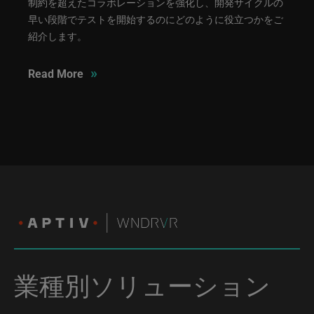
制約を超えたコラボレーションを強化し、開発サイクルの
早い段階でテストを開始するのにどのように役立つかをご
紹介します。
»
Read More
業種別ソリューション