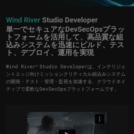
Wind River
Studio Developer
単一でセキュアなDevSecOpsプラッ
トフォームを活用して、高品質な組
込みシステムを迅速にビルド、テス
ト、デプロイ、運用を実現
Wind River
Studio Developerは、インテリジェ
®
ントエッジ向けミッションクリティカル組込みシステム
の開発・テスト・管理・監視を加速する、クラウドネイ
ティブで柔軟なDevSecOpsプラットフォームです。