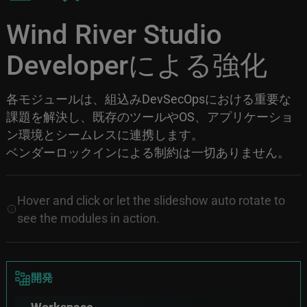
Wind River Studio
Developerによる強化
各モジュールは、組込みDevSecOpsにおける重要な
課題を解決し、既存のツールやOS、アプリケーショ
ン環境とシームレスに連携します。
ベンダーロックインによる制約は一切ありません。
Hover and click or let the slideshow auto rotate to
see the modules in action.
Image
開発
Workspace