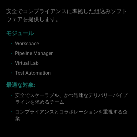
安全でコンプライアンスに準拠した組込みソフト
ウェアを提供します。
モジュール
Workspace
Pipeline Manager
Virtual Lab
Test Automation
最適な対象:
安全でスケーラブル、かつ迅速なデリバリーパイプ
ラインを求めるチーム
コンプライアンスとコラボレーションを重視する企
業