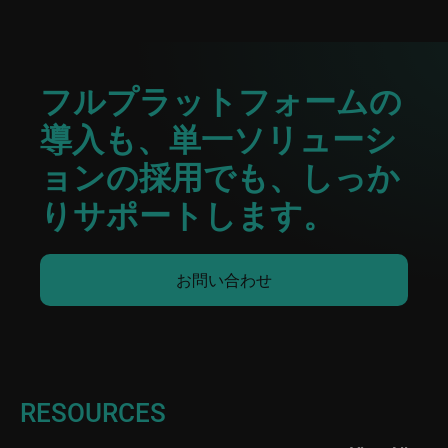
フルプラットフォームの
導入も、単一ソリューシ
ョンの採用でも、しっか
りサポートします。
お問い合わせ
RESOURCES