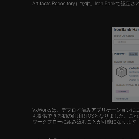
Artifacts Repository）です。Iron 
VxWorksは、デプロイ済みアプリケーション
も提供できる初の商用RTOSとなりました。これによ
ワークフローに組み込むことが可能になります