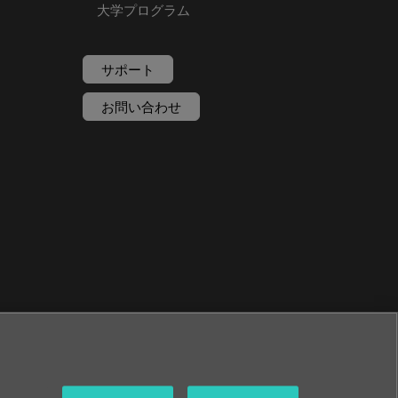
大学プログラム
サポート
お問い合わせ