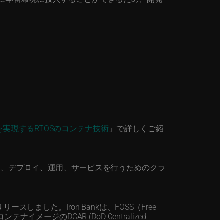
実現するRTOSのコンテナ技術
」で詳しくご紹
発、デプロイ、運用、サービスを行うためのクラ
スしました。Iron Bankは、FOSS（Free
ンテナイメージのDCAR (DoD Centralized