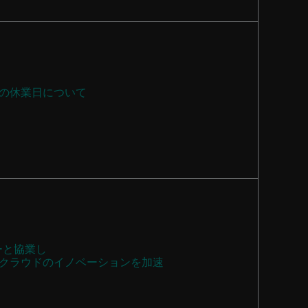
の休業日について
バーと協業し
クラウドのイノベーションを加速