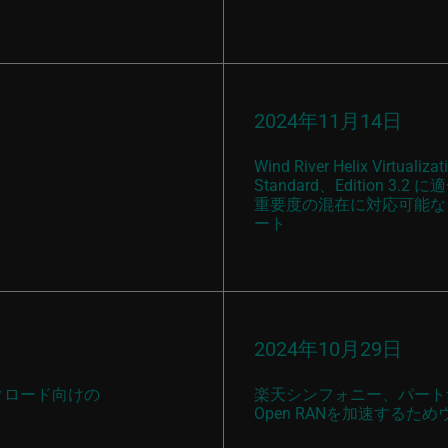
2024年11月14日
Wind River Helix Virtual
Standard、Edition 3.2 に
重要度の混在に対応可能なソリュ
ート
2024年10月29日
クロード向けの
楽天シンフォニー、パート
Open RANを加速するた