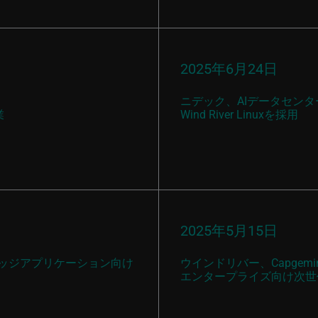
2025年6月24日
ニデック、AIデータセン
業
Wind River Linuxを採用
2025年5月15日
トエッジアプリケーション向け
ウインドリバー、Capge
エンタープライズ向け次世