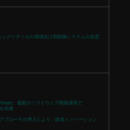
ミッションクリティカル環境向け熱制御システムの高度
用
i Rotem、最新のソフトウェア開発環境で
を加速
アプローチの導入により、鉄道イノベーション