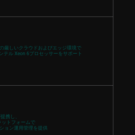
の厳しいクラウドおよびエッジ環境で
テル Xeon 6プロセッサーをサポート
が提携し、
プラットフォームで
ション運用管理を提供