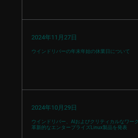
2024年11月27日
ウインドリバーの年末年始の休業日について
2024年10月29日
ウインドリバー、AIおよびクリティカルなワー
革新的なエンタープライズLinux製品を発表