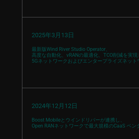
2025年3月13日
最新版Wind River Studio Operator、
高度な自動化、vRANの最適化、TCO削減を実現
5Gネットワークおよびエンタープライズネット
2024年12月12日
Boost Mobileとウインドリバーが連携し、
Open RANネットワークで最大規模のCaaS ベ