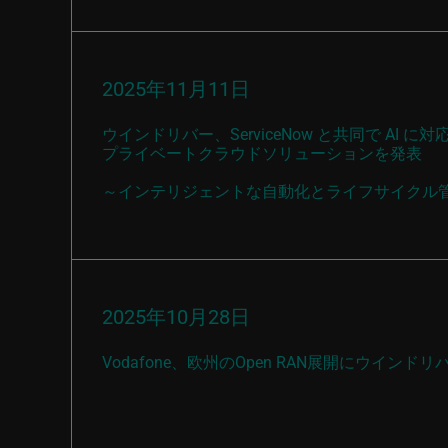
2025年11月11日
ウインドリバー、ServiceNow と共同で AI に対
プライベートクラウドソリューションを発表
～インテリジェントな自動化とライフサイクル
2025年10月28日
Vodafone、欧州のOpen RAN展開にウインド