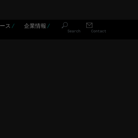
ソース
/
企業情報
/
Search
Contact