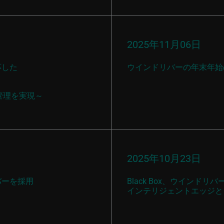
2025年11月06日
応した
ウインドリバーの年末年始
管理を実現～
2025年10月23日
リバーを採用
Black Box、ウインドリ
インテリジェントエッジと