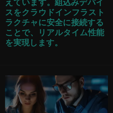
えています。組込みデバイ
スをクラウドインフラスト
ラクチャに安全に接続する
ことで、リアルタイム性能
を実現します。