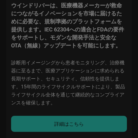
ウインドリバーは、医療機器メーカーが救命
につながるイノベーションを市場に届けるた
めに必要な、規制準拠のプラットフォームを
提供します。IEC 62304への適合とFDAの要件
をサポートし、モダンな開発手法と安全な
OTA（無線）アップデートを可能にします。
診断用イメージングから患者モニタリング、治療機
器に至るまで、医療アプリケーションに求められる
長期サポート、セキュリティ、信頼性を提供しま
す。15年間のライフサイクルサポートにより、製品
ライフサイクル全体を通じて継続的なコンプライア
ンスを確保します。
詳細はこちら