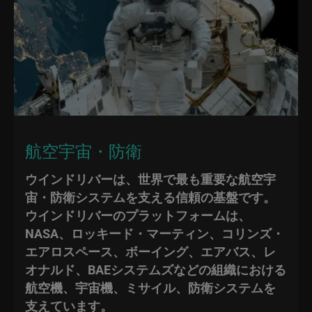
航空宇宙・防衛
ウインドリバーは、世界で最も重要な航空宇
宙・防衛システムを支える信頼の基盤です。
ウインドリバーのプラットフォームは、
NASA、ロッキード・マーティン、コリンズ・
エアロスペース、ボーイング、エアバス、レ
オナルド、BAEシステムズなどの組織における
航空機、宇宙機、ミサイル、防衛システムを
支えています。