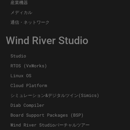
産業機器
メディカル
通信・ネットワーク
Wind River Studio
Studio
RTOS (VxWorks)
Linux OS
Cloud Platform
シミュレーション&デジタルツイン(Simics)
Diab Compiler
Board Support Packages (BSP)
Wind River Studioバーチャルツアー