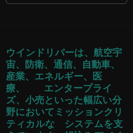
ウインドリバーは、航空宇
宙、防衛、通信、自動車、
産業、エネルギー、医
療、 エンタープライ
ズ、小売といった幅広い分
野においてミッションクリ
ティカルな システムを支