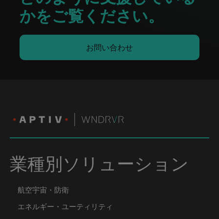
かをご覧ください。
お問い合わせ
業種別ソリューション
航空宇宙・防衛
エネルギー・ユーティリティ