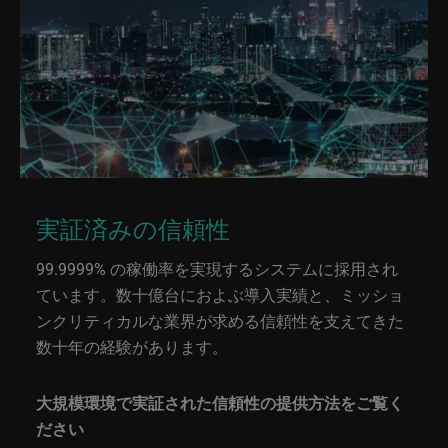
実証済みの信頼性
99.9999% の稼働率を実現するシステムに採用され
ています。数十億台におよぶ導入実績と、ミッショ
ンクリティカルな業界が求める信頼性を支えてきた
数十年の経験があります。
大規模環境で実証された信頼性の提供方法をご覧く
ださい