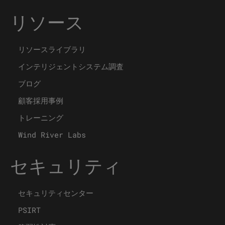
リソース
リソースライブラリ
インテリジェントシステム調査
ブログ
顧客採用事例
トレーニング
Wind River Labs
セキュリティ
セキュリティセンター
PSIRT