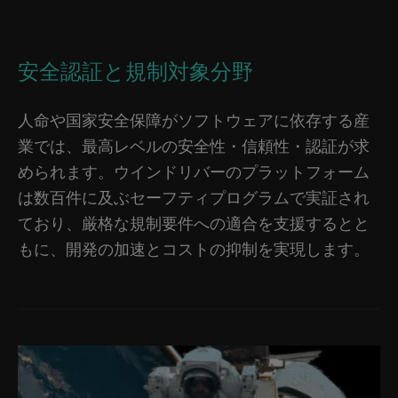
安全認証と規制対象分野
人命や国家安全保障がソフトウェアに依存する産
業では、最高レベルの安全性・信頼性・認証が求
められます。ウインドリバーのプラットフォーム
は数百件に及ぶセーフティプログラムで実証され
ており、厳格な規制要件への適合を支援するとと
もに、開発の加速とコストの抑制を実現します。