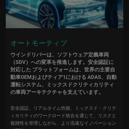
オートモーティブ
ウインドリバーは、ソフトウェア定義車両
（SDV）への変革を推進します。安全認証に
対応した プラットフォームは、世界の主要自
動車OEMおよびティア1における ADAS、自動
運転システム、ミックスドクリティカリティ
の車両アーキテクチャを支えています。
安全認証、リアルタイム性能、ミックスド・クリテ
ィカリティのワークロード統合を通じて、リスクと
複雑性を管理しながら、より迅速なイノベーション