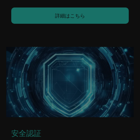
詳細はこちら
安全認証