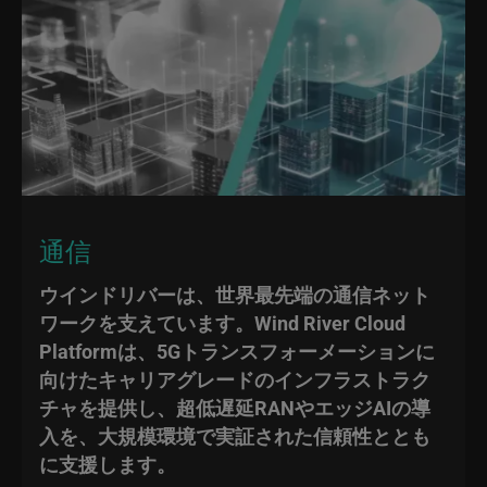
通信
ウインドリバーは、世界最先端の通信ネット
ワークを支えています。Wind River Cloud
Platformは、5Gトランスフォーメーションに
向けたキャリアグレードのインフラストラク
チャを提供し、超低遅延RANやエッジAIの導
入を、大規模環境で実証された信頼性ととも
に支援します。