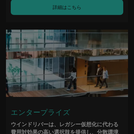
詳細はこちら
エンタープライズ
ウインドリバーは、レガシー仮想化に代わる
費用対効果の高い選択肢を提供し、分散環境