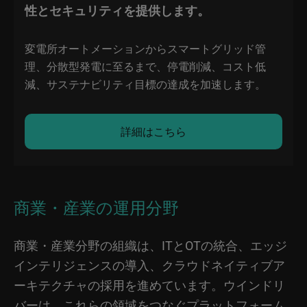
性とセキュリティを提供します。
変電所オートメーションからスマートグリッド管
理、分散型発電に至るまで、停電削減、コスト低
減、サステナビリティ目標の達成を加速します。
詳細はこちら
商業・産業の運用分野
商業・産業分野の組織は、ITとOTの統合、エッジ
インテリジェンスの導入、クラウドネイティブア
ーキテクチャの採用を進めています。ウインドリ
バーは、これらの領域をつなぐプラットフォーム