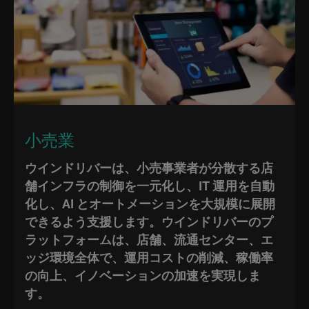
小売業
ウインドリバーは、小売事業者が分散する店
舗インフラの制御を一元化し、IT 運用を自動
化し、AI とオートメーションを大規模に展開
できるよう支援します。ウインドリバーのプ
ラットフォームは、店舗、流通センター、エ
ッジ環境全体で、運用コストの削減、稼働率
の向上、イノベーションの加速を実現しま
す。