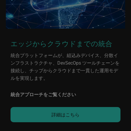
エッジからクラウドまでの統合
統合プラットフォームが、組込みデバイス、分散イ
ンフラストラクチャ、DevSecOps ツールチェーンを
接続し、チップからクラウドまで一貫した運用モデ
ルを実現します。
統合アプローチをご覧ください
詳細はこちら