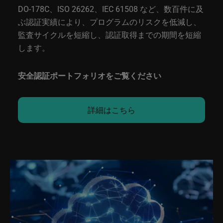
DO-178C、ISO 26262、IEC 61508 など、数百件に及
ぶ認証実績により、プログラムのリスクを低減し、
監査サイクルを短縮し、認証取得までの期間を短縮
します。
安全認証ポートフォリオをご覧ください
詳細はこちら