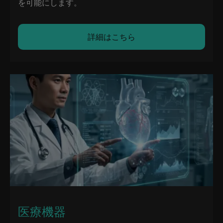
を可能にします。
詳細はこちら
医療機器