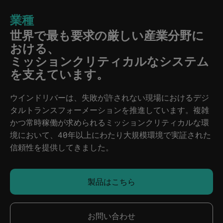
業種
世界で最も要求の厳しい産業分野に
おける、
ミッションクリティカルなシステム
を支えています。
ウインドリバーは、失敗が許されない現場におけるデジ
タルトランスフォーメーションを推進しています。複雑
かつ常時稼働が求められるミッションクリティカルな環
境において、40年以上にわたり大規模環境で実証された
信頼性を提供してきました。
製品はこちら
お問い合わせ