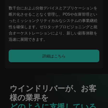
数千台におよぶ分散デバイスとアプリケーションを
断片化させることなく管理し、POSや在庫管理とい
ったミッションクリティカルなシステムの事業継続
性を確保します。ゼロタッチプロビジョニングと統
合オーケストレーションにより、新しい顧客体験を
迅速に展開できます。
詳細はこちら
ウインドリバーが、お客
様の業界を
どのように支援している