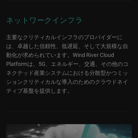
ネットワークインフラ
主要なクリティカルインフラのプロバイダーに
は、卓越した信頼性、低遅延、そして大規模な自
動化が求められています。Wind River Cloud
Platformは、5G、エネルギー、交通、その他のコ
ネクテッド産業システムにおける分散型かつミッ
ションクリティカルな導入のためのクラウドネイ
ティブ基盤を提供します。