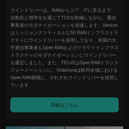
ウインドリバーは、RANからコア、ITに至るまで、
自動化と標準化を通じてTCOを削減しながら、通信
事業者のモダナイゼーションを加速します。Verizon
はミッションクリティカルな5G RANインフラストラ
クチャにウインドリバーを採用しており、米国の大
手通信事業者もOpen RANおよびクラウドインフラス
トラクチャのモダナイゼーションにウインドリバー
を選定しました。また、TELUSはOpen RANトランス
フォーメーションに、Vodafoneは欧州全域における
Open RAN展開に、それぞれウインドリバーを採用し
ています。
詳細はこちら