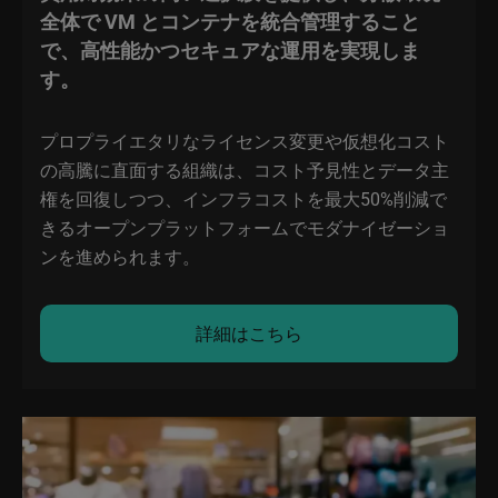
全体で VM とコンテナを統合管理すること
で、高性能かつセキュアな運用を実現しま
す。
プロプライエタリなライセンス変更や仮想化コスト
の高騰に直面する組織は、コスト予見性とデータ主
権を回復しつつ、インフラコストを最大50%削減で
きるオープンプラットフォームでモダナイゼーショ
ンを進められます。
詳細はこちら