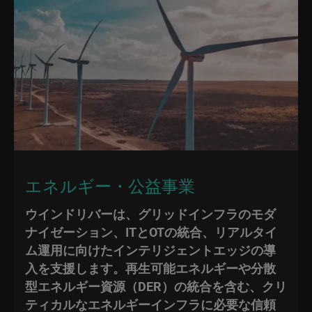
エネルギー・公益事業
ウインドリバーは、グリッドインフラのモダ
ナイゼーション、ITとOTの統合、リアルタイ
ム運用に向けたインテリジェントエッジの導
入を支援します。再生可能エネルギーや分散
型エネルギー資源（DER）の統合を含む、クリ
ティカルなエネルギーインフラに必要な信頼