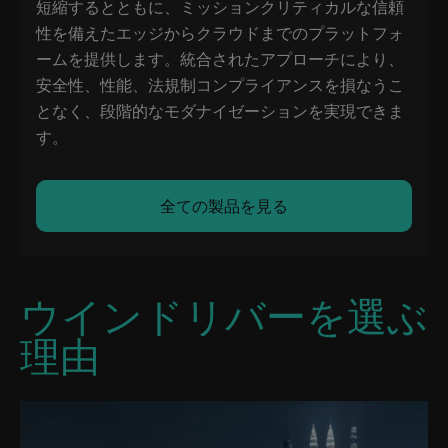
短縮するとともに、ミッションクリティカルな信頼
性を備えたエッジからクラウドまでのプラットフォ
ームを提供します。統合されたアプローチにより、
安全性、性能、法規制コンプライアンスを損なうこ
となく、段階的なモダナイゼーションを実現できま
す。
全ての製品を見る
ウインドリバーを選ぶ
理由