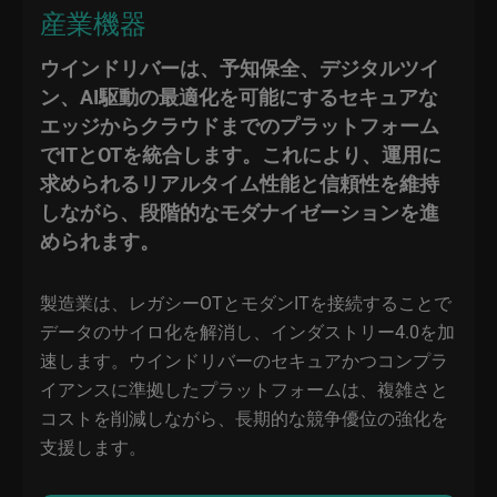
産業機器
ウインドリバーは、予知保全、デジタルツイ
ン、AI駆動の最適化を可能にするセキュアな
エッジからクラウドまでのプラットフォーム
でITとOTを統合します。これにより、運用に
求められるリアルタイム性能と信頼性を維持
しながら、段階的なモダナイゼーションを進
められます。
製造業は、レガシーOTとモダンITを接続することで
データのサイロ化を解消し、インダストリー4.0を加
速します。ウインドリバーのセキュアかつコンプラ
イアンスに準拠したプラットフォームは、複雑さと
コストを削減しながら、長期的な競争優位の強化を
支援します。