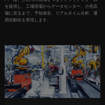
を提供し、工場現場からデータセンター、小売店
舗に至るまで、予知保全、リアルタイム分析、運
用自動化を実現します。