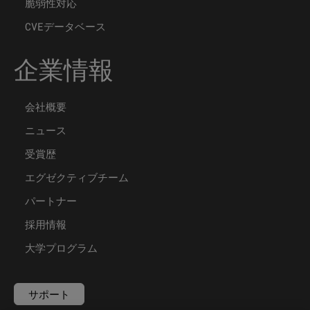
脆弱性対応
CVEデータベース
企業情報
会社概要
ニュース
受賞歴
エグゼクティブチーム
パートナー
採用情報
大学プログラム
サポート