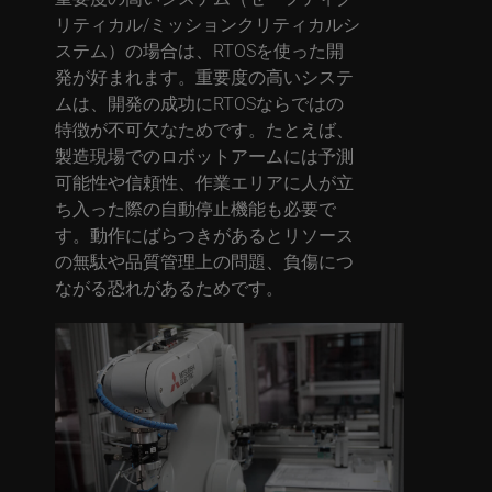
リティカル/ミッションクリティカルシ
ステム）の場合は、RTOSを使った開
発が好まれます。重要度の高いシステ
ムは、開発の成功にRTOSならではの
特徴が不可欠なためです。たとえば、
製造現場でのロボットアームには予測
可能性や信頼性、作業エリアに人が立
ち入った際の自動停止機能も必要で
す。動作にばらつきがあるとリソース
の無駄や品質管理上の問題、負傷につ
ながる恐れがあるためです。