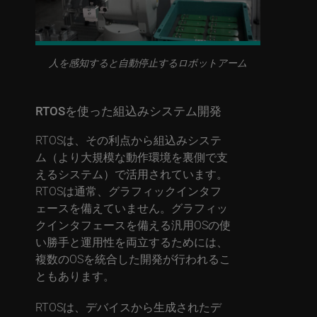
人を感知すると自動停止するロボットアーム
RTOSを使った組込みシステム開発
RTOSは、その利点から組込みシステ
ム（より大規模な動作環境を裏側で支
えるシステム）で活用されています。
RTOSは通常、グラフィックインタフ
ェースを備えていません。グラフィッ
クインタフェースを備える汎用OSの使
い勝手と運用性を両立するためには、
複数のOSを統合した開発が行われるこ
ともあります。
RTOSは、デバイスから生成されたデ