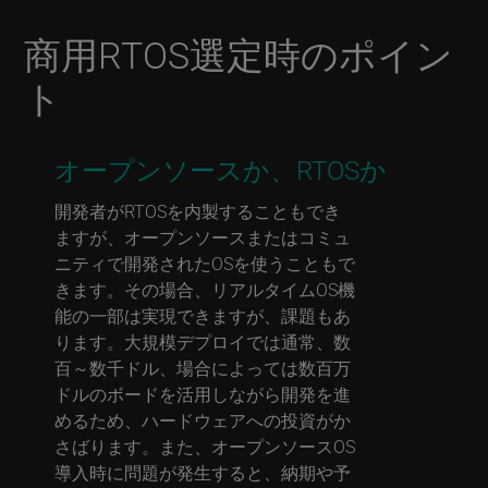
商用RTOS選定時のポイン
ト
オープンソースか、RTOSか
開発者がRTOSを内製することもでき
ますが、オープンソースまたはコミュ
ニティで開発されたOSを使うこともで
きます。その場合、リアルタイムOS機
能の一部は実現できますが、課題もあ
ります。大規模デプロイでは通常、数
百～数千ドル、場合によっては数百万
ドルのボードを活用しながら開発を進
めるため、ハードウェアへの投資がか
さばります。また、オープンソースOS
導入時に問題が発生すると、納期や予