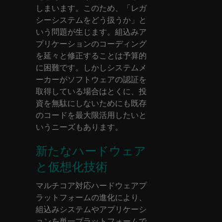
しまいます。このため、「レガ
シーシステムをどう扱うか」と
いう問題が生じます。組込みア
プリケーションのコーディング
を延々と修正することは予算的
に困難です。しかしシステムメ
ーカーがソフトウェアの認証を
取得している場合はとくに、投
資を無駄にしないためにも既存
のコードを最大限活用したいと
いうニーズもあります。
新たなハードウェア
と仮想化技術
マルチコア対応ハードウェアプ
ラットフォームの進化により、
組込みシステムやアプリケーシ
ョンを単一プラットフォームで