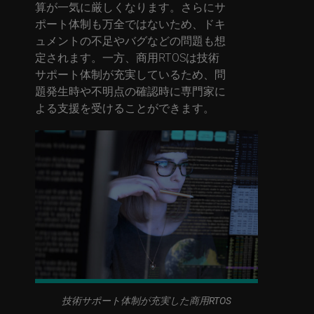
算が一気に厳しくなります。さらにサ
ポート体制も万全ではないため、ドキ
ュメントの不足やバグなどの問題も想
定されます。一方、商用RTOSは技術
サポート体制が充実しているため、問
題発生時や不明点の確認時に専門家に
よる支援を受けることができます。
技術サポート体制が充実した商用RTOS