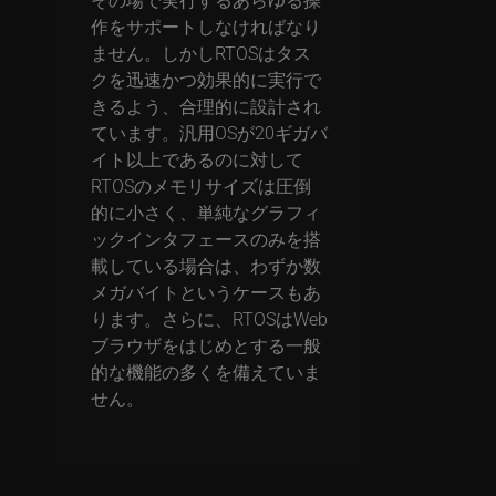
作をサポートしなければなり
ません。しかしRTOSはタス
クを迅速かつ効果的に実行で
きるよう、合理的に設計され
ています。汎用OSが20ギガバ
イト以上であるのに対して
RTOSのメモリサイズは圧倒
的に小さく、単純なグラフィ
ックインタフェースのみを搭
載している場合は、わずか数
メガバイトというケースもあ
ります。さらに、RTOSはWeb
ブラウザをはじめとする一般
的な機能の多くを備えていま
せん。