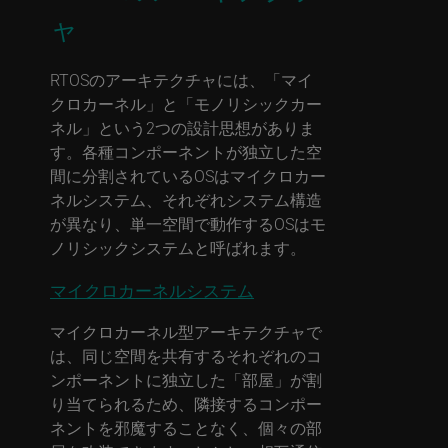
ャ
RTOSのアーキテクチャには、「マイ
クロカーネル」と「モノリシックカー
ネル」という2つの設計思想がありま
す。各種コンポーネントが独立した空
間に分割されているOSはマイクロカー
ネルシステム、それぞれシステム構造
が異なり、単一空間で動作するOSはモ
ノリシックシステムと呼ばれます。
マイクロカーネルシステム
マイクロカーネル型アーキテクチャで
は、同じ空間を共有するそれぞれのコ
ンポーネントに独立した「部屋」が割
り当てられるため、隣接するコンポー
ネントを邪魔することなく、個々の部