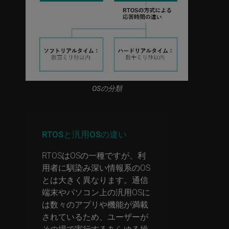
OSの分類
RTOSと汎用OSの違い
RTOSはOSの一種ですが、利
用者に馴染み深い情報系のOS
とは大きく異なります。通信
端末やパソコン上の汎用OSに
は数々のアプリや機能が満載
されているため、ユーザーが
その場で実行するあらゆる操