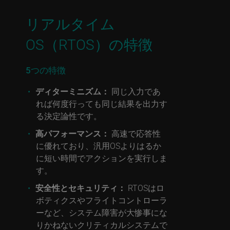
リアルタイム
OS（RTOS）の特徴
5つの特徴
ディターミニズム：
同じ入力であ
れば何度行っても同じ結果を出力す
る決定論性です。
高パフォーマンス：
高速で応答性
に優れており、汎用OSよりはるか
に短い時間でアクションを実行しま
す。
安全性とセキュリティ：
RTOSはロ
ボティクスやフライトコントローラ
ーなど、システム障害が大惨事にな
りかねないクリティカルシステムで