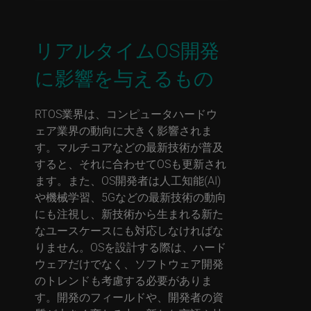
リアルタイムOS開発
に影響を与えるもの
RTOS業界は、コンピュータハードウ
ェア業界の動向に大きく影響されま
す。マルチコアなどの最新技術が普及
すると、それに合わせてOSも更新され
ます。また、OS開発者は人工知能(AI)
や機械学習、5Gなどの最新技術の動向
にも注視し、新技術から生まれる新た
なユースケースにも対応しなければな
りません。OSを設計する際は、ハード
ウェアだけでなく、ソフトウェア開発
のトレンドも考慮する必要がありま
す。開発のフィールドや、開発者の資