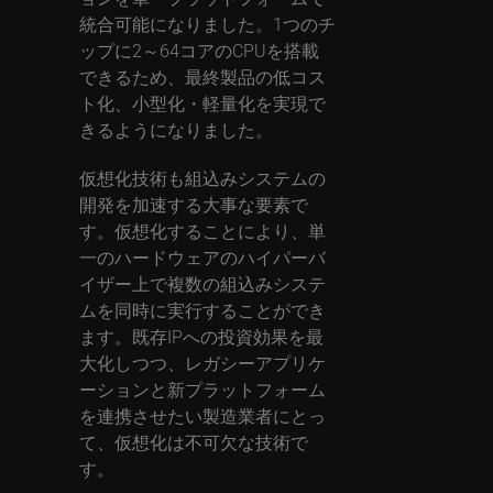
統合可能になりました。1つのチ
ップに2～64コアのCPUを搭載
できるため、最終製品の低コス
ト化、小型化・軽量化を実現で
きるようになりました。
仮想化技術も組込みシステムの
開発を加速する大事な要素で
す。仮想化することにより、単
一のハードウェアのハイパーバ
イザー上で複数の組込みシステ
ムを同時に実行することができ
ます。既存IPへの投資効果を最
大化しつつ、レガシーアプリケ
ーションと新プラットフォーム
を連携させたい製造業者にとっ
て、仮想化は不可欠な技術で
す。