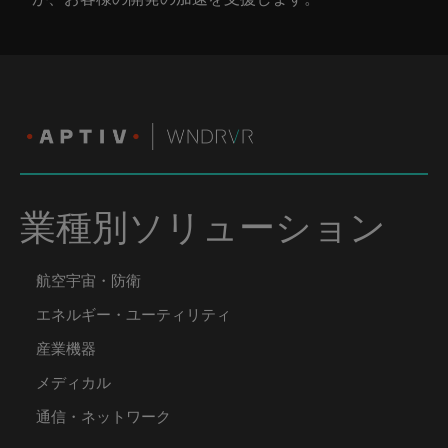
業種別ソリューション
航空宇宙・防衛
エネルギー・ユーティリティ
産業機器
メディカル
通信・ネットワーク