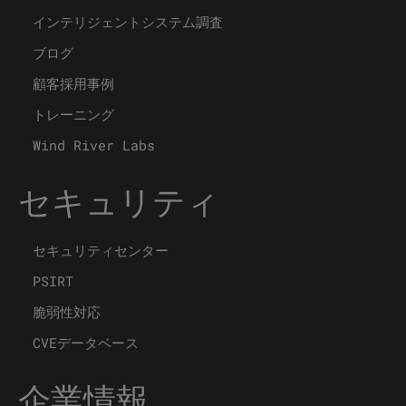
インテリジェントシステム調査
ブログ
顧客採用事例
トレーニング
Wind River Labs
セキュリティ
セキュリティセンター
PSIRT
脆弱性対応
CVEデータベース
企業情報