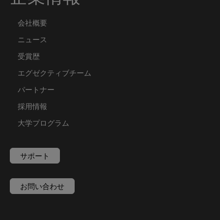
会社概要
ニュース
受賞歴
エグゼクティブチーム
パートナー
採用情報
大学プログラム
サポート
お問い合わせ