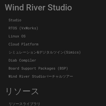
Wind River Studio
Studio
RTOS (VxWorks)
Linux OS
Cloud Platform
シミュレーション&デジタルツイン(Simics)
Diab Compiler
Board Support Packages (BSP)
Wind River Studioバーチャルツアー
リソース
リソースライブラリ