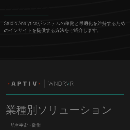
アナリティックス
Studio Analyticsがシステムの稼働と最適化を維持するため
のインサイトを提供する方法をご紹介します。
業種別ソリューション
航空宇宙・防衛