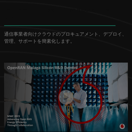
Dell Telecom Infrastructure Blocks for Wind
River
通信事業者向けクラウドのプロキュアメント、デプロイ、
管理、サポートを簡素化します。