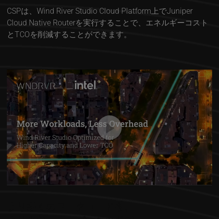
CSPは、Wind River Studio Cloud Platform上でJuniper
Cloud Native Routerを実行することで、エネルギーコスト
とTCOを削減することができます。
より多くのワークロードを、