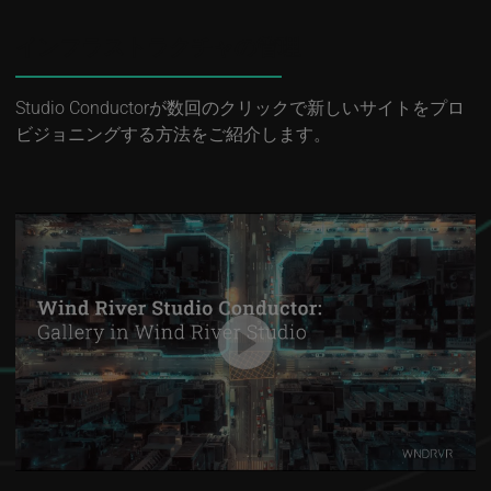
インフラストラクチャの管理
Studio Conductorが数回のクリックで新しいサイトをプロ
ビジョニングする方法をご紹介します。