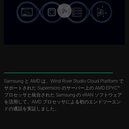
100%純粋なソフトウェアRANによる初めての
通話
Samsung と AMD は、Wind River Studio Cloud Platform で
サポートされた Supermicro のサーバー上の AMD EPYC™
プロセッサと統合された Samsung の vRAN ソフトウェア
を活用して、AMD プロセッサによる初のエンドツーエン
ドの通話を実証しました。