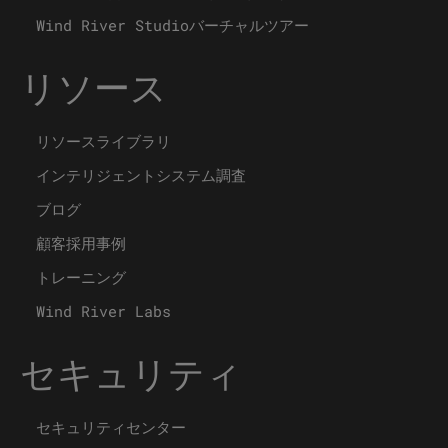
Wind River Studioバーチャルツアー
リソース
リソースライブラリ
インテリジェントシステム調査
ブログ
顧客採用事例
トレーニング
Wind River Labs
セキュリティ
セキュリティセンター