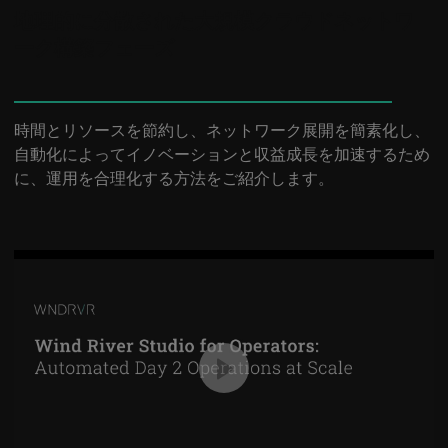
地理的に分散された大規模クラウドネットワ
ーク構築フェーズ
時間とリソースを節約し、ネットワーク展開を簡素化し、
自動化によってイノベーションと収益成長を加速するため
に、運用を合理化する方法をご紹介します。