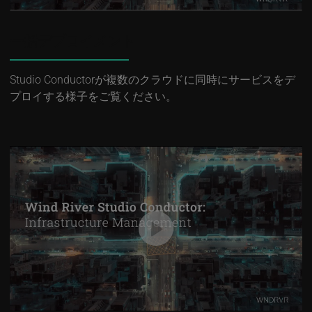
一括デプロイメント
Studio Conductorが複数のクラウドに同時にサービスをデ
プロイする様子をご覧ください。