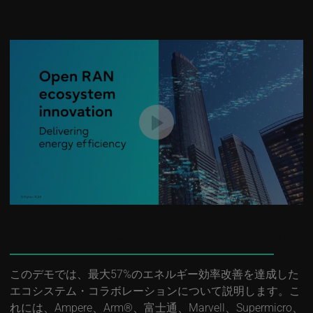
オープン RAN エコシステムのイノベーション
このデモでは、最大57%のエネルギー効率改善を達成した
エコシステム・コラボレーションについて説明します。こ
れには、Ampere、Arm®、富士通、Marvell、Supermicro、