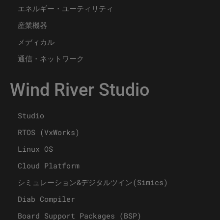
エネルギー・ユーティリティ
産業機器
メディカル
通信・ネットワーク
Wind River Studio
Studio
RTOS (VxWorks)
Linux OS
Cloud Platform
シミュレーション&デジタルツイン(Simics)
Diab Compiler
Board Support Packages (BSP)