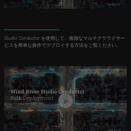
オーケストレーション
Studio Conductor を使用して、複雑なマルチクラウドサー
ビスを簡単な操作でデプロイする方法をご覧ください。