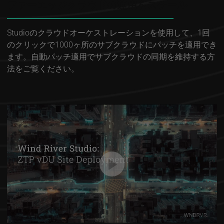
ファーエッジクラウドの運用をスケール
Studioのクラウドオーケストレーションを使用して、1回
のクリックで1000ヶ所のサブクラウドにパッチを適用でき
ます。自動パッチ適用でサブクラウドの同期を維持する方
法をご覧ください。