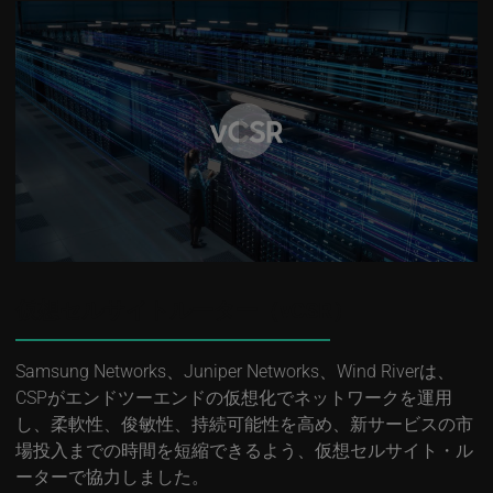
仮想セルサイトルーター（vCSR）
Samsung Networks、Juniper Networks、Wind Riverは、
CSPがエンドツーエンドの仮想化でネットワークを運用
し、柔軟性、俊敏性、持続可能性を高め、新サービスの市
場投入までの時間を短縮できるよう、仮想セルサイト・ル
ーターで協力しました。