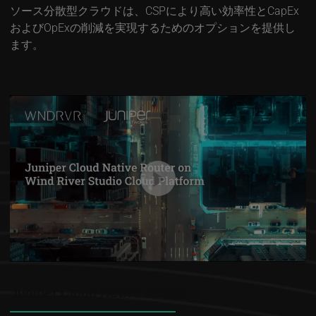
ソース分散型クラウドは、CSPにより高い効率性とCapEx
およびOpExの削減を実現するためのオプションを提供し
ます。
Juniper Cloud Native Router