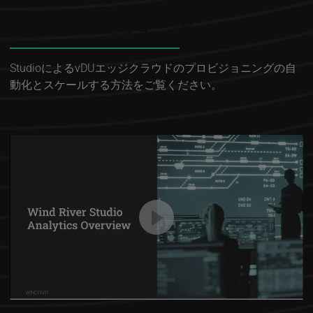
ゼロタッチプロビジョニング
StudioによるvDUエッジクラウドのプロビジョニングの自
動化とスケールする方法をご覧ください。