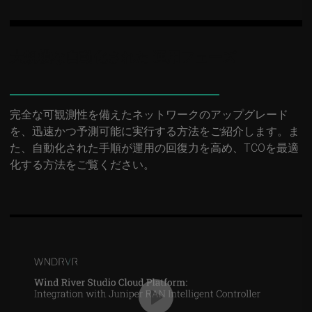
大規模な自動化された 運用フェーズ
完全な可観測性を備えたネットワークのアップグレード
を、迅速かつ予測可能に実行する方法をご紹介します。ま
た、自動化された手順が運用の回復力を高め、TCOを最適
化する方法をご覧ください。