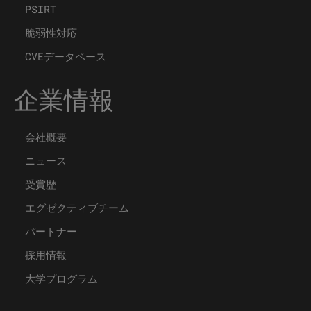
PSIRT
脆弱性対応
CVEデータベース
企業情報
会社概要
ニュース
受賞歴
エグゼクティブチーム
パートナー
採用情報
大学プログラム