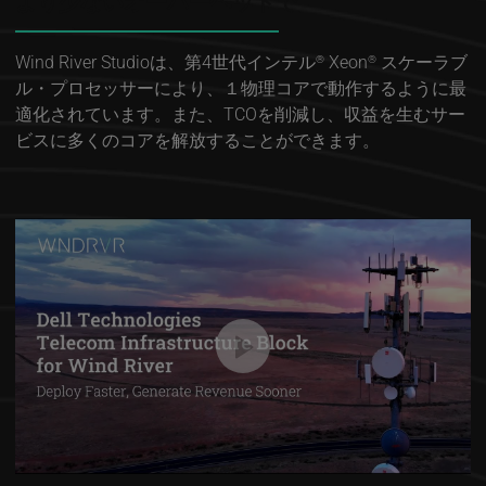
より少ないオーバーヘッドで
Wind River Studioは、第4世代インテル
Xeon
スケーラブ
®
®
ル・プロセッサーにより、１物理コアで動作するように最
適化されています。また、TCOを削減し、収益を生むサー
ビスに多くのコアを解放することができます。