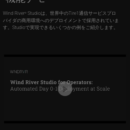
Wind River
Studioは、世界中のTire1通信サービスプロ
®
バイダの商用環境へのデプロイメントで採用されていま
す。Studioで実現できるいくつかの例をご紹介します。