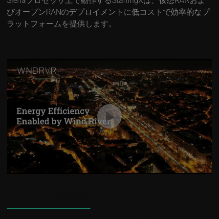
びオープンRANのデプロイメントに低コストで効率的なプ
ラットフォームを提供します。
エネルギーの効率化