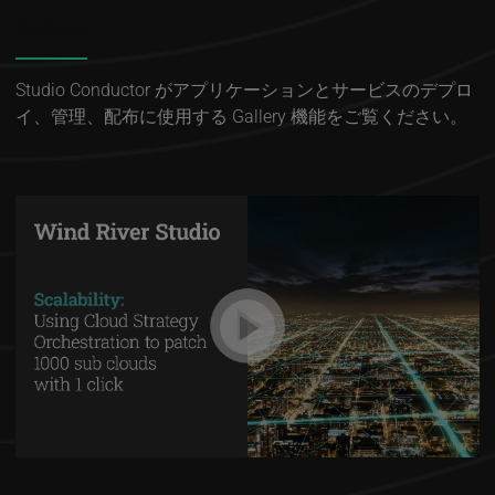
Gallery
Studio Conductor がアプリケーションとサービスのデプロ
イ、管理、配布に使用する Gallery 機能をご覧ください。