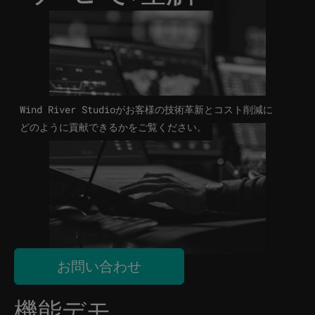
Wind River Studioがお客様の技術革新とコスト削減に
どのように貢献できるかをご覧ください。
お問い合わせ
機能デモ