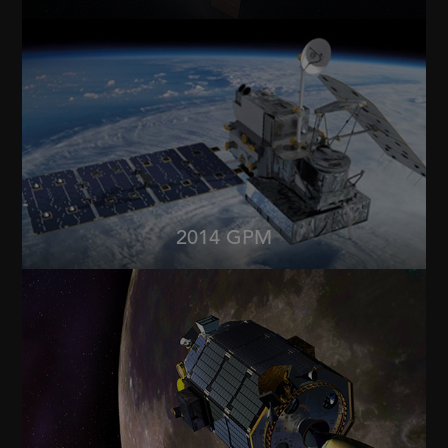
2014 GPM