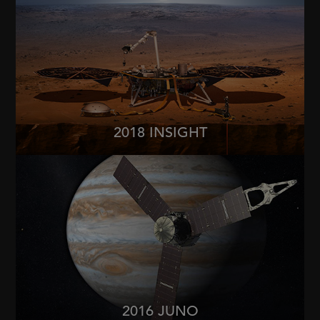
2018 INSIGHT
2016 JUNO