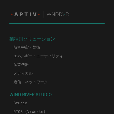
業種別ソリューション
航空宇宙・防衛
エネルギー・ユーティリティ
産業機器
メディカル
通信・ネットワーク
WIND RIVER STUDIO
Studio
RTOS (VxWorks)