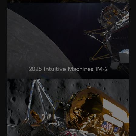
2025 Intuitive Machines IM-2