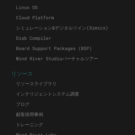
Linux OS
Cloud Platform
シミュレーション&デジタルツイン(Simics)
Diab Compiler
Board Support Packages (BSP)
Wind River Studioバーチャルツアー
リソース
リソースライブラリ
インテリジェントシステム調査
ブログ
顧客採用事例
トレーニング
Wind River Labs