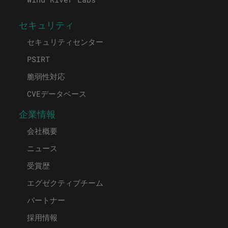
セキュリティ
セキュリティセンター
PSIRT
脆弱性対応
CVEデータベース
企業情報
会社概要
ニュース
受賞歴
エグゼクティブチーム
パートナー
採用情報