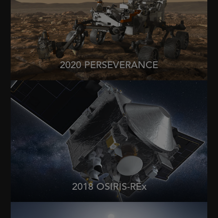
2020 PERSEVERANCE
2018 OSIRIS-REx