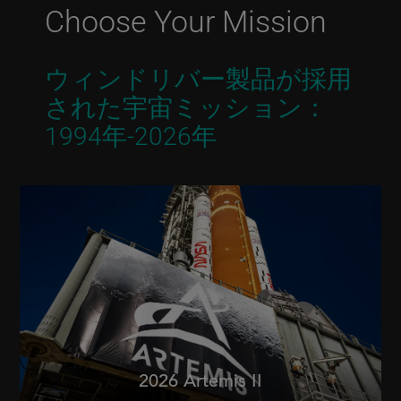
Choose Your Mission
ウィンドリバー製品が採用
された宇宙ミッション：
1994年-2026年
2026 Artemis II