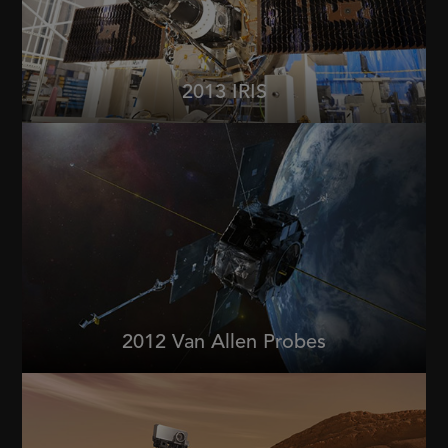
2013 IRIS
2012 Van Allen Probes