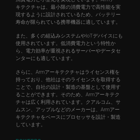
キテクチャは、最小限の消費電力で高性能を実
現するように設計されているため、バッテリー
寿命が限られている携帯機器に適しています。
また、多くの組込みシステムやIoTデバイスにも
使用されています。低消費電力という特性か
ら、電力効率が重視されるサーバーやデータセ
ンターにも適しています。
さらに、Armアーキテクチャはライセンス権を
持っており、他社はそのライセンスを取得する
ことで、自社の設計・製造の基盤として使用す
ることができます。そのため、Armアーキテク
チャは広く利用されています。クアルコム、サ
ムスン、アップルなどのメーカーは、Armアー
キテクチャをベースにプロセッサを設計・製造
しています。