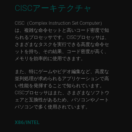
CISCアーキテクチャ
CISC（Complex Instruction Set Computer）
は、複雑な命令セットと高いコード密度で知
られるプロセッサです。CISCプロセッサは、
さまざまなタスクを実行できる高度な命令セ
ットを持ち、その結果、コード密度が高く、
メモリを効率的に使用できます。
また、特にゲームやビデオ編集など、高度な
並列処理が求められるアプリケーションで高
い性能を発揮することで知られています。
CISCプロセッサはまた、さまざまなソフトウ
ェアと互換性があるため、パソコンやノート
パソコンで多く使用されています。
X86/INTEL