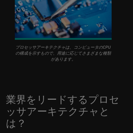
プロセッサアーキテクチャは、コンピュータのCPU
の構成を示すもので、用途に応じてさまざまな種類
があります。
業界をリードするプロセ
ッサアーキテクチャと
は？