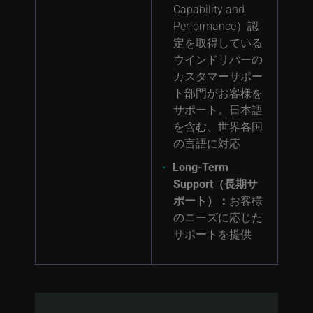
Capability and
Performance）認
定を取得している
ウインドリバーの
カスタマーサポー
ト部門がお客様を
サポート。日本語
を含む、世界各国
の言語に対応
Long-Term
Support（長期サ
ポート）：
お客様
のニーズに応じた
サポートを提供