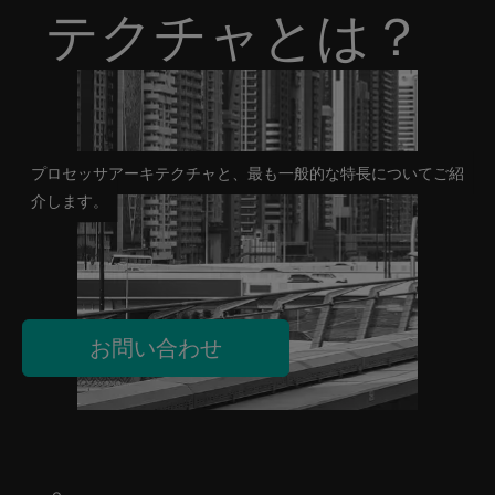
テクチャとは？
プロセッサアーキテクチャと、最も一般的な特長についてご紹
介します。
お問い合わせ