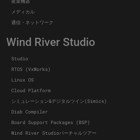
産業機器
メディカル
通信・ネットワーク
Wind River Studio
Studio
RTOS (VxWorks)
Linux OS
Cloud Platform
シミュレーション&デジタルツイン(Simics)
Diab Compiler
Board Support Packages (BSP)
Wind River Studioバーチャルツアー