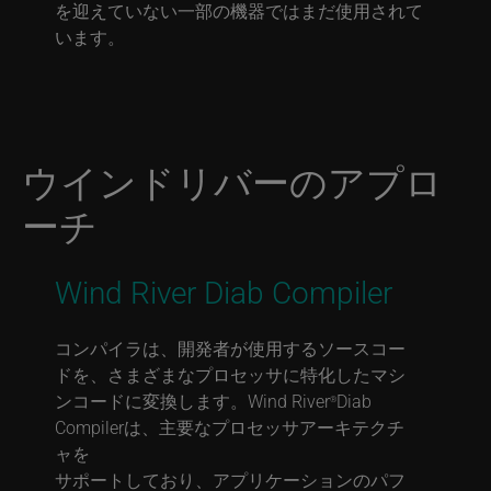
を迎えていない一部の機器ではまだ使用されて
います。
ウインドリバーのアプロ
ーチ
Wind River Diab Compiler
コンパイラは、開発者が使用するソースコー
ドを、さまざまなプロセッサに特化したマシ
ンコードに変換します。Wind River
Diab
®
Compilerは、主要なプロセッサアーキテクチ
ャを
サポートしており、アプリケーションのパフ