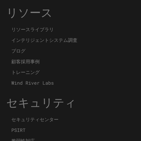
リソース
リソースライブラリ
インテリジェントシステム調査
ブログ
顧客採用事例
トレーニング
Wind River Labs
セキュリティ
セキュリティセンター
PSIRT
脆弱性対応