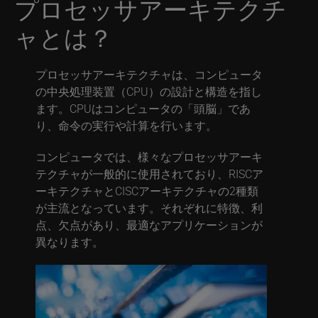
プロセッサアーキテクチ
ャとは？
プロセッサアーキテクチャは、コンピュータ
の中央処理装置（CPU）の設計と構造を指し
ます。CPUはコンピュータの「頭脳」であ
り、命令の実行や計算を行います。
コンピュータでは、様々なプロセッサアーキ
テクチャが一般的に使用されており、RISCア
ーキテクチャとCISCアーキテクチャの2種類
が主流となっています。それぞれに特徴、利
点、欠点があり、最適なアプリケーションが
異なります。