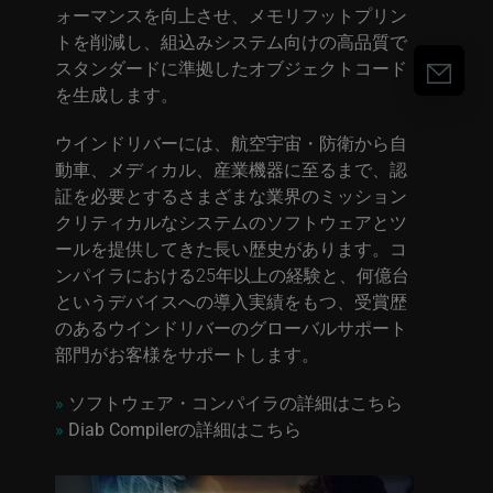
ォーマンスを向上させ、メモリフットプリン
トを削減し、組込みシステム向けの高品質で
スタンダードに準拠したオブジェクトコード
を生成します。
ウインドリバーには、航空宇宙・防衛から自
動車、メディカル、産業機器に至るまで、認
証を必要とするさまざまな業界のミッション
クリティカルなシステムのソフトウェアとツ
ールを提供してきた長い歴史があります。コ
ンパイラにおける25年以上の経験と、何億台
というデバイスへの導入実績をもつ、受賞歴
のあるウインドリバーのグローバルサポート
部門がお客様をサポートします。
»
ソフトウェア・コンパイラの詳細はこちら
»
Diab Compilerの詳細はこちら