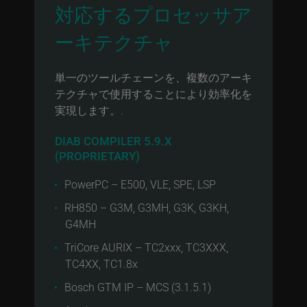
対応するプロセッサア
ーキテクチャ
単一のツールチェーンを、複数のアーキ
テクチャで使用することにより効率化を
実現します。.
DIAB COMPILER 5.9.X
(PROPRIETARY)
PowerPC – E500, VLE, SPE, LSP
RH850 – G3M, G3MH, G3K, G3KH,
G4MH
TriCore AURIX – TC2xxx, TC3XXX,
TC4XX, TC1.8x
Bosch GTM IP – MCS (3.1.5.1)