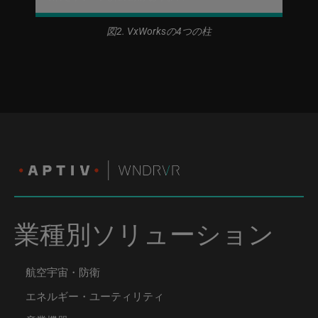
図2. VxWorksの4つの柱
業種別ソリューション
航空宇宙・防衛
エネルギー・ユーティリティ