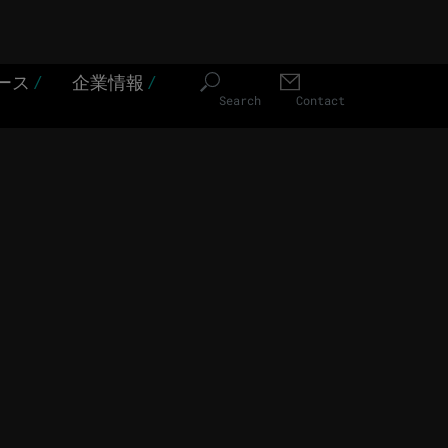
ース
/
企業情報
/
Search
Contact