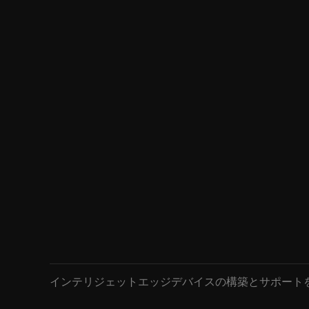
インテリジェットエッジデバイスの構築とサポートを