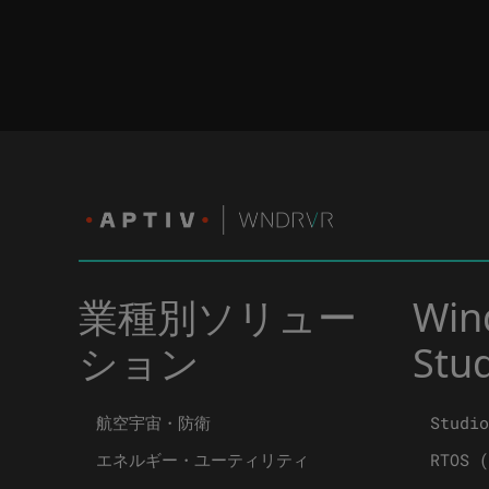
業種別ソリュー
Win
ション
Stu
航空宇宙・防衛
Studio
エネルギー・ユーティリティ
RTOS (