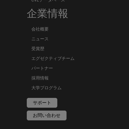
企業情報
会社概要
ニュース
受賞歴
エグゼクティブチーム
パートナー
採用情報
大学プログラム
サポート
お問い合わせ