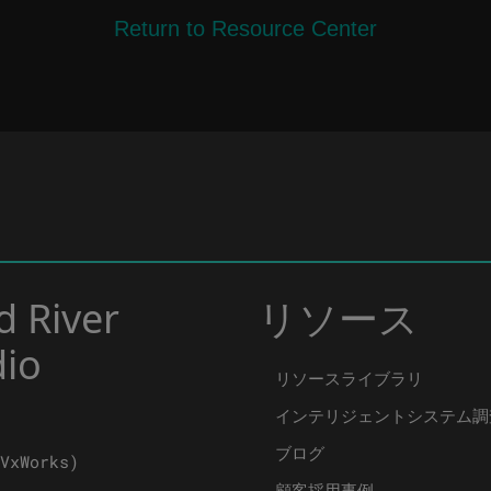
Return to Resource Center
d River
リソース
dio
リソースライブラリ
インテリジェントシステム調
ブログ
VxWorks)
顧客採用事例