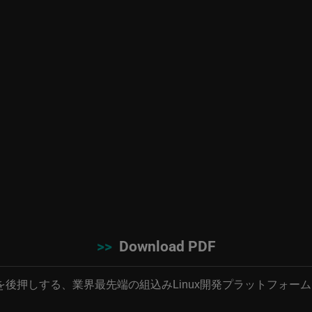
>>
Download PDF
後押しする、業界最先端の組込みLinux開発プラットフォーム