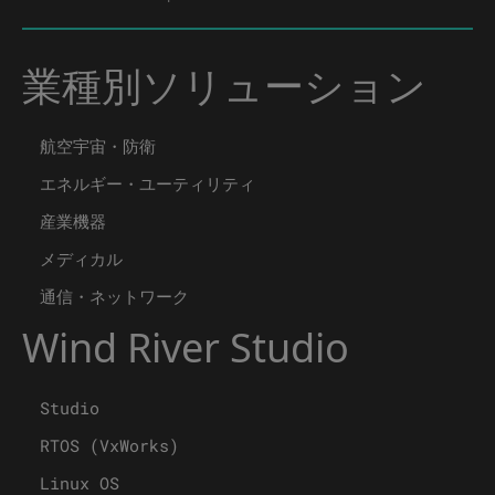
業種別ソリューション
航空宇宙・防衛
エネルギー・ユーティリティ
産業機器
メディカル
通信・ネットワーク
Wind River Studio
Studio
RTOS (VxWorks)
Linux OS