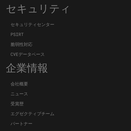
セキュリティ
セキュリティセンター
PSIRT
脆弱性対応
CVEデータベース
企業情報
会社概要
ニュース
受賞歴
エグゼクティブチーム
パートナー