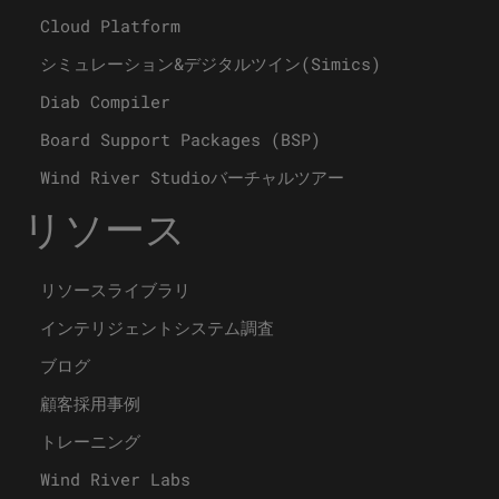
Cloud Platform
シミュレーション&デジタルツイン(Simics)
Diab Compiler
Board Support Packages (BSP)
Wind River Studioバーチャルツアー
リソース
リソースライブラリ
インテリジェントシステム調査
ブログ
顧客採用事例
トレーニング
Wind River Labs