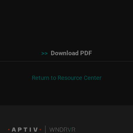
>>
Download PDF
Return to Resource Center