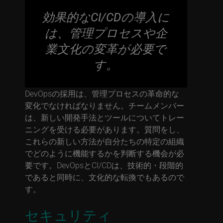
効果的なCI/CDの導入に
は、管理プロセスや企
業文化の変革が必要で
す。
DevOpsの採用は、管理プロセスの革命的な
変化でなければなりません。チームメンバー
は、新しい開発手法とツールについてトレー
ニングを受ける必要があります。質問をし、
これらの新しい方法が自分たちの特定の組織
でどのように機能するかを判断する機会が必
要です。DevOpsとCI/CDは、技術的・段階的
であると同時に、文化的な転換でもあるので
す。
セキュリティ