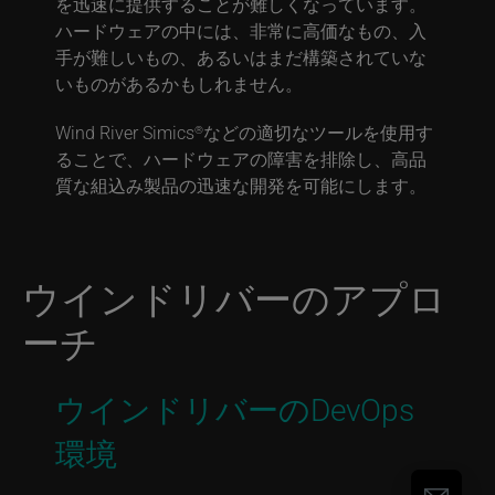
を迅速に提供することが難しくなっています。
ハードウェアの中には、非常に高価なもの、入
手が難しいもの、あるいはまだ構築されていな
いものがあるかもしれません。
Wind River Simics
などの適切なツールを使用す
®
ることで、ハードウェアの障害を排除し、高品
質な組込み製品の迅速な開発を可能にします。
ウインドリバーのアプロ
ーチ
ウインドリバーのDevOps
環境