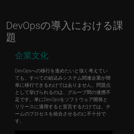
DevOpsの導入における課
題
企業文化
DevOpsへの移行を進めたいと強く考えてい
ても、すべての組込みシステム関連企業が簡
単に移行できるわけではありません。問題点
として挙げられるのは、グループ間の連携不
足です。単にDevOpsをソフトウェア開発と
リリースに適用すると宣言するだけでは、チ
ームのプロセスを統合させるのに不十分で
す。