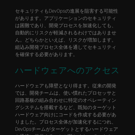
セキュリティもDevOpsの進展を阻害する可能性
があります。アプリケーションのセキュリティ
は困難であり、開発プロセスを加速化しても、
自動的にリスクが軽減されるわけではありませ
ん。どちらかといえば、リスクが増加します。
組込み開発プロセス全体を通してセキュリティ
を確保する必要があります。
ハードウェアへのアクセス
ハードウェアも障壁となり得ます。従来の開発
では、開発チームは、使い慣れたプロセッサと
回路基板の組み合わせに特定のオペレーティン
グシステムを搭載するなど、既知のターゲット
ハードウェア向けにコードを作成する必要があ
りました。プロセス全体が加速化するにつれ、
DevOpsチームがターゲットとするハードウェア