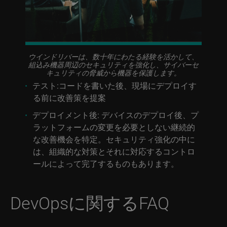
ウインドリバーは、数十年にわたる経験を活かして、
組込み機器周辺のセキュリティを強化し、サイバーセ
キュリティの脅威から機器を保護します。
テスト:
コードを書いた後、現場にデプロイす
る前に改善策を提案
デプロイメント後:
デバイスのデプロイ後、プ
ラットフォームの変更を必要としない継続的
な改善機会を特定。セキュリティ強化の中に
は、組織的な対策とそれに対応するコントロ
ールによって完了するものもあります。
DevOpsに関するFAQ