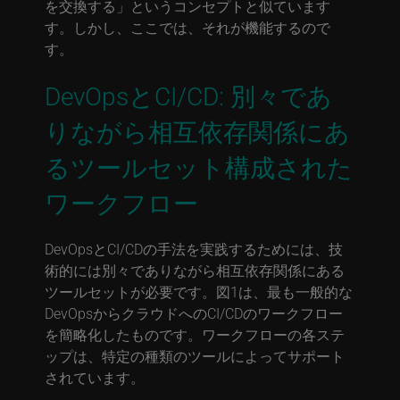
を交換する」というコンセプトと似ています
す。しかし、ここでは、それが機能するので
す。
DevOpsとCI/CD: 別々であ
りながら相互依存関係にあ
るツールセット構成された
ワークフロー
DevOpsとCI/CDの手法を実践するためには、技
術的には別々でありながら相互依存関係にある
ツールセットが必要です。図1は、最も一般的な
DevOpsからクラウドへのCI/CDのワークフロー
を簡略化したものです。ワークフローの各ステ
ップは、特定の種類のツールによってサポート
されています。