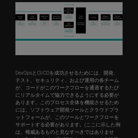
図1. 多数の独立しているが、互いに依存するツールセ
ットに頼るワークフローとしてのDevOpsとCI/CD
DevOpsとCI/CDを成功させるためには、開発、
テスト、セキュリティ、および運用の各チーム
が、コードがこのワークフローを通過するたび
にリアルタイムで協力できるようにする必要が
あります。このプロセス全体を機能させるため
には、ソフトウェア開発ツールとクラウドプラ
ットフォームが、このツールとワークフローを
サポートする必要があります。(ここに示した例
は、権威あるものと見なすべきではありませ