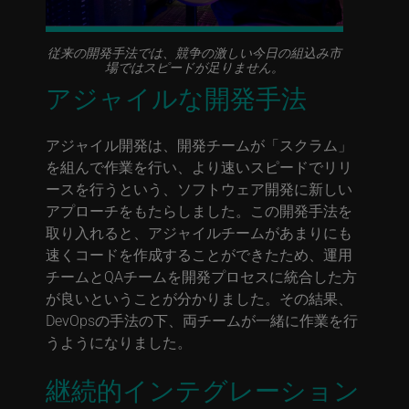
従来の開発手法では、競争の激しい今日の組込み市
場ではスピードが足りません。
アジャイルな開発手法
アジャイル開発は、開発チームが「スクラム」
を組んで作業を行い、より速いスピードでリリ
ースを行うという、ソフトウェア開発に新しい
アプローチをもたらしました。この開発手法を
取り入れると、アジャイルチームがあまりにも
速くコードを作成することができたため、運用
チームとQAチームを開発プロセスに統合した方
が良いということが分かりました。その結果、
DevOpsの手法の下、両チームが一緒に作業を行
うようになりました。
継続的インテグレーション