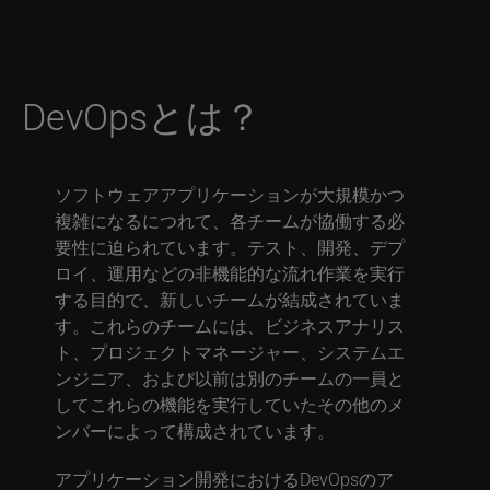
DevOpsとは？
ソフトウェアアプリケーションが大規模かつ
複雑になるにつれて、各チームが協働する必
要性に迫られています。テスト、開発、デプ
ロイ、運用などの非機能的な流れ作業を実行
する目的で、新しいチームが結成されていま
す。これらのチームには、ビジネスアナリス
ト、プロジェクトマネージャー、システムエ
ンジニア、および以前は別のチームの一員と
してこれらの機能を実行していたその他のメ
ンバーによって構成されています。
アプリケーション開発におけるDevOpsのア