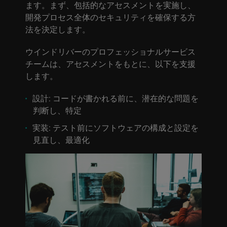
ます。まず、包括的なアセスメントを実施し、
開発プロセス全体のセキュリティを確保する方
法を決定します。
ウインドリバーのプロフェッショナルサービス
チームは、アセスメントをもとに、以下を支援
します。
設計:
コードが書かれる前に、潜在的な問題を
判断し、特定
実装:
テスト前にソフトウェアの構成と設定を
見直し、最適化