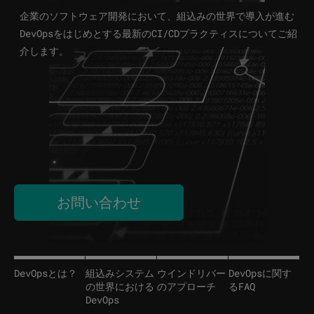
企業のソフトウェア開発において、組込みの世界で導入が進む
DevOpsをはじめとする最新のCI/CDプラクティスについてご紹
介します。
お問い合わせ
DevOpsとは？
組込みシステム
ウインドリバー
DevOpsに関す
の世界における
のアプローチ
るFAQ
DevOps