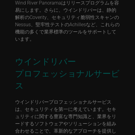
Wind River Panoramaはリリースプログラムを容
易にします。さらに、ウインドリバーは、静的
解析のCoverity、セキュリティ脆弱性スキャンの
Nessus、堅牢性テストのAchillesなど、これらの
機能の多くで業界標準のツールをサポートして
います。
ウインドリバー
プロフェッショナルサービ
ス
ウインドリバープロフェッショナルサービス
は、セキュリティを第一に考えています。セキ
ュリティに関する豊富な専門知識と、業界をリ
ードするソフトウェアやソリューションを組み
合わせることで、革新的なアプローチを提供し