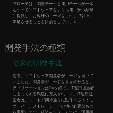
プローチは、開発チームと運用チームが一体
となってソフトウェアをより迅速、かつ頻繁
に提供し、お客様のニーズをこれまで以上に
満足させることを目的としています。
開発手法の種類
従来の開発手法
従来、ソフトウェア開発者がコードを書いて
いました。開発者がコードを書き終わると、
アプリケーションはQAを経て、IT運用担当者
によって本番環境に導入されます。IT運用担
当者は、コードが期待通りに動作するように
サーバー、ストレージ、その他の必要なもの
を手配します。組込みシステムでは、運用担