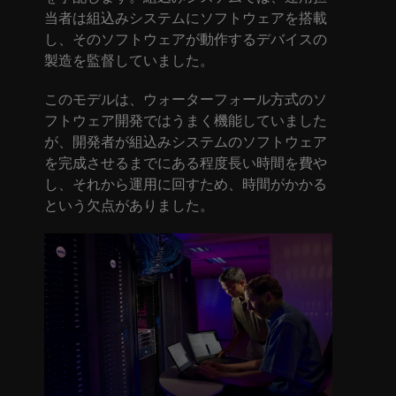
当者は組込みシステムにソフトウェアを搭載
し、そのソフトウェアが動作するデバイスの
製造を監督していました。
このモデルは、ウォーターフォール方式のソ
フトウェア開発ではうまく機能していました
が、開発者が組込みシステムのソフトウェア
を完成させるまでにある程度長い時間を費や
し、それから運用に回すため、時間がかかる
という欠点がありました。