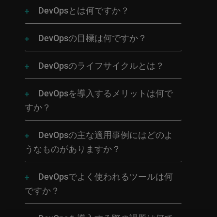
DevOpsとは何ですか？
DevOpsの目標は何ですか？
DevOpsのライフサイクルとは？
DevOpsを導入するメリットは何で
すか？
DevOpsの主な適用事例にはどのよ
うなものがありますか？
DevOpsでよく使われるツールは何
ですか？