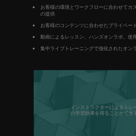
お客様の環境とワークフローに合わせてカ
の提供
お客様のコンテンツに合わせたプライベー
動画によるレッスン、ハンズオンラボ、使
集中ライブトレーニングで強化されたオン
インストラクターによるトレ
の学習効果を得ることができ