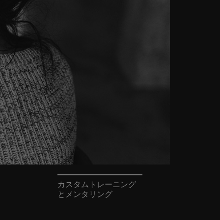
カスタムトレーニング
とメンタリング