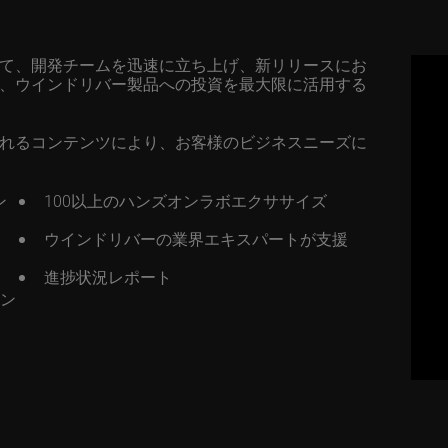
て、開発チームを迅速に立ち上げ、新リリースにお
、ウインドリバー製品への投資を最大限に活用する
れるコンテンツにより、お客様のビジネスニーズに
ン
100以上のハンズオンラボエクササイズ
ウインドリバーの業界エキスパートが支援
進捗状況レポート
コン