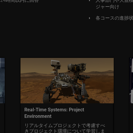
ジャー向け
各コースの進捗
Real-Time Systems: Project
Environment
リアルタイムプロジェクトで考慮すべ
きプロジェクト環境について学習しま