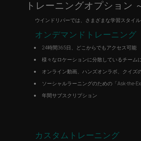
トレーニングオプション 
ウインドリバーでは、さまざまな学習スタイル
オンデマンドトレーニング
24時間365日、どこからでもアクセス可能
様々なロケーションに分散しているチーム
オンライン動画、ハンズオンラボ、クイズ
ソーシャルラーニングのための「Ask-the-E
年間サブスクリプション
カスタムトレーニング