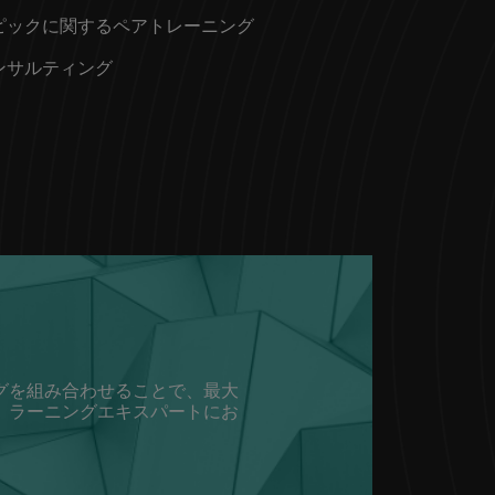
ピックに関するペアトレーニング
ンサルティング
グを組み合わせることで、最大
、ラーニングエキスパートにお