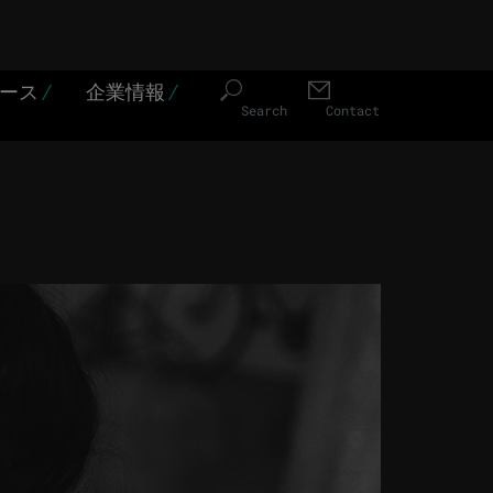
ソース
/
企業情報
/
Search
Contact