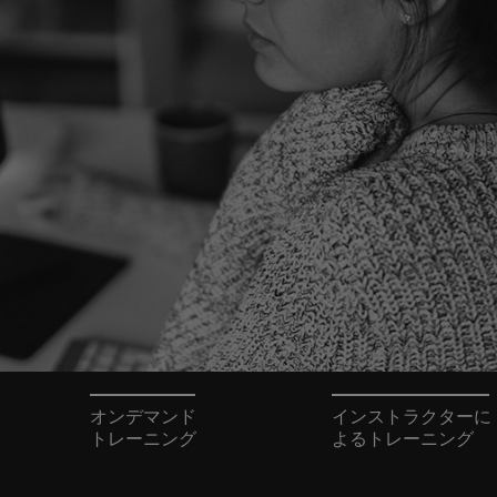
オンデマンド
インストラクターに
トレーニング
よるトレーニング