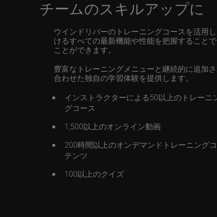
チームのスキルアップに
ウインドリバーのトレーニングコースを活用し
けるすべての最新機能や性能を把握することで
ことができます。
豊富なトレーニングメニューと継続的に追加さ
合わせた独自の学習体験を提供します。
インストラクターによる50以上のトレーニ
グコース
1,500以上のオンライン動画
200時間以上のオンデマンドトレーニング
テンツ
100以上のクイズ