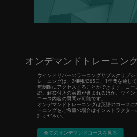
オンデマンドトレーニン
ウインドリバーのラーニングサブスクリプシ
レーニングは、24時間365日、1年間を通し
無制限にアクセスすることができます。コー
説、解答付きの実習が含まれるほか、ウイン
コース内容の質問が可能です。
オンデマンドトレーニングは英語のコースに
ーニングをご希望の場合はインストラクター
討ください。
全てのオンデマンドコースを見る