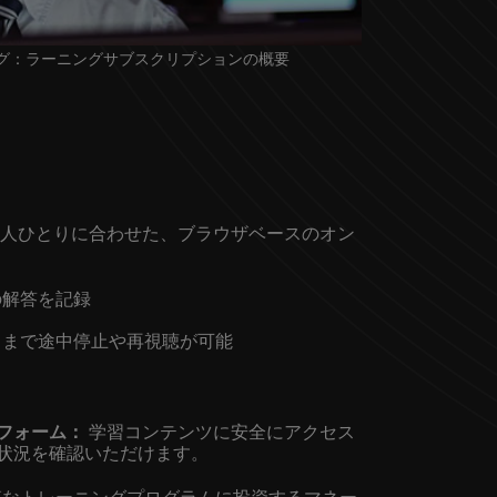
グ：ラーニングサブスクリプションの概要
人ひとりに合わせた、ブラウザベースのオン
の解答を記録
るまで途中停止や再視聴が可能
フォーム：
学習コンテンツに安全にアクセス
状況を確認いただけます。
模なトレーニングプログラムに投資するマネー