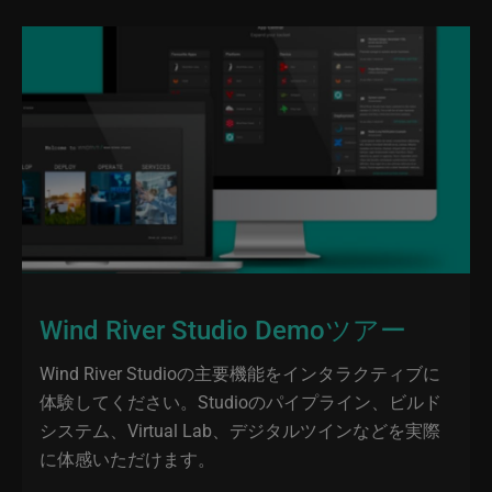
Wind River Studio Demoツアー
Wind River Studioの主要機能をインタラクティブに
体験してください。Studioのパイプライン、ビルド
システム、Virtual Lab、デジタルツインなどを実際
に体感いただけます。