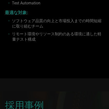
Test Automation
最適な対象:
ソフトウェア品質の向上と市場投入までの時間短縮
に取り組むチーム
リモート環境やリソース制約のある環境に適した軽
量テスト構成
採用事例