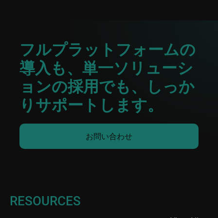
フルプラットフォームの
導入も、単一ソリューシ
ョンの採用でも、しっか
りサポートします。
お問い合わせ
RESOURCES