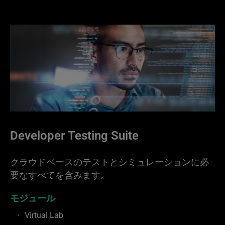
Developer Testing Suite
クラウドベースのテストとシミュレーションに必
要なすべてを含みます。
モジュール
Virtual Lab