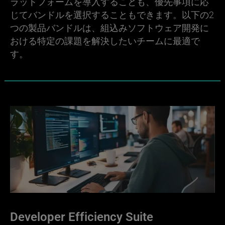
ラットフォームを導入することも、優先事項に応
じてバンドルを選択することもできます。以下の2
つの製品バンドルは、組込みソフトウェア開発に
おける特定の課題を解決したいチームに最適で
す。
Developer Efficiency Suite