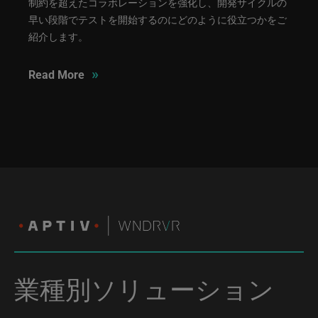
制約を超えたコラボレーションを強化し、開発サイクルの
早い段階でテストを開始するのにどのように役立つかをご
紹介します。
»
Read More
業種別ソリューション