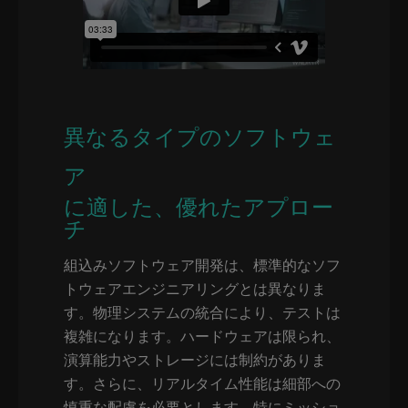
異なるタイプのソフトウェ
ア
に適した、優れたアプロー
チ
組込みソフトウェア開発は、標準的なソフ
トウェアエンジニアリングとは異なりま
す。物理システムの統合により、テストは
複雑になります。ハードウェアは限られ、
演算能力やストレージには制約がありま
す。さらに、リアルタイム性能は細部への
慎重な配慮を必要とします。特にミッショ