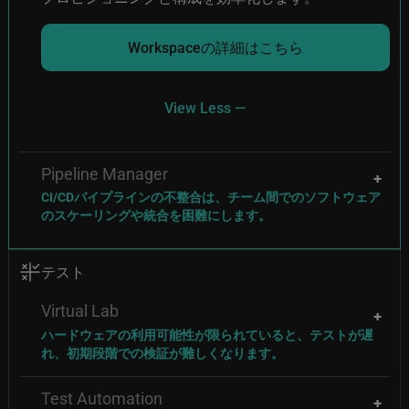
Workspaceの詳細はこちら
View Less —
Pipeline Manager
CI/CDパイプラインの不整合は、チーム間でのソフトウェア
のスケーリングや統合を困難にします。
Image
テスト
Virtual Lab
ハードウェアの利用可能性が限られていると、テストが遅
れ、初期段階での検証が難しくなります。
Test Automation