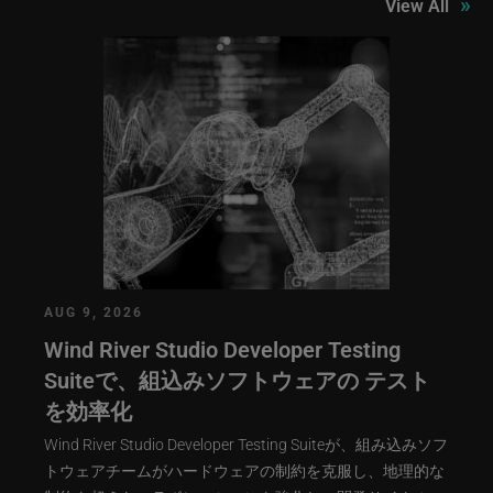
»
View All
AUG 9, 2026
Wind River Studio Developer Testing
Suiteで、組込みソフトウェアの テスト
を効率化
Wind River Studio Developer Testing Suiteが、組み込みソフ
トウェアチームがハードウェアの制約を克服し、地理的な