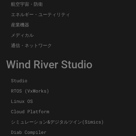
航空宇宙・防衛
エネルギー・ユーティリティ
産業機器
メディカル
通信・ネットワーク
Wind River Studio
Studio
RTOS (VxWorks)
Linux OS
Cloud Platform
シミュレーション&デジタルツイン(Simics)
Diab Compiler