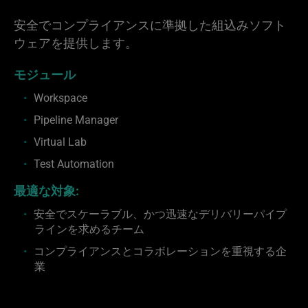
安全でコンプライアンスに準拠した組込みソフト
ウェアを提供します。
モジュール
Workspace
Pipeline Manager
Virtual Lab
Test Automation
最適な対象:
安全でスケーラブル、かつ迅速なデリバリーパイプ
ラインを求めるチーム
コンプライアンスとコラボレーションを重視する企
業