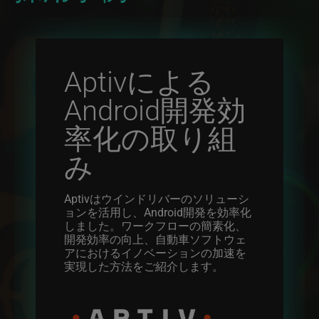
Aptivによる
Android開発効
率化の取り組
み
Aptivはウインドリバーのソリューシ
ョンを活用し、Android開発を効率化
しました。ワークフローの簡素化、
開発効率の向上、自動車ソフトウェ
アにおけるイノベーションの加速を
実現した方法をご紹介します。