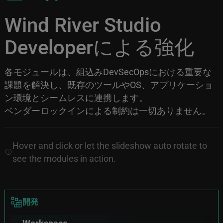
Wind River Studio
Developerによる強化
各モジュールは、組込みDevSecOpsにおける重要な
課題を解決し、既存のツールやOS、アプリケーショ
ン環境とシームレスに連携します。
ベンダーロックインによる制約は一切ありません。
Hover and click or let the slideshow auto rotate to
see the modules in action.
Image
開発
Workspace