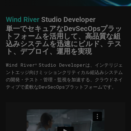
Wind River
Studio Developer
単一でセキュアなDevSecOpsプラッ
トフォームを活用して、高品質な組
込みシステムを迅速にビルド、テス
ト、デプロイ、運用を実現
Wind River
Studio Developerは、インテリジェ
®
ントエッジ向けミッションクリティカル組込みシステム
の開発・テスト・管理・監視を加速する、クラウドネイ
ティブで柔軟なDevSecOpsプラットフォームです。