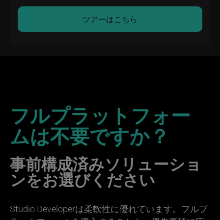
ツアーはこちら
フルプラットフォー
ムは不要ですか？
事前構成済みソリューショ
ンをお選びください
Studio Developerは柔軟性に優れています。フルプ