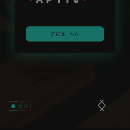
詳細はこちら