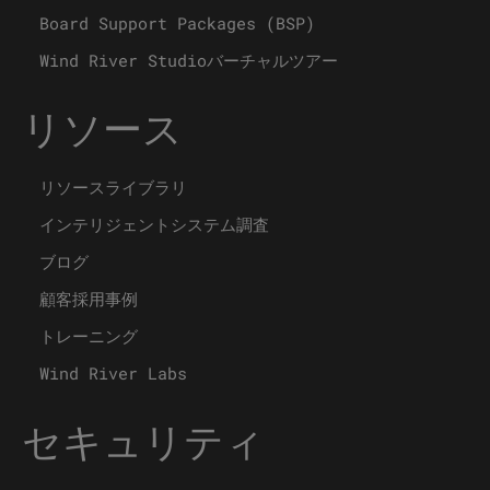
Board Support Packages (BSP)
Wind River Studioバーチャルツアー
リソース
リソースライブラリ
インテリジェントシステム調査
ブログ
顧客採用事例
トレーニング
Wind River Labs
セキュリティ