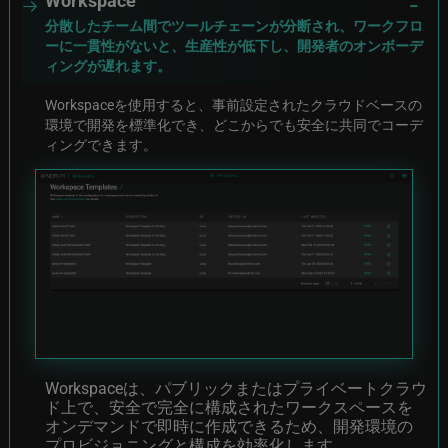
分散したチーム間でツールチェーンが分断され、ワークフロ
ーに一貫性がないと、生産性が低下し、開発者のオンボーデ
ィングが遅れます。
Workspaceを使用すると、事前設定されたクラウドベースの
環境で開発を標準化でき、どこからでも安全に共同でコーデ
ィングできます。
Image
Workspaceは、パブリックまたはプライベートクラウ
ド上で、安全で完全に構成されたワークスペースを
オンデマンドで即時に作成できるため、開発環境の
プロビジョニングと構成を効率化します。