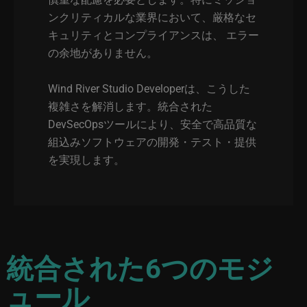
ンクリティカルな業界において、厳格なセ
キュリティとコンプライアンスは、 エラー
の余地がありません。
Wind River Studio Developerは、こうした
複雑さを解消します。統合された
DevSecOpsツールにより、安全で高品質な
組込みソフトウェアの開発・テスト・提供
を実現します。
統合された6つのモジ
ュール