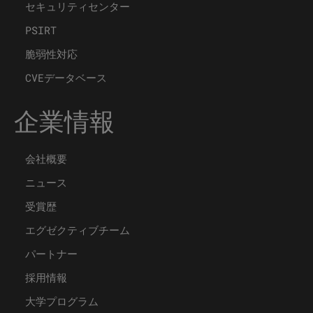
セキュリティセンター
PSIRT
脆弱性対応
CVEデータベース
企業情報
会社概要
ニュース
受賞歴
エグゼクティブチーム
パートナー
採用情報
大学プログラム