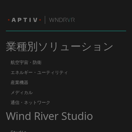
業種別ソリューション
航空宇宙・防衛
エネルギー・ユーティリティ
産業機器
メディカル
通信・ネットワーク
Wind River Studio
Studio