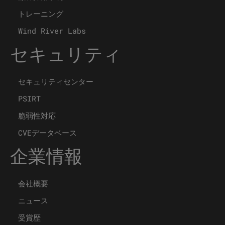
トレーニング
Wind River Labs
セキュリティ
セキュリティセンター
PSIRT
脆弱性対応
CVEデータベース
企業情報
会社概要
ニュース
受賞歴