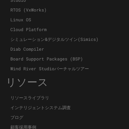
RTOS (VxWorks)
Linux OS
Cloud Platform
シミュレーション&デジタルツイン(Simics)
Diab Compiler
Board Support Packages (BSP)
Wind River Studioバーチャルツアー
リソース
リソースライブラリ
インテリジェントシステム調査
ブログ
顧客採用事例