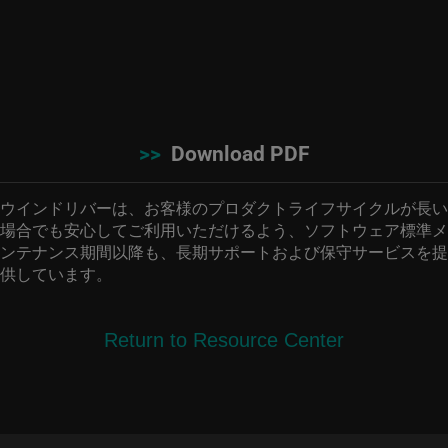
>>
Download PDF
ウインドリバーは、お客様のプロダクトライフサイクルが長い
場合でも安心してご利用いただけるよう、ソフトウェア標準メ
ンテナンス期間以降も、長期サポートおよび保守サービスを提
供しています。
Return to Resource Center