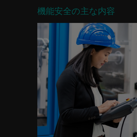
機能安全の主な内容