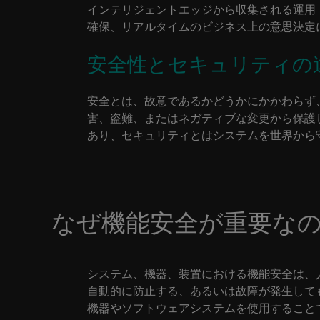
インテリジェントエッジから収集される運用
確保、リアルタイムのビジネス上の意思決定
安全性とセキュリティの
安全とは、故意であるかどうかにかかわらず
害、盗難、またはネガティブな変更から保護
あり、セキュリティとはシステムを世界から
なぜ機能安全が重要な
システム、機器、装置における機能安全は、
自動的に防止する、あるいは故障が発生して
機器やソフトウェアシステムを使用すること