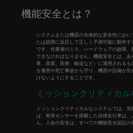
機能安全とは？
システムまたは機器の全体的な安全性におい
たは故障に反応して正しく予測可能に動作す
です。作業者のミス、ハードウェアの故障、
できなければなりません。機能安全とは、あ
車、産業、医療、輸送など）に適用されるも
を傷害や死亡事故から守り、機器や設備が生
けないようにすることです。
ミッションクリティカル
ミッションクリティカルなシステムでは、失
ば、衝突センサーを搭載した自律走行車は、
ん。人命の安全は、すべての機能安全認証の