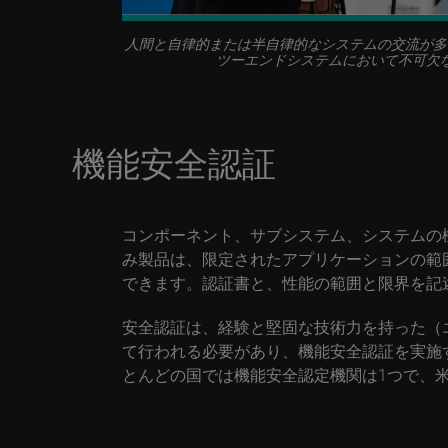
人間と自律的または半自律的なシステムの交流が多
ツーエンドシステムにおいて不可欠
機能安全認証
コンポーネント、サブシステム、システムの
み製品は、限定されたアプリケーションの範囲
できます。認証書と、性能の範囲と限界を記
安全認証は、経験と堅固な技術力を持った（
て行われる必要があり、機能安全認証を実施
とんどの国では機能安全認定機関は1つで、米