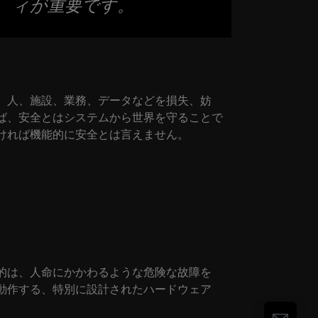
ィが重要です。
、人、施設、業務、データなどを損失、妨
ば、安全とはシステムから世界を守ることで
ければ機能的に安全とは言えません。
的は、人命にかかわるような危険な故障を
動作する、特別に設計されたハードウェア