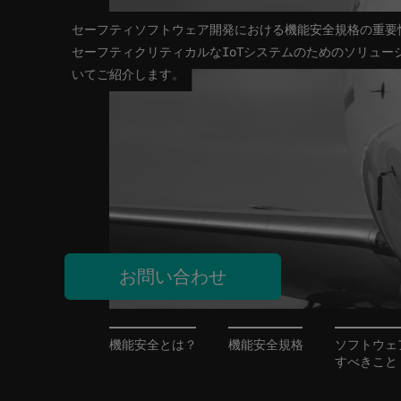
セーフティソフトウェア開発における機能安全規格の重要
セーフティクリティカルなIoTシステムのためのソリュー
いてご紹介します。
お問い合わせ
機能安全とは？
機能安全規格
ソフトウェ
すべきこと