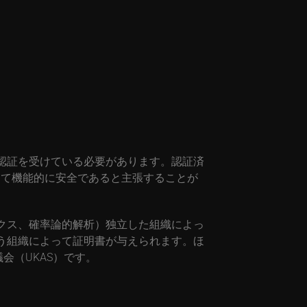
認証を受けている必要があります。認証済
して機能的に安全であると主張することが
クス、確率論的解析）独立した組織によっ
う組織によって証明書が与えられます。ほ
会（UKAS）です。