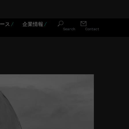
ソース
/
企業情報
/
Search
Contact