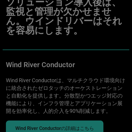
ソリューション導入後は、
監視と管理が欠かせませ
ん。ウインドリバーはそれ
を容易にします。
Wind River Conductor
Wind River Conductorは、マルチクラウド環境向け
に統合されたゼロタッチのオーケストレーション
と自動化を提供します。分散型かつエッジ対応の
機能により、インフラ管理とアプリケーション展
開を効率化し、人的介入を90%削減します。
Wind River Conductorの詳細はこちら