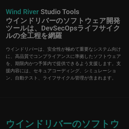
Wind River
Studio Tools
ウインドリバーのソフトウェア開発
ツールは、DevSecOpsライフサイク
ルの全工程を網羅
ウインドリバーは、安全性が極めて重要なシステム向け
に、高品質でコンプライアンスに準拠したソフトウェア
を、期限内かつ予算内で提供できるよう支援します。支
援内容には、セキュアコーディング、シミュレーショ
ン、自動テスト、ライフサイクル管理が含まれます。
ウインドリバーのソフトウ