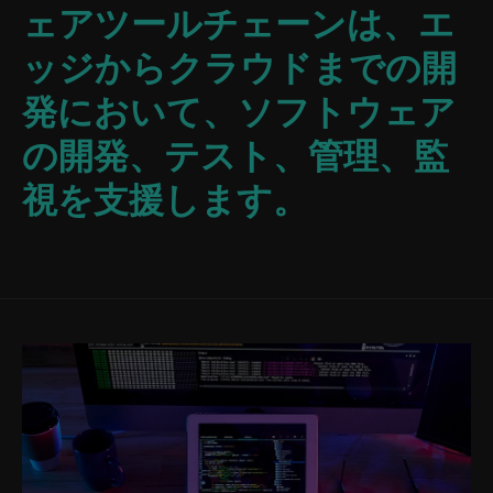
ェアツールチェーンは、エ
ッジからクラウドまでの開
発において、ソフトウェア
の開発、テスト、管理、監
視を支援します。