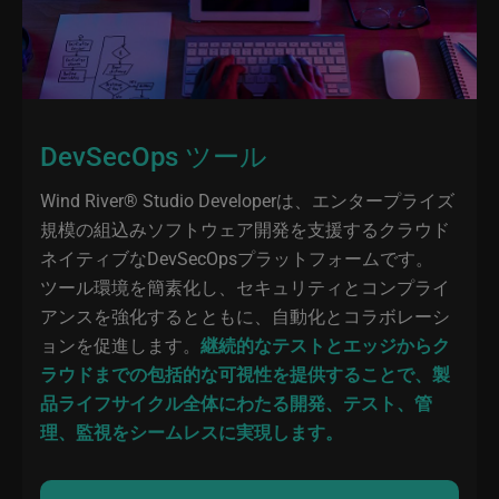
DevSecOps ツール
Wind River® Studio Developerは、エンタープライズ
規模の組込みソフトウェア開発を支援するクラウド
ネイティブなDevSecOpsプラットフォームです。
ツール環境を簡素化し、セキュリティとコンプライ
アンスを強化するとともに、自動化とコラボレーシ
ョンを促進します。
継続的なテストとエッジからク
ラウドまでの包括的な可視性を提供することで、製
品ライフサイクル全体にわたる開発、テスト、管
理、監視をシームレスに実現します。