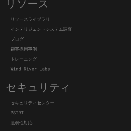
リソース
リソースライブラリ
インテリジェントシステム調査
ブログ
顧客採用事例
トレーニング
Wind River Labs
セキュリティ
セキュリティセンター
PSIRT
脆弱性対応