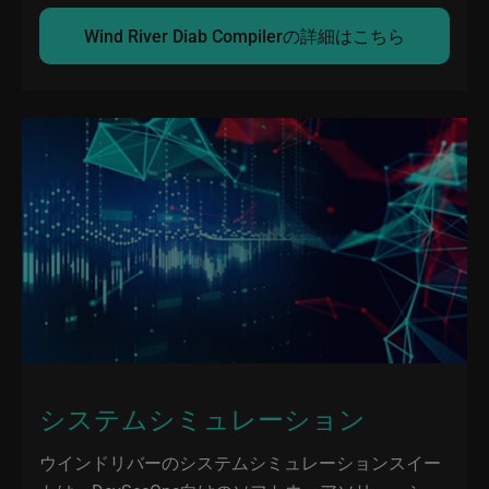
Wind River Diab Compilerの詳細はこちら
システムシミュレーション
ウインドリバーのシステムシミュレーションスイー