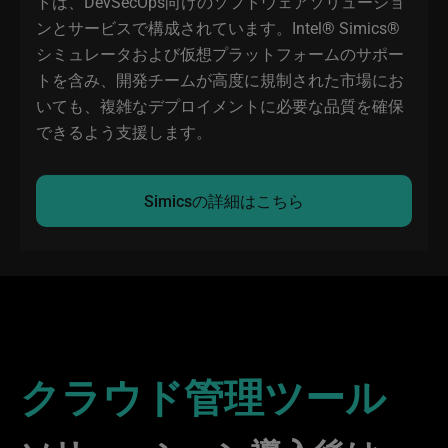
トは、DevSecOps向けのソフトウェアソリューショ
ンとサービスで構成されています。Intel® Simics®
シミュレータおよび仮想プラットフォームのサポー
トを含み、開発チームが高度に規制された市場にお
いても、複雑なデプロイメントに必要な品質を確保
できるよう支援します。
Simicsの詳細はこちら
クラウド管理ツール