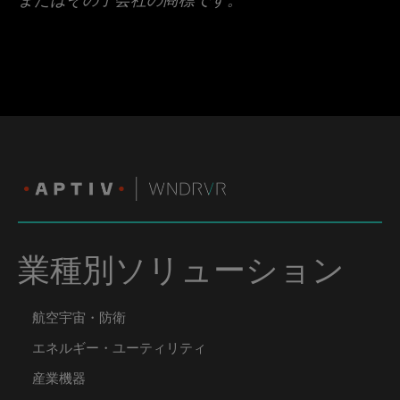
業種別ソリューション
航空宇宙・防衛
エネルギー・ユーティリティ
産業機器