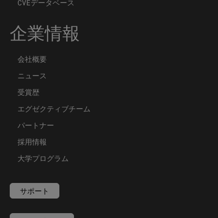
CVEデータベース
企業情報
会社概要
ニュース
受賞歴
エグゼクティブチーム
パートナー
採用情報
大学プログラム
サポート