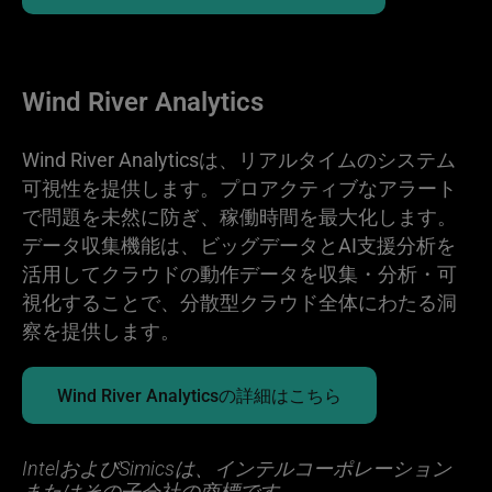
Wind River Analytics
Wind River Analyticsは、リアルタイムのシステム
可視性を提供します。プロアクティブなアラート
で問題を未然に防ぎ、稼働時間を最大化します。
データ収集機能は、ビッグデータとAI支援分析を
活用してクラウドの動作データを収集・分析・可
視化することで、分散型クラウド全体にわたる洞
察を提供します。
Wind River Analyticsの詳細はこちら
IntelおよびSimicsは、インテルコーポレーション
またはその子会社の商標です。