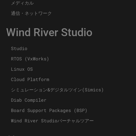
メディカル
通信・ネットワーク
Wind River Studio
Studio
RTOS (VxWorks)
Linux OS
Cloud Platform
シミュレーション&デジタルツイン(Simics)
Diab Compiler
Board Support Packages (BSP)
Wind River Studioバーチャルツアー