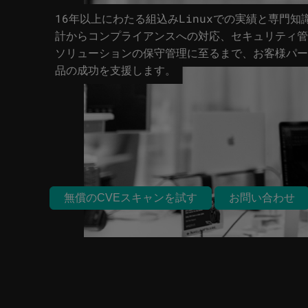
16年以上にわたる組込みLinuxでの実績と専門知
計からコンプライアンスへの対応、セキュリティ管
ソリューションの保守管理に至るまで、お客様パー
品の成功を支援します。
無償のCVEスキャンを試す
お問い合わせ