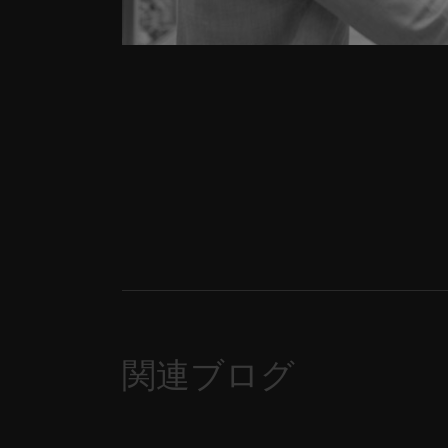
関連ブログ