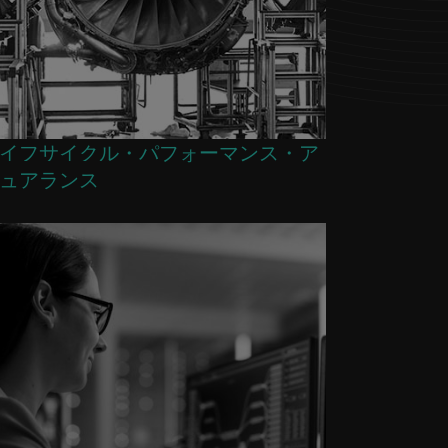
イフサイクル・パフォーマンス・ア
ュアランス