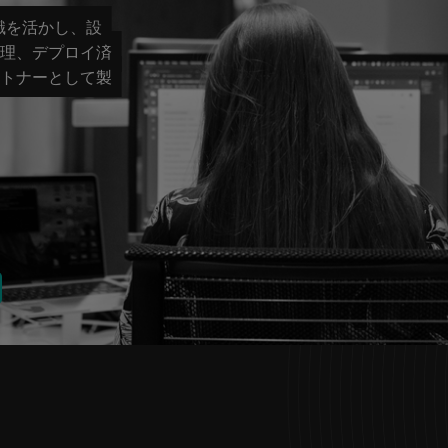
識を活かし、設
理、デプロイ済
トナーとして製