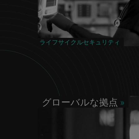
ライフサイクルセキュリティ
グローバルな拠点
»