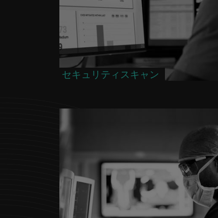
セキュリティスキャン