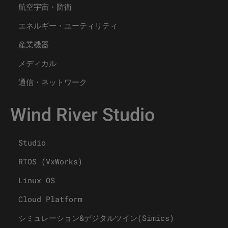
航空宇宙・防衛
エネルギー・ユーティリティ
産業機器
メディカル
通信・ネットワーク
Wind River Studio
Studio
RTOS (VxWorks)
Linux OS
Cloud Platform
シミュレーション&デジタルツイン(Simics)