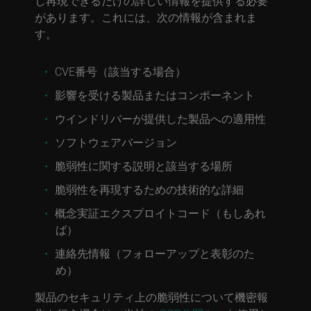
し再現できるだけの詳しい情報を提供する必要
があります。これには、次の情報が含まれま
す。
CVE番号（該当する場合）
影響を受ける製品またはコンポーネント
ウインドリバーが提供した製品への適用性
ソフトウェアバージョン
脆弱性に関する説明と該当する場所
脆弱性を再現するための技術的な詳細
概念実証エクスプロイトコード（もしあれ
ば）
連絡先情報（フォローアップと表彰のた
め）
製品のセキュリティ上の脆弱性について機密報