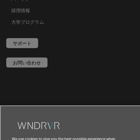
採用情報
大学プログラム
サポート
お問い合わせ
We use cookies to give you the best possible experience when