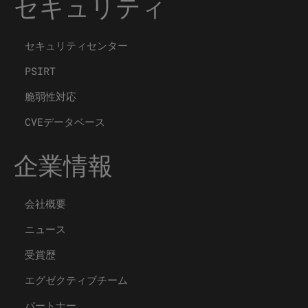
セキュリティ
セキュリティセンター
PSIRT
脆弱性対応
CVEデータベース
企業情報
会社概要
ニュース
受賞歴
エグゼクティブチーム
パートナー