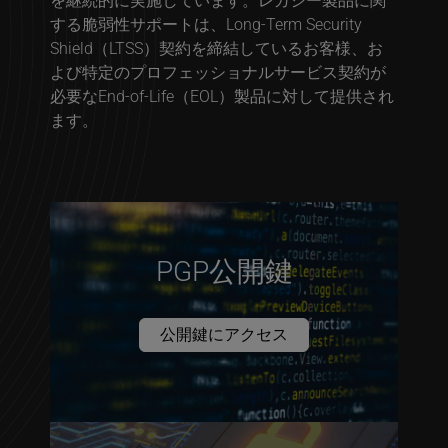
する脆弱性サポートは、Long-Term Security
Shield（LTSS）契約を締結しているお客様、お
よび特定のプロフェッショナルサービス契約が
必要なEnd-of-Life（EOL）製品に対して提供され
ます。
PGP公開鍵
公開鍵にアクセス