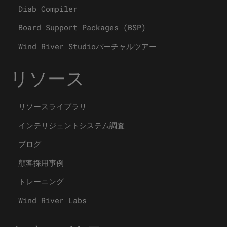
Diab Compiler
Board Support Packages (BSP)
Wind River Studioバーチャルツアー
リソース
リソースライブラリ
インテリジェントシステム調査
ブログ
顧客採用事例
トレーニング
Wind River Labs