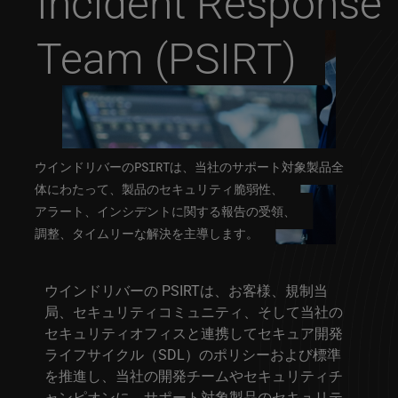
Incident Response
Team (PSIRT)
ウインドリバーのPSIRTは、当社のサポート対象製品全
体にわたって、製品のセキュリティ脆弱性、
アラート、インシデントに関する報告の受領、
調整、タイムリーな解決を主導します。
ウインドリバーの PSIRTは、お客様、規制当
局、セキュリティコミュニティ、そして当社の
セキュリティオフィスと連携してセキュア開発
ライフサイクル（SDL）のポリシーおよび標準
を推進し、当社の開発チームやセキュリティチ
ャンピオンに、サポート対象製品のセキュリテ