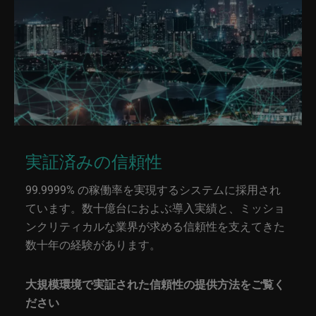
実証済みの信頼性
99.9999% の稼働率を実現するシステムに採用され
ています。数十億台におよぶ導入実績と、ミッショ
ンクリティカルな業界が求める信頼性を支えてきた
数十年の経験があります。
大規模環境で実証された信頼性の提供方法をご覧く
ださい