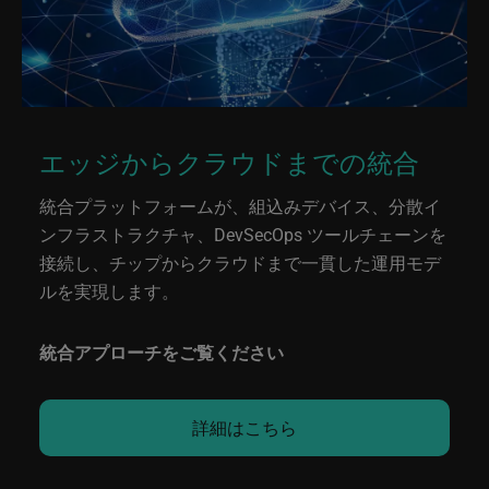
エッジからクラウドまでの統合
統合プラットフォームが、組込みデバイス、分散イ
ンフラストラクチャ、DevSecOps ツールチェーンを
接続し、チップからクラウドまで一貫した運用モデ
ルを実現します。
統合アプローチをご覧ください
詳細はこちら