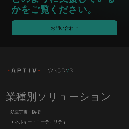
かをご覧ください。
お問い合わせ
業種別ソリューション
航空宇宙・防衛
エネルギー・ユーティリティ