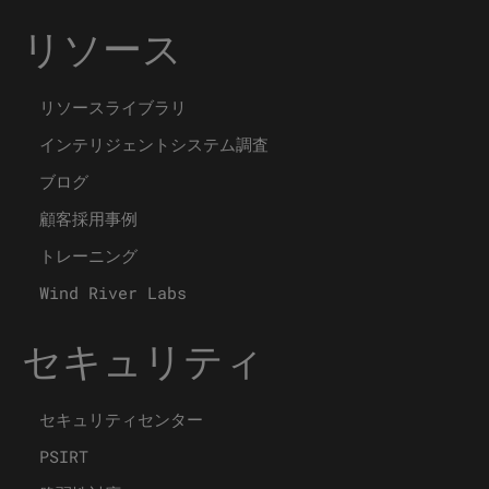
リソース
リソースライブラリ
インテリジェントシステム調査
ブログ
顧客採用事例
トレーニング
Wind River Labs
セキュリティ
セキュリティセンター
PSIRT