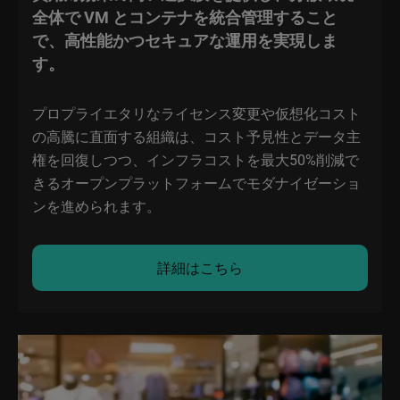
全体で VM とコンテナを統合管理すること
で、高性能かつセキュアな運用を実現しま
す。
プロプライエタリなライセンス変更や仮想化コスト
の高騰に直面する組織は、コスト予見性とデータ主
権を回復しつつ、インフラコストを最大50%削減で
きるオープンプラットフォームでモダナイゼーショ
ンを進められます。
詳細はこちら