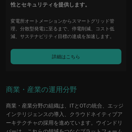
性とセキュリティを提供します。
変電所オートメーションからスマートグリッド管
理、分散型発電に至るまで、停電削減、コスト低
減、サステナビリティ目標の達成を加速します。
詳細はこちら
商業・産業の運用分野
商業・産業分野の組織は、ITとOTの統合、エッジ
インテリジェンスの導入、クラウドネイティブア
ーキテクチャの採用を進めています。ウインドリ
バーは、これらの領域をつなぐプラットフォーム