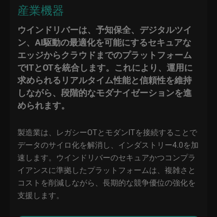
産業機器
ウインドリバーは、予知保全、デジタルツイ
ン、AI駆動の最適化を可能にするセキュアな
エッジからクラウドまでのプラットフォーム
でITとOTを統合します。これにより、運用に
求められるリアルタイム性能と信頼性を維持
しながら、段階的なモダナイゼーションを進
められます。
製造業は、レガシーOTとモダンITを接続することで
データのサイロ化を解消し、インダストリー4.0を加
速します。ウインドリバーのセキュアかつコンプラ
イアンスに準拠したプラットフォームは、複雑さと
コストを削減しながら、長期的な競争優位の強化を
支援します。