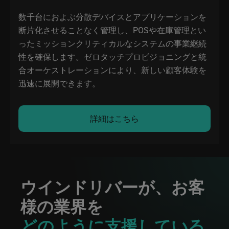
数千台におよぶ分散デバイスとアプリケーションを
断片化させることなく管理し、POSや在庫管理とい
ったミッションクリティカルなシステムの事業継続
性を確保します。ゼロタッチプロビジョニングと統
合オーケストレーションにより、新しい顧客体験を
迅速に展開できます。
詳細はこちら
ウインドリバーが、お客
様の業界を
どのように支援している