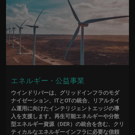
エネルギー・公益事業
ウインドリバーは、グリッドインフラのモダ
ナイゼーション、ITとOTの統合、リアルタイ
ム運用に向けたインテリジェントエッジの導
入を支援します。再生可能エネルギーや分散
型エネルギー資源（DER）の統合を含む、クリ
ティカルなエネルギーインフラに必要な信頼