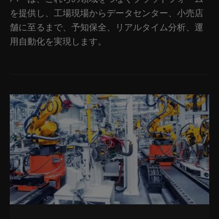
を提供し、工場現場からデータセンター、小売店
舗に至るまで、予知保全、リアルタイム分析、運
用自動化を実現します。