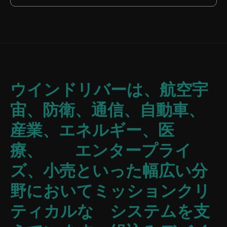
ウインドリバーは、航空宇
宙、防衛、通信、自動車、
産業、エネルギー、医
療、 エンタープライ
ズ、小売といった幅広い分
野においてミッションクリ
ティカルな システムを支