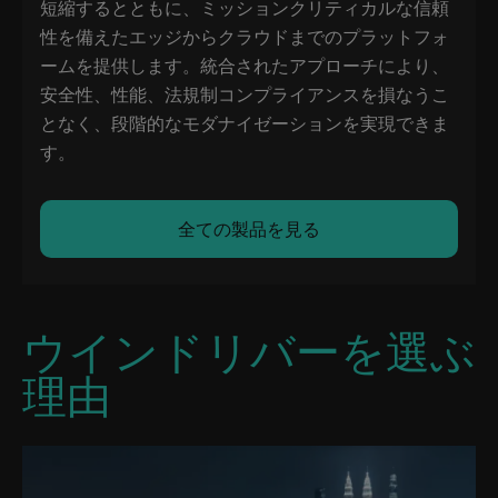
短縮するとともに、ミッションクリティカルな信頼
性を備えたエッジからクラウドまでのプラットフォ
ームを提供します。統合されたアプローチにより、
安全性、性能、法規制コンプライアンスを損なうこ
となく、段階的なモダナイゼーションを実現できま
す。
全ての製品を見る
ウインドリバーを選ぶ
理由