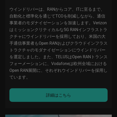
ウインドリバーは、RANからコア、ITに至るまで、
自動化と標準化を通じてTCOを削減しながら、通信
事業者のモダナイゼーションを加速します。Verizon
はミッションクリティカルな5G RANインフラストラ
クチャにウインドリバーを採用しており、米国の大
手通信事業者もOpen RANおよびクラウドインフラス
トラクチャのモダナイゼーションにウインドリバー
を選定しました。また、TELUSはOpen RANトランス
フォーメーションに、Vodafoneは欧州全域における
Open RAN展開に、それぞれウインドリバーを採用し
ています。
詳細はこちら