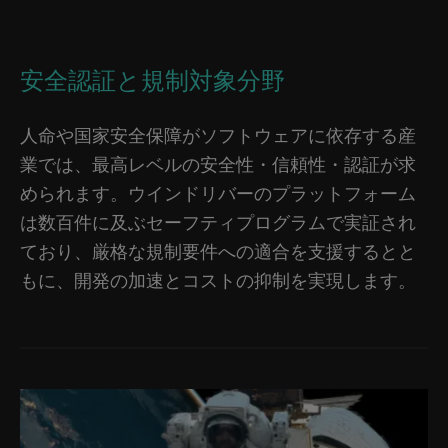
安全認証と規制対象分野
人命や国家安全保障がソフトウェアに依存する産
業では、最高レベルの安全性・信頼性・認証が求
められます。ウインドリバーのプラットフォーム
は数百件に及ぶセーフティプログラムで実証され
ており、厳格な規制要件への適合を支援するとと
もに、開発の加速とコストの抑制を実現します。