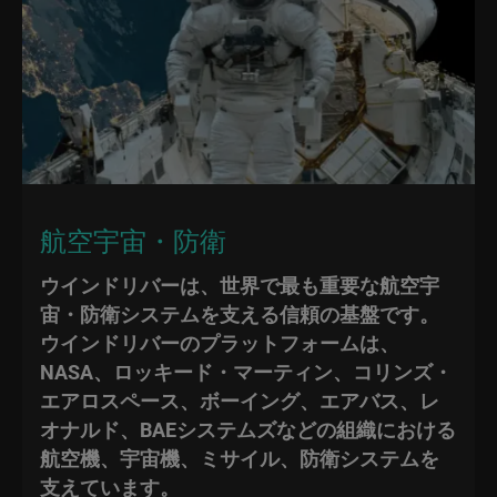
航空宇宙・防衛
ウインドリバーは、世界で最も重要な航空宇
宙・防衛システムを支える信頼の基盤です。
ウインドリバーのプラットフォームは、
NASA、ロッキード・マーティン、コリンズ・
エアロスペース、ボーイング、エアバス、レ
オナルド、BAEシステムズなどの組織における
航空機、宇宙機、ミサイル、防衛システムを
支えています。