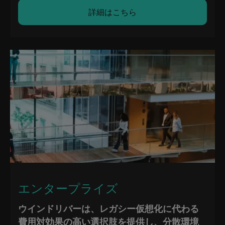
詳細はこちら
エンタープライズ
ウインドリバーは、レガシー仮想化に代わる
費用対効果の高い選択肢を提供し、分散環境