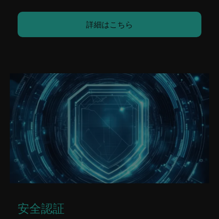
詳細はこちら
安全認証