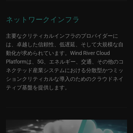
ネットワークインフラ
主要なクリティカルインフラのプロバイダーに
は、卓越した信頼性、低遅延、そして大規模な自
動化が求められています。Wind River Cloud
Platformは、5G、エネルギー、交通、その他のコ
ネクテッド産業システムにおける分散型かつミッ
ションクリティカルな導入のためのクラウドネイ
ティブ基盤を提供します。