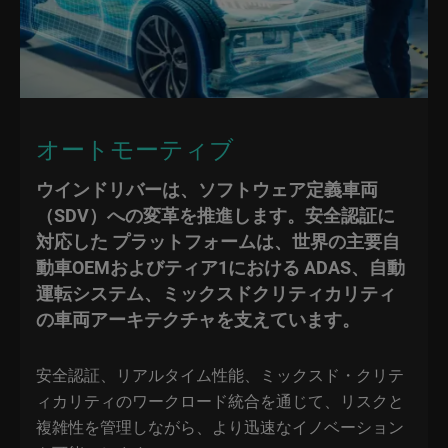
オートモーティブ
ウインドリバーは、ソフトウェア定義車両
（SDV）への変革を推進します。安全認証に
対応した プラットフォームは、世界の主要自
動車OEMおよびティア1における ADAS、自動
運転システム、ミックスドクリティカリティ
の車両アーキテクチャを支えています。
安全認証、リアルタイム性能、ミックスド・クリテ
ィカリティのワークロード統合を通じて、リスクと
複雑性を管理しながら、より迅速なイノベーション