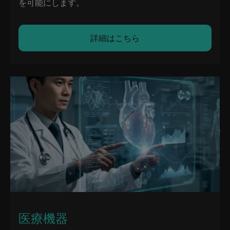
を可能にします。
詳細はこちら
医療機器