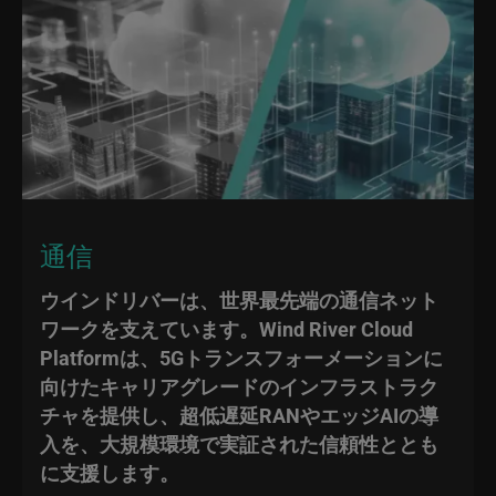
通信
ウインドリバーは、世界最先端の通信ネット
ワークを支えています。Wind River Cloud
Platformは、5Gトランスフォーメーションに
向けたキャリアグレードのインフラストラク
チャを提供し、超低遅延RANやエッジAIの導
入を、大規模環境で実証された信頼性ととも
に支援します。