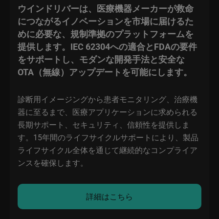
ウインドリバーは、医療機器メーカーが救命
につながるイノベーションを市場に届けるた
めに必要な、規制準拠のプラットフォームを
提供します。IEC 62304への適合とFDAの要件
をサポートし、モダンな開発手法と安全な
OTA（無線）アップデートを可能にします。
診断用イメージングから患者モニタリング、治療機
器に至るまで、医療アプリケーションに求められる
長期サポート、セキュリティ、信頼性を提供しま
す。15年間のライフサイクルサポートにより、製品
ライフサイクル全体を通じて継続的なコンプライア
ンスを確保します。
詳細はこちら