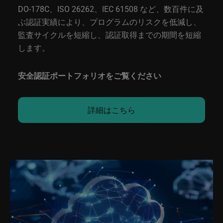
DO-178C、ISO 26262、IEC 61508 など、数百件に及
ぶ認証実績により、プログラムのリスクを低減し、
監査サイクルを短縮し、認証取得までの期間を短縮
します。
安全認証ポートフォリオをご覧ください
詳細はこちら