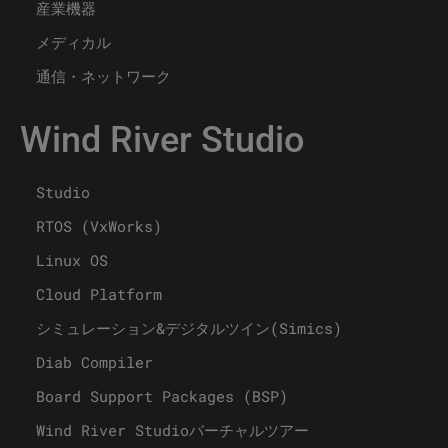
産業機器
メディカル
通信・ネットワーク
Wind River Studio
Studio
RTOS (VxWorks)
Linux OS
Cloud Platform
シミュレーション&デジタルツイン(Simics)
Diab Compiler
Board Support Packages (BSP)
Wind River Studioバーチャルツアー