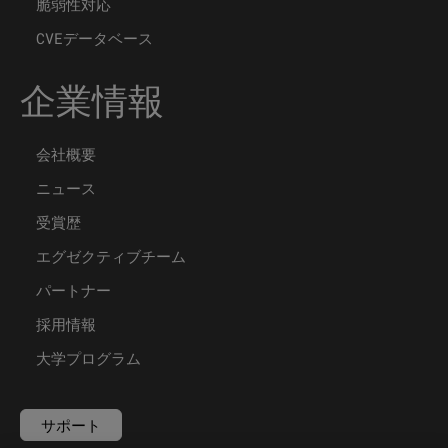
脆弱性対応
CVEデータベース
企業情報
会社概要
ニュース
受賞歴
エグゼクティブチーム
パートナー
採用情報
大学プログラム
サポート