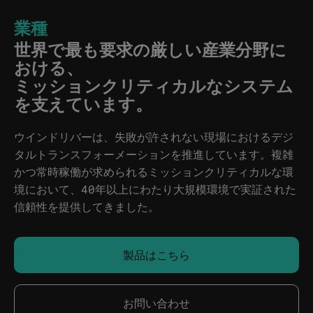
業種
世界で最も要求の厳しい産業分野に
おける、
ミッションクリティカルなシステム
を支えています。
ウインドリバーは、失敗が許されない現場におけるデジ
タルトランスフォーメーションを推進しています。複雑
かつ常時稼働が求められるミッションクリティカルな環
境において、40年以上にわたり大規模環境で実証された
信頼性を提供してきました。
製品はこちら
お問い合わせ