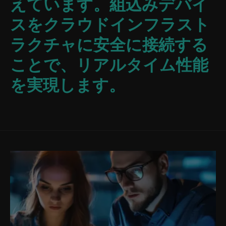
えています。組込みデバイ
スをクラウドインフラスト
ラクチャに安全に接続する
ことで、リアルタイム性能
を実現します。