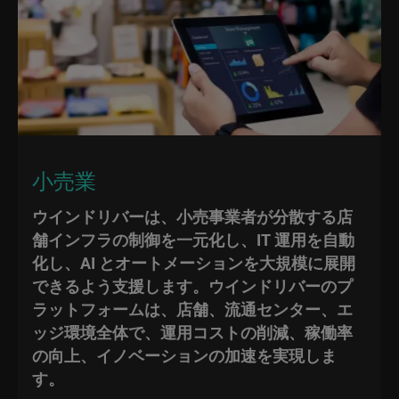
小売業
ウインドリバーは、小売事業者が分散する店
舗インフラの制御を一元化し、IT 運用を自動
化し、AI とオートメーションを大規模に展開
できるよう支援します。ウインドリバーのプ
ラットフォームは、店舗、流通センター、エ
ッジ環境全体で、運用コストの削減、稼働率
の向上、イノベーションの加速を実現しま
す。