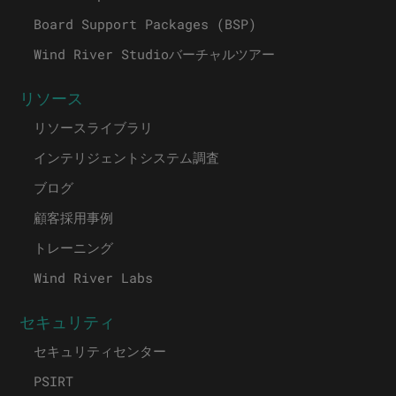
Board Support Packages (BSP)
Wind River Studioバーチャルツアー
リソース
リソースライブラリ
インテリジェントシステム調査
ブログ
顧客採用事例
トレーニング
Wind River Labs
セキュリティ
セキュリティセンター
PSIRT