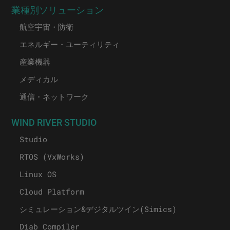
業種別ソリューション
航空宇宙・防衛
エネルギー・ユーティリティ
産業機器
メディカル
通信・ネットワーク
WIND RIVER STUDIO
Studio
RTOS (VxWorks)
Linux OS
Cloud Platform
シミュレーション&デジタルツイン(Simics)
Diab Compiler