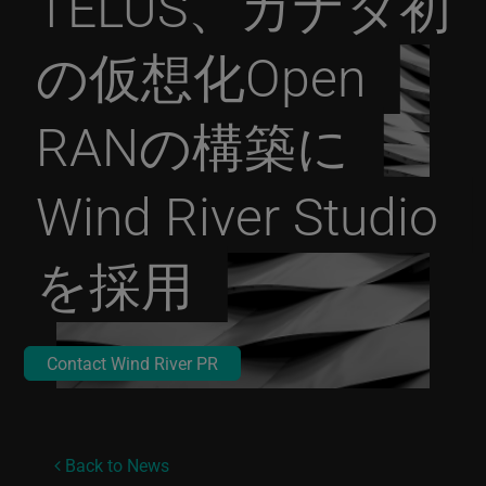
TELUS、カナダ初
の仮想化Open
RANの構築に
Wind River Studio
を採用
Contact Wind River PR
Back to News