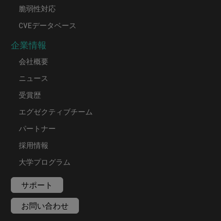
脆弱性対応
CVEデータベース
企業情報
会社概要
ニュース
受賞歴
エグゼクティブチーム
パートナー
採用情報
大学プログラム
サポート
お問い合わせ