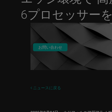
6プロセッサー
お問い合わせ
ニュースに戻る