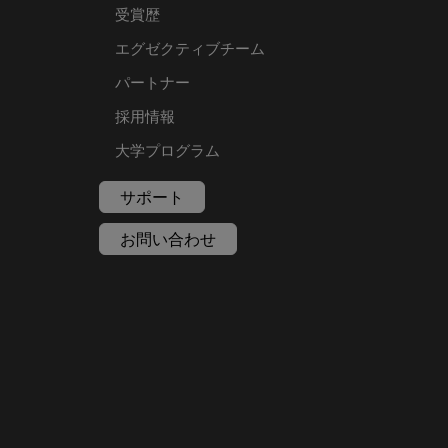
受賞歴
エグゼクティブチーム
パートナー
採用情報
大学プログラム
サポート
お問い合わせ