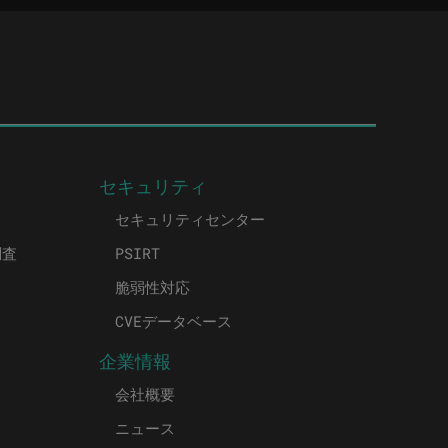
セキュリティ
セキュリティセンター
調査
PSIRT
脆弱性対応
CVEデータベース
企業情報
会社概要
ニュース