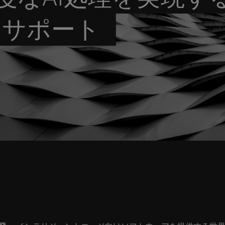
をサポート