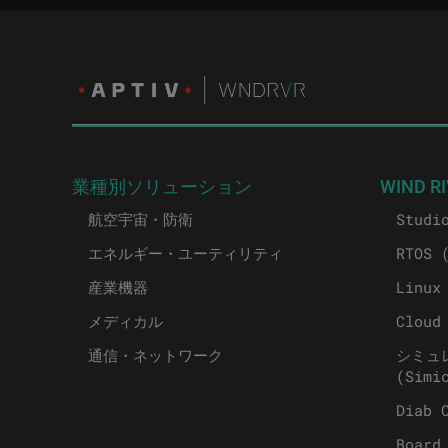
業種別ソリューション
WIND RI
航空宇宙・防衛
Studi
エネルギー・ユーティリティ
RTOS 
産業機器
Linux
メディカル
Cloud
通信・ネットワーク
シミュ
(Simi
Diab 
Board