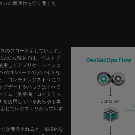
ョンの新時代を切り開くも
ナンスのフローを示しています。
vSecOps環境では、ベストプ
使用してアプリケーションコ
Worksベースのデバイスな
と、コンテナレジストリにコ
ップデートやパッチはすべて
ステム（航空機、コネクテッ
ナを使用しているあらゆる車
に応じてレジストリからプルす
ナリが開発されると、標準的な