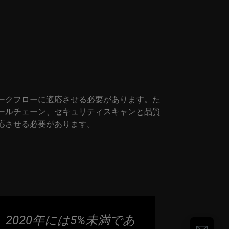
ークフローに適応させる必要があります。た
ールチェーン、セキュリティスキャンと品質
応させる必要があります。
2020年には5%未満であ