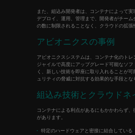
また、組込み開発者は、コンテナによって実
デプロイ、運用、管理まで、開発者がチーム
の数に制限されることなく、クラウドの拡張
アビオニクスの事例
アビオニクスシステムは、コンテナ化のトレ
ジャイルで高度にアップグレード可能なソフ
く、新しい技術を即座に取り入れることが可
ュリティの脅威に対抗する効果的な手段とな
組込み技術とクラウドネ
コンテナによる利点があるにもかかわらず、
があります。
特定のハードウェアと密接に結合している