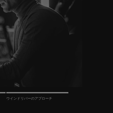
ウインドリバーのアプローチ