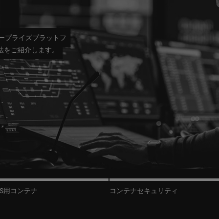
ープライズプラットフ
方法をご紹介します。
OS用コンテナ
コンテナセキュリティ