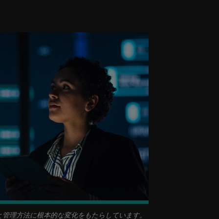
と管理方法に根本的な変化をもたらしています。