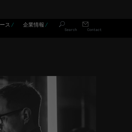
ソース
/
企業情報
/
Search
Contact