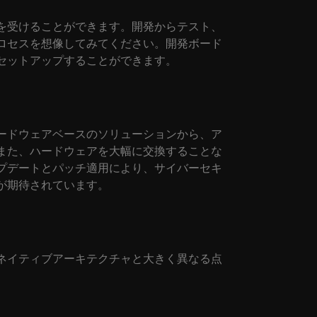
を受けることができます。開発からテスト、
ロセスを想像してみてください。開発ボード
セットアップすることができます。
ードウェアベースのソリューションから、ア
また、ハードウェアを大幅に交換することな
プデートとパッチ適用により、サイバーセキ
が期待されています。
ネイティブアーキテクチャと大きく異なる点