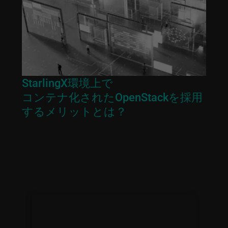
StarlingX環境上で
コンテナ化されたOpenStackを採用
するメリットとは？