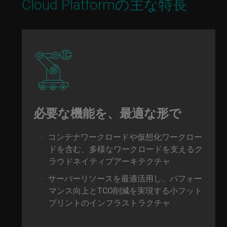
Cloud Platformの主な特長
必要な機能を、最適な形で
コンテナワークロードや仮想化ワークロー
ドを含む、多様なワークロードを支えるク
ラウドネイティブアーキテクチャ
サーバーリソースを最適活用し、パフォー
マンス向上とTCO削減を実現する小フット
プリントのインフラストラクチャ