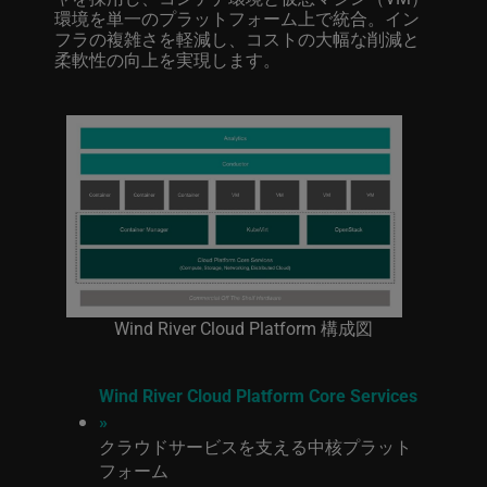
環境を単一のプラットフォーム上で統合。イン
フラの複雑さを軽減し、コストの大幅な削減と
柔軟性の向上を実現します。
Wind River Cloud Platform 構成図
Wind River Cloud Platform Core Services
»
クラウドサービスを支える中核プラット
フォーム