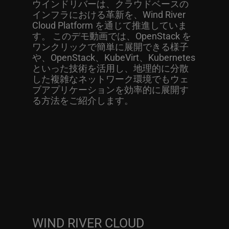
ウインドリバーは、クラウドベースの
インフラにおける革新を、Wind River
Cloud Platform を通じて推進していま
す。 このデモ動画では、OpenStack を
ワンクリックで簡単に展開できる様子
や、OpenStack、KubeVirt、Kubernetes
といった技術を活用し、地理的に分散
した複雑なネットワーク環境でもウェ
ブアプリケーションを効率的に展開す
る方法をご紹介します。
WIND RIVER CLOUD