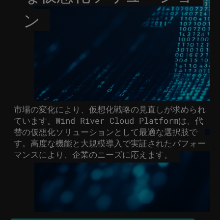
ン
市場の変化により、仮想化戦略の見直しが求められ
ています。Wind River Cloud Platformは、代
替の仮想化ソリューションとして最適な選択肢で
す。高度な機能と大規模導入で実証されたパフォー
マンスにより、企業のニーズに応えます。