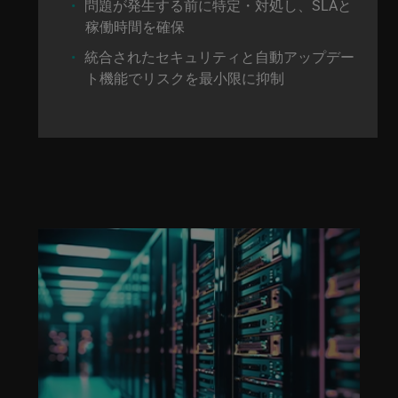
問題が発生する前に特定・対処し、SLAと
稼働時間を確保
統合されたセキュリティと自動アップデー
ト機能でリスクを最小限に抑制