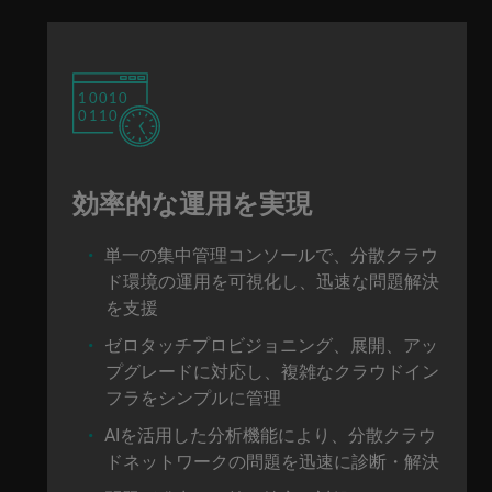
10010
0110
効率的な運用を実現
単一の集中管理コンソールで、分散クラウ
ド環境の運用を可視化し、迅速な問題解決
を支援
ゼロタッチプロビジョニング、展開、アッ
プグレードに対応し、複雑なクラウドイン
フラをシンプルに管理
AIを活用した分析機能により、分散クラウ
ドネットワークの問題を迅速に診断・解決