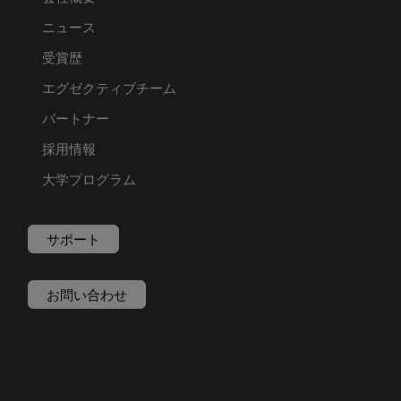
ニュース
受賞歴
エグゼクティブチーム
パートナー
採用情報
大学プログラム
サポート
お問い合わせ