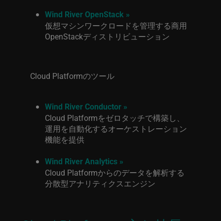
Wind River OpenStack »
仮想マシンワークロードを管理する商用
OpenStackディストリビューション
Cloud Platformのツール
Wind River Conductor »
Cloud Platformをゼロタッチで構築し、
運用を自動化するオーケストレーション
機能を提供
Wind River Analytics »
Cloud Platformからのデータを解析する
分散型アナリティクスエンジン