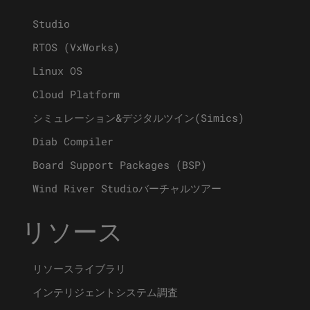
Studio
RTOS (VxWorks)
Linux OS
Cloud Platform
シミュレーション&デジタルツイン(Simics)
Diab Compiler
Board Support Packages (BSP)
Wind River Studioバーチャルツアー
リソース
リソースライブラリ
インテリジェントシステム調査