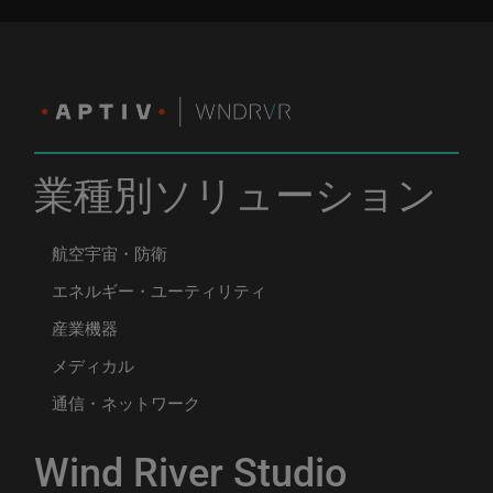
業種別ソリューション
航空宇宙・防衛
エネルギー・ユーティリティ
産業機器
メディカル
通信・ネットワーク
Wind River Studio