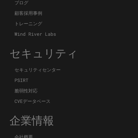
ブログ
顧客採用事例
トレーニング
Wind River Labs
セキュリティ
セキュリティセンター
PSIRT
脆弱性対応
CVEデータベース
企業情報
会社概要