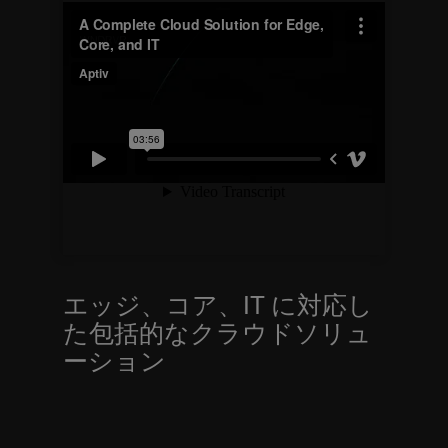
エッジ、コア、IT に対応し
た包括的なクラウドソリュ
ーション