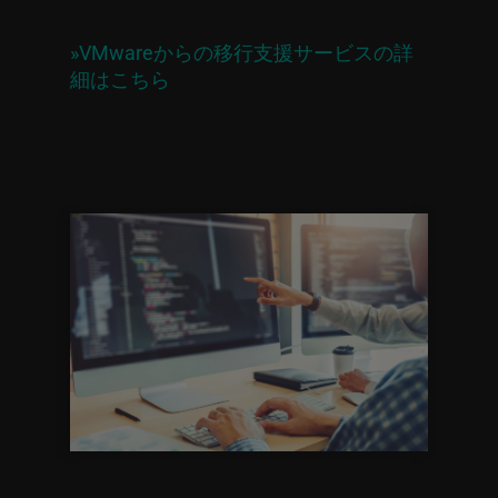
»VMwareからの移行支援サービスの詳
細はこちら