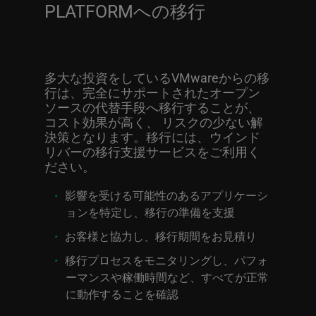
PLATFORMへの移行
多大な投資をしているVMwareからの移
行は、完全にサポートされたオープン
ソースの代替手段へ移行することが、
コスト効果が高く、 リスクの少ない解
決策となります。移行には、ウインド
リバーの移行支援サービスをご利用く
ださい。
影響を受ける可能性のあるアプリケーシ
ョンを特定し、移行の準備を支援
お客様と協力し、移行期間をお見積り
移行プロセスをモニタリングし、パフォ
ーマンスや稼働時間など、すべてが正常
に動作することを確認