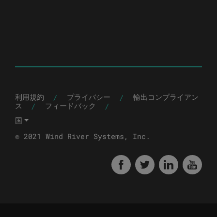
|
|
利用規約
プライバシー
輸出コンプライアン
|
|
ス
フィードバック
国
© 2021 Wind River Systems, Inc.