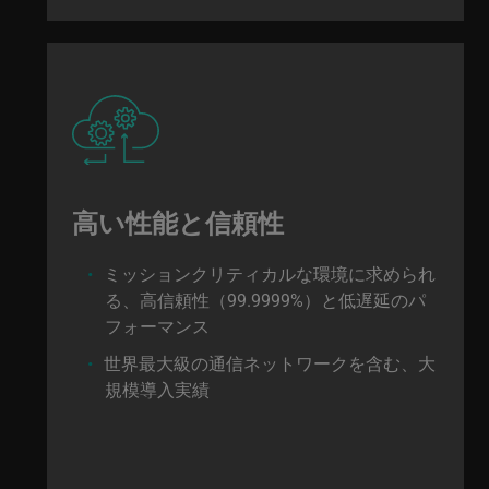
高い性能と信頼性
ミッションクリティカルな環境に求められ
る、高信頼性（99.9999%）と低遅延のパ
フォーマンス
世界最大級の通信ネットワークを含む、大
規模導入実績