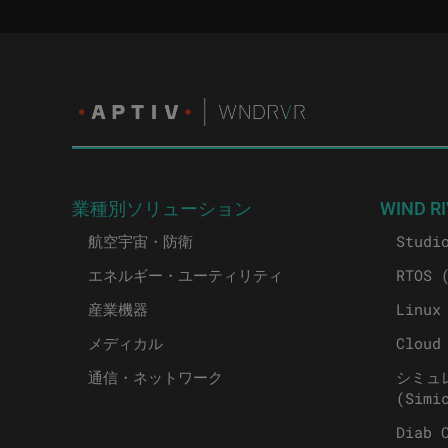
業種別ソリューション
WIND RI
航空宇宙・防衛
Studi
エネルギー・ユーティリティ
RTOS 
産業機器
Linux
メディカル
Cloud
通信・ネットワーク
シミュ
(Simi
Diab 