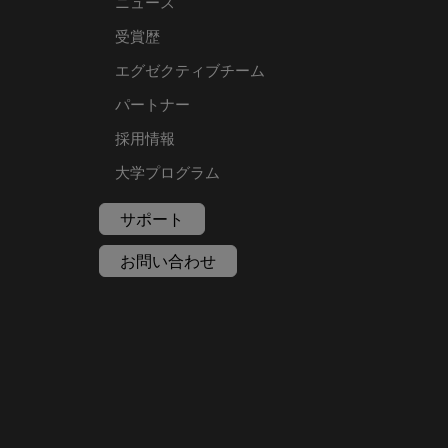
ニュース
受賞歴
エグゼクティブチーム
パートナー
採用情報
大学プログラム
サポート
お問い合わせ