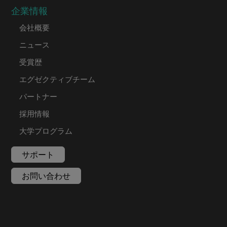
企業情報
会社概要
ニュース
受賞歴
エグゼクティブチーム
パートナー
採用情報
大学プログラム
サポート
お問い合わせ