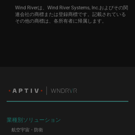
Wind River
は、
Wind River Systems, Inc.
およびその関
連会社の商標または登録商標です。記載されている
その他の商標は、各所有者に帰属します。
業種別ソリューション
航空宇宙・防衛