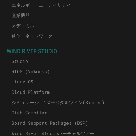
エネルギー・ユーティリティ
産業機器
メディカル
通信・ネットワーク
WIND RIVER STUDIO
Studio
RTOS (VxWorks)
Linux OS
Cloud Platform
シミュレーション&デジタルツイン(Simics)
Diab Compiler
Board Support Packages (BSP)
Wind River Studioバーチャルツアー