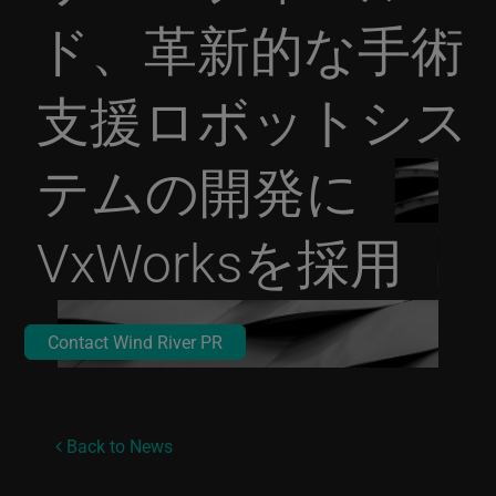
ド、革新的な手術
支援ロボットシス
テムの開発に
VxWorksを採用
Contact Wind River PR
Back to News