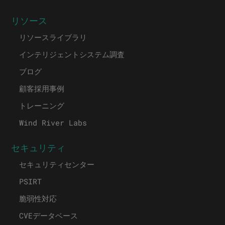
リソース
リソースライブラリ
インテリジェントシステム調査
ブログ
顧客採用事例
トレーニング
Wind River Labs
セキュリティ
セキュリティセンター
PSIRT
脆弱性対応
CVEデータベース