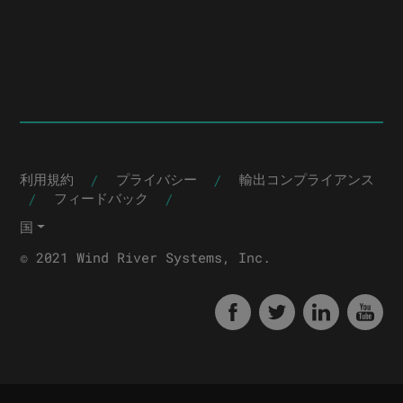
|
|
利用規約
プライバシー
輸出コンプライアンス
|
|
フィードバック
国
© 2021 Wind River Systems, Inc.