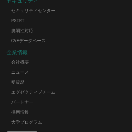
セキュリティ
セキュリティセンター
PSIRT
脆弱性対応
CVEデータベース
企業情報
会社概要
ニュース
受賞歴
エグゼクティブチーム
パートナー
採用情報
大学プログラム