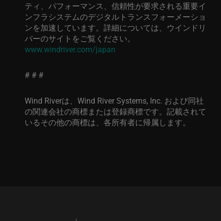
ティ、パフォーマンス、信頼性が要求される重要イ
ンフラシステムのデジタルトランスフォーメーショ
ンを加速しています。詳細については、ウインドリ
バーのサイトをご覧ください。
www.windriver.com/japan
# # #
Wind Riverは、Wind River Systems, Inc. および同社
の関連会社の商標または登録商標です。記載されて
いるその他の商標は、各所有者に帰属します。