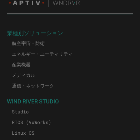
業種別ソリューション
航空宇宙・防衛
エネルギー・ユーティリティ
産業機器
メディカル
通信・ネットワーク
WIND RIVER STUDIO
Studio
RTOS (VxWorks)
Linux OS