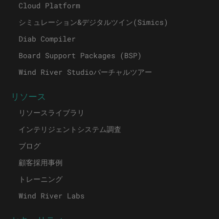
Cloud Platform
シミュレーション&デジタルツイン(Simics)
Diab Compiler
Board Support Packages (BSP)
Wind River Studioバーチャルツアー
リソース
リソースライブラリ
インテリジェントシステム調査
ブログ
顧客採用事例
トレーニング
Wind River Labs