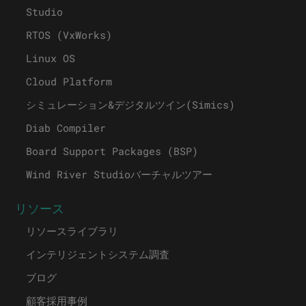
Studio
RTOS (VxWorks)
Linux OS
Cloud Platform
シミュレーション&デジタルツイン(Simics)
Diab Compiler
Board Support Packages (BSP)
Wind River Studioバーチャルツアー
リソース
リソースライブラリ
インテリジェントシステム調査
ブログ
顧客採用事例