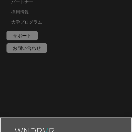
パートナー
採用情報
大学プログラム
サポート
お問い合わせ