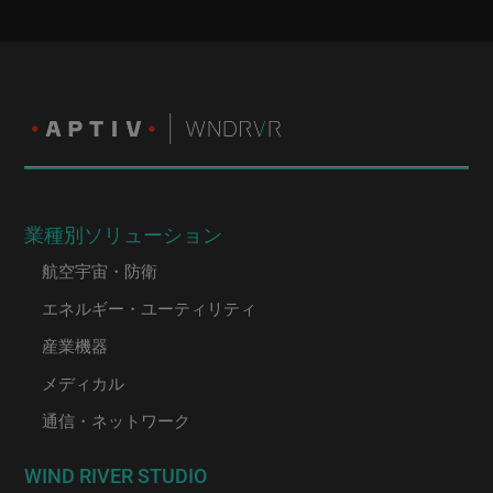
業種別ソリューション
航空宇宙・防衛
エネルギー・ユーティリティ
産業機器
メディカル
通信・ネットワーク
WIND RIVER STUDIO