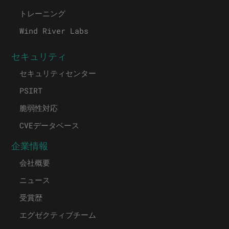
トレーニング
Wind River Labs
セキュリティ
セキュリティセンター
PSIRT
脆弱性対応
CVEデータベース
企業情報
会社概要
ニュース
受賞歴
エグゼクティブチーム