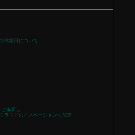
の休業日について
バーと協業し
クラウドのイノベーションを加速