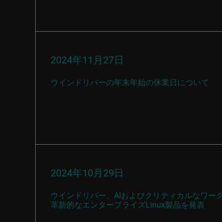
2024年11月27日
ウインドリバーの年末年始の休業日について
2024年10月29日
ウインドリバー、AIおよびクリティカルなワー
革新的なエンタープライズLinux製品を発表