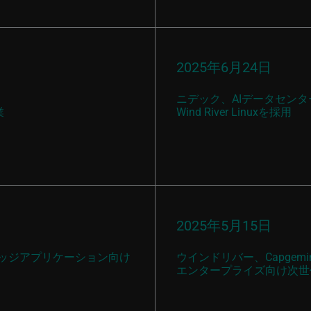
2025年6月24日
ニデック、AIデータセン
業
Wind River Linuxを採用
2025年5月15日
トエッジアプリケーション向け
ウインドリバー、Capge
エンタープライズ向け次世