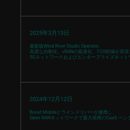
2025年3月13日
最新版Wind River Studio Operator、
高度な自動化、vRANの最適化、TCO削減を実現
5Gネットワークおよびエンタープライズネット
2024年12月12日
Boost Mobileとウインドリバーが連携し、
Open RANネットワークで最大規模のCaaS ベ