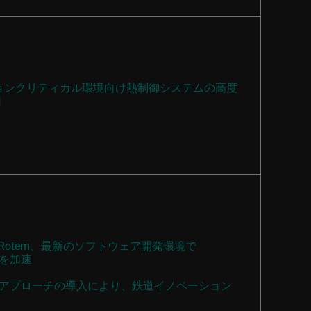
ミッションクリティカル環境向け熱制御システムの高度
用
i Rotem、最新のソフトウェア開発環境で
を加速
アプローチの導入により、鉄道イノベーション