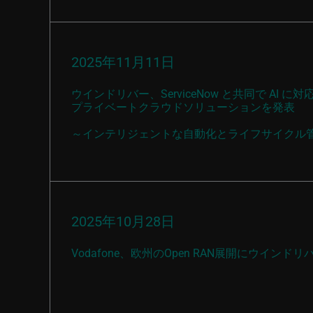
2025年11月11日
ウインドリバー、ServiceNow と共同で AI に対
プライベートクラウドソリューションを発表
～インテリジェントな自動化とライフサイクル
2025年10月28日
Vodafone、欧州のOpen RAN展開にウインド