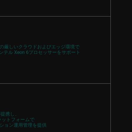
の厳しいクラウドおよびエッジ環境で
テル Xeon 6プロセッサーをサポート
が提携し、
プラットフォームで
ション運用管理を提供