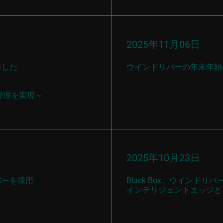
2025年11月06日
応した
ウインドリバーの年末年始
管理を実現～
2025年10月23日
リバーを採用
Black Box、ウインドリ
インテリジェントエッジと