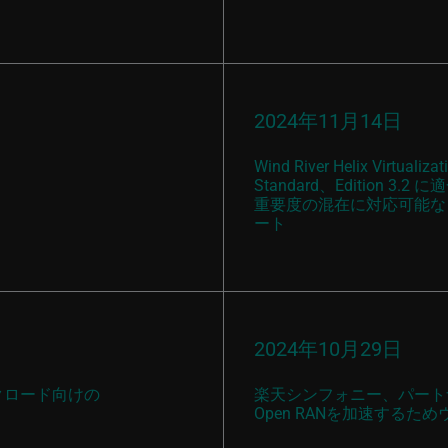
2024年11月14日
Wind River Helix Virtual
Standard、Edition 3.2 に
重要度の混在に対応可能なソリュ
ート
2024年10月29日
クロード向けの
楽天シンフォニー、パート
Open RANを加速するた