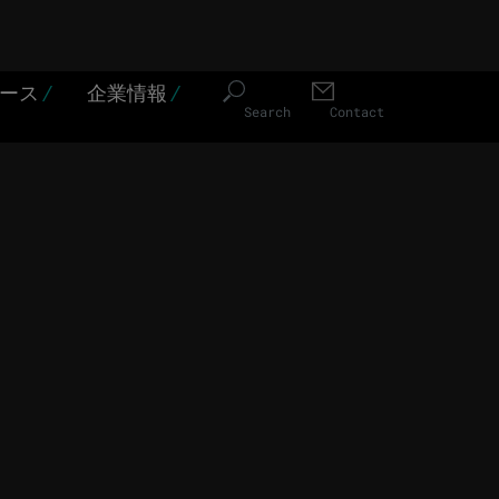
ソース
/
企業情報
/
Search
Contact