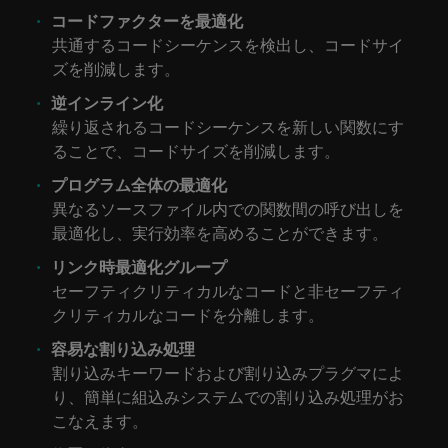
コードファクターを最適化
共通するコードシーケンスを検出し、コードサイ
ズを削減します。
逆インライン化
繰り返されるコードシーケンスを新しい関数にす
ることで、コードサイズを削減します。
プログラム全体の最適化
異なるソースファイル内での関数間の呼び出しを
最適化し、実行効率を高めることができます。
リンク時最適化グループ
セーフティクリティカルなコードと非セーフティ
クリティカルなコードを分離します。
容易な割り込み処理
割り込みキーワードおよび割り込みプラグマによ
り、簡単に組込みシステムでの割り込み処理がお
こなえます。