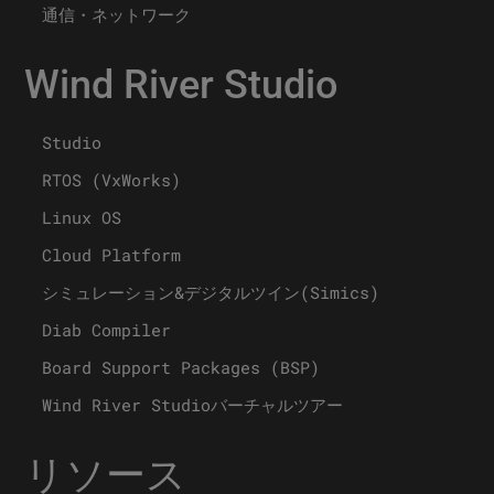
通信・ネットワーク
Wind River Studio
Studio
RTOS (VxWorks)
Linux OS
Cloud Platform
シミュレーション&デジタルツイン(Simics)
Diab Compiler
Board Support Packages (BSP)
Wind River Studioバーチャルツアー
リソース