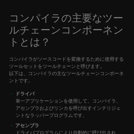
コンパイラの主要なツー
ルチェーンコンポーネン
トとは？
コンパイラがソースコードを変換するために使用する
ツールセットをツールチェーンと呼びます。
以下は、コンパイラの主なツールチェーンコンポーネ
ントです。
ドライバ
単一アプリケーションを使用して、コンパイラ、
アセンブラおよびリンカを呼び出すインテリジェ
ントなラッパープログラムです。
アセンブラ
ドライバプログラムにより自動的に呼び出され