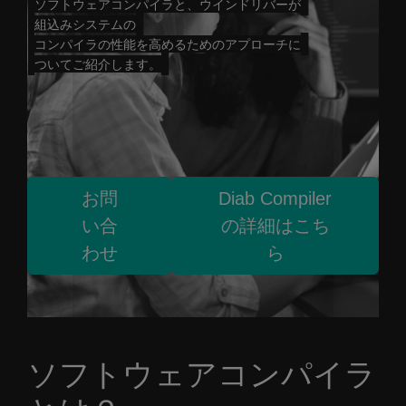
ソフトウェアコンパイラと、ウインドリバーが
組込みシステムの
コンパイラの性能を高めるためのアプローチに
ついてご紹介します。
お問
Diab Compiler
い合
の詳細はこち
わせ
ら
ソフトウェアコンパイラ