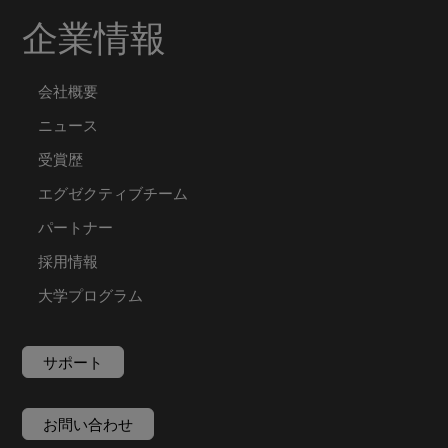
企業情報
会社概要
ニュース
受賞歴
エグゼクティブチーム
パートナー
採用情報
大学プログラム
サポート
お問い合わせ