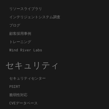
リソースライブラリ
インテリジェントシステム調査
ブログ
顧客採用事例
トレーニング
Wind River Labs
セキュリティ
セキュリティセンター
PSIRT
脆弱性対応
CVEデータベース