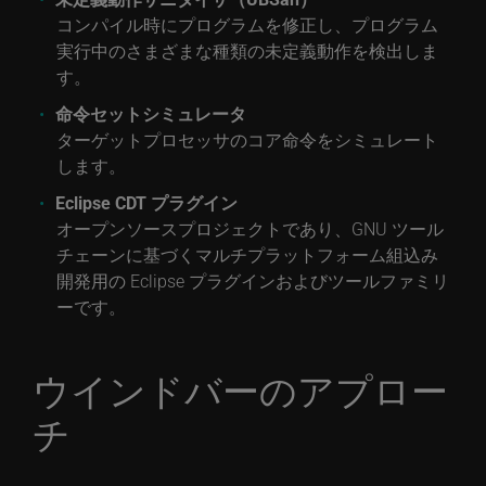
コンパイル時にプログラムを修正し、プログラム
実行中のさまざまな種類の未定義動作を検出しま
す。
命令セットシミュレータ
ターゲットプロセッサのコア命令をシミュレート
します。
Eclipse CDT プラグイン
オープンソースプロジェクトであり、GNU ツール
チェーンに基づくマルチプラットフォーム組込み
開発用の Eclipse プラグインおよびツールファミリ
ーです。
ウインドバーのアプロー
チ