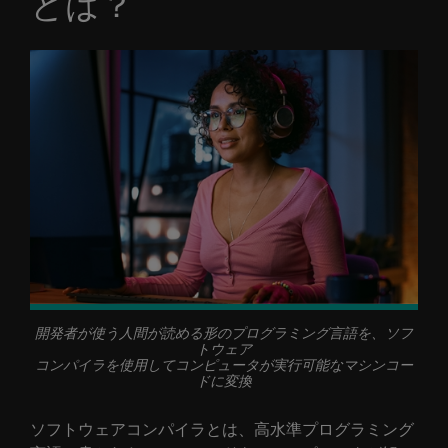
とは？
開発者が使う人間が読める形のプログラミング言語を、ソフ
トウェア
コンパイラを使用してコンピュータが実行可能なマシンコー
ドに変換
ソフトウェアコンパイラとは、高水準プログラミング