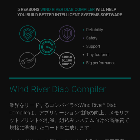
Wind River Diab Compiler
業界をリードするコンパイラのWind River
Diab
®
Compilerは、アプリケーション性能の向上、メモリフ
ットプリントの削減、組込みシステム向けの高品質で
規格に準拠したコードを生成します。