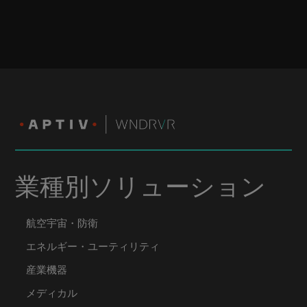
業種別ソリューション
航空宇宙・防衛
エネルギー・ユーティリティ
産業機器
メディカル